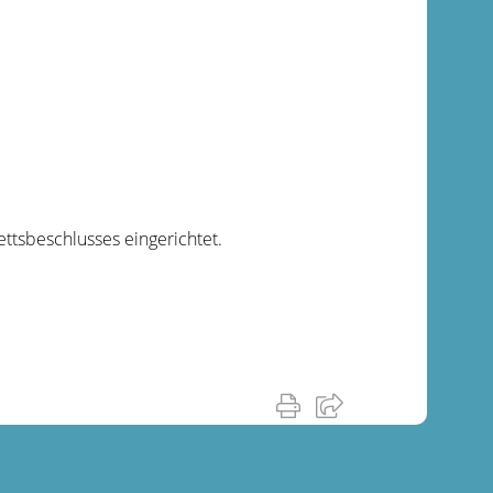
tsbeschlusses eingerichtet.