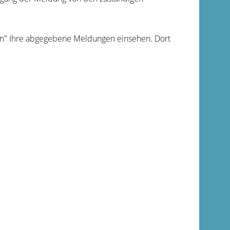
n" Ihre abgegebene Meldungen einsehen. Dort