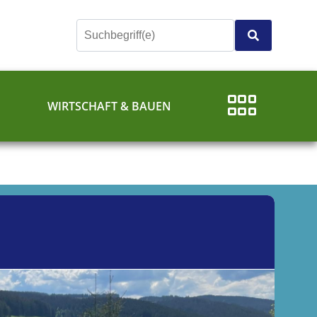
E
WIRTSCHAFT & BAUEN