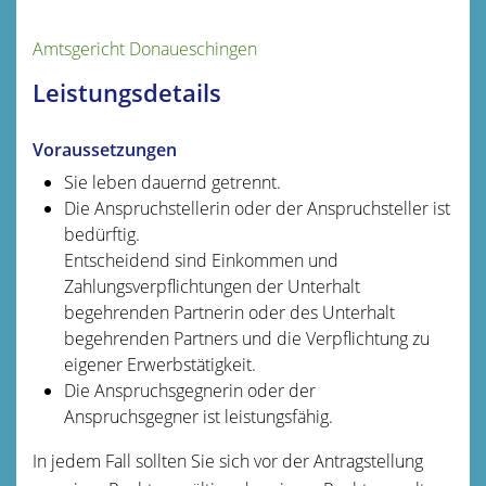
Amtsgericht Donaueschingen
Leistungsdetails
Voraussetzungen
Sie leben dauernd getrennt.
Die Anspruchstellerin oder der Anspruchsteller ist
bedürftig.
Entscheidend sind Einkommen und
Zahlungsverpflichtungen der Unterhalt
begehrenden Partnerin oder des Unterhalt
begehrenden Partners und die Verpflichtung zu
eigener Erwerbstätigkeit.
Die Anspruchsgegnerin oder der
Anspruchsgegner ist leistungsfähig.
In jedem Fall sollten Sie sich vor der Antragstellung