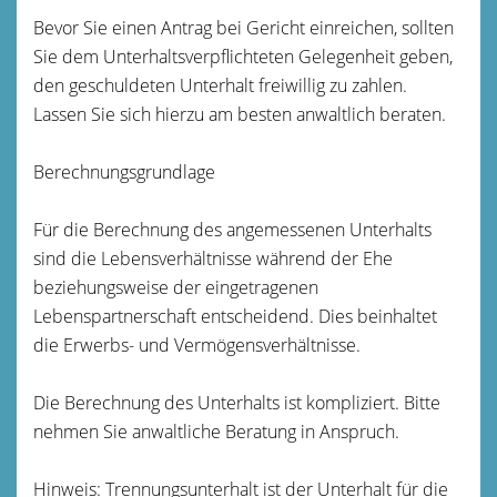
Bevor Sie einen Antrag bei Gericht einreichen, sollten
Sie dem Unterhaltsverpflichteten Gelegenheit geben,
den geschuldeten Unterhalt freiwillig zu zahlen.
Lassen Sie sich hierzu am besten anwaltlich beraten.
Berechnungsgrundlage
Für die Berechnung des angemessenen Unterhalts
sind die Lebensverhältnisse während der Ehe
beziehungsweise der eingetragenen
Lebenspartnerschaft entscheidend. Dies beinhaltet
die Erwerbs- und Vermögensverhältnisse.
Die Berechnung des Unterhalts ist kompliziert. Bitte
nehmen Sie anwaltliche Beratung in Anspruch.
Hinweis: Trennungsunterhalt ist der Unterhalt für die