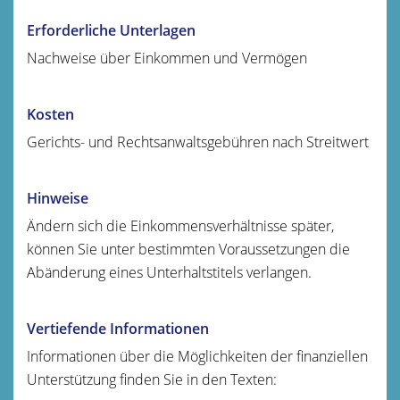
Erforderliche Unterlagen
Nachweise über Einkommen und Vermögen
Kosten
Gerichts- und Rechtsanwaltsgebühren nach Streitwert
Hinweise
Ändern sich die Einkommensverhältnisse später,
können Sie unter bestimmten Voraussetzungen die
Abänderung eines Unterhaltstitels verlangen.
Vertiefende Informationen
Informationen über die Möglichkeiten der finanziellen
Unterstützung finden Sie in den Texten: