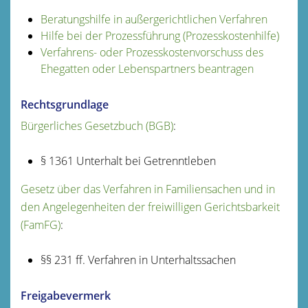
Beratungshilfe in außergerichtlichen Verfahren
Hilfe bei der Prozessführung (Prozesskostenhilfe)
Verfahrens- oder Prozesskostenvorschuss des
Ehegatten oder Lebenspartners beantragen
Rechtsgrundlage
Bürgerliches Gesetzbuch (BGB)
:
§ 1361 Unterhalt bei Getrenntleben
Gesetz über das Verfahren in Familiensachen und in
den Angelegenheiten der freiwilligen Gerichtsbarkeit
(FamFG)
:
§§ 231 ff. Verfahren in Unterhaltssachen
Freigabevermerk