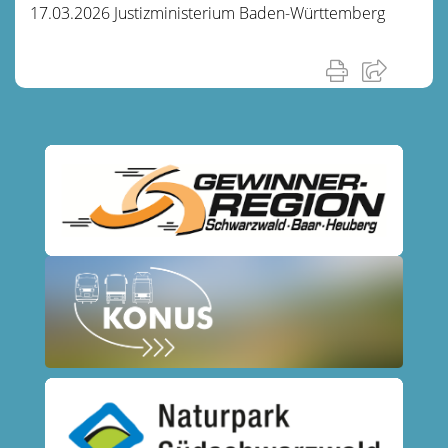
17.03.2026 Justizministerium Baden-Württemberg