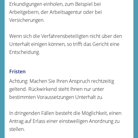
Erkundigungen einholen, zum Beispiel bei
Arbeitgebern, der Arbeitsagentur oder bei
Versicherungen.
Wenn sich die Verfahrensbeteiligten nicht über den
Unterhalt einigen können, so trifft das Gericht eine
Entscheidung.
Fristen
Achtung: Machen Sie Ihren Anspruch rechtzeitig
geltend. Rückwirkend steht Ihnen nur unter
bestimmten Voraussetzungen Unterhalt zu.
In dringenden Fällen besteht die Möglichkeit, einen
Antrag auf Erlass einer einstweiligen Anordnung zu
stellen.