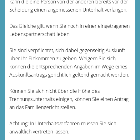
kann die eine Person von der anderen bereits vor der
Scheidung einen angemessenen Unterhalt verlangen.
Das Gleiche gilt, wenn Sie noch in einer eingetragenen
Lebenspartnerschaft leben.
Sie sind verpflichtet, sich dabei gegenseitig Auskunft
über Ihr Einkommen zu geben. Weigern Sie sich,
können die entsprechenden Angaben im Wege eines
Auskunftsantrags gerichtlich geltend gemacht werden.
Können Sie sich nicht über die Höhe des
Trennungsunterhalts einigen, können Sie einen Antrag
an das Familiengericht stellen.
Achtung: In Unterhaltsverfahren müssen Sie sich
anwaltlich vertreten lassen.