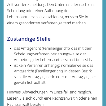
Zeit vor der Scheidung. Den Unterhalt, der nach einer
Scheidung oder einer Aufhebung der
Lebenspartnerschaft zu zahlen ist, müssen Sie in
einem gesonderten Verfahren geltend machen.
Zuständige Stelle
das Amtsgericht (Familiengericht), das mit dem
Scheidungsverfahren beziehungsweise der
Aufhebung der Lebenspartnerschaft befasst ist
ist kein Verfahren anhängig: normalerweise das
Amtsgericht (Familiengericht), in dessen Bezirk
sich die Antragsgegnerin oder der Antragsgegner
gewöhnlich aufhält
Hinweis: Abweichungen im Einzelfall sind möglich.
Lassen Sie sich durch eine Rechtsanwältin oder einen
Rechtsanwalt beraten.