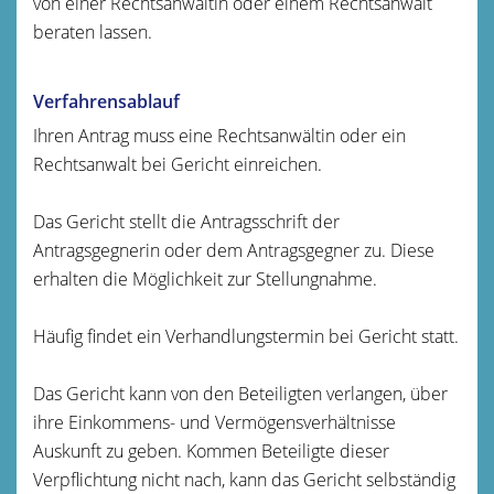
von einer Rechtsanwältin oder einem Rechtsanwalt
beraten lassen.
Verfahrensablauf
Ihren Antrag muss eine Rechtsanwältin oder ein
Rechtsanwalt bei Gericht einreichen.
Das Gericht stellt die Antragsschrift der
Antragsgegnerin oder dem Antragsgegner zu. Diese
erhalten die Möglichkeit zur Stellungnahme.
Häufig findet ein Verhandlungstermin bei Gericht statt.
Das Gericht kann von den Beteiligten verlangen, über
ihre Einkommens- und Vermögensverhältnisse
Auskunft zu geben. Kommen Beteiligte dieser
Verpflichtung nicht nach, kann das Gericht selbständig