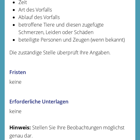
Zeit
Art des Vorfalls
Ablauf des Vorfalls
betroffene Tiere und diesen zugefügte
Schmerzen, Leiden oder Schäden
beteiligte Personen und Zeugen
(wenn bekannt)
Die zuständige Stelle überprüft Ihre Angaben.
Fristen
keine
Erforderliche Unterlagen
keine
Hinweis:
Stellen Sie Ihre Beobachtungen möglichst
genau dar.