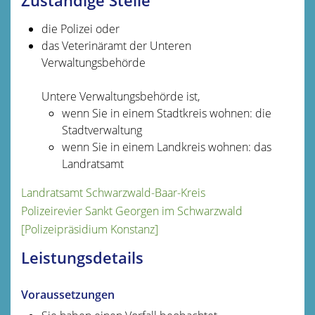
Zuständige Stelle
die Polizei oder
das Veterinäramt der Unteren
Verwaltungsbehörde
Untere Verwaltungsbehörde ist,
wenn Sie in einem Stadtkreis wohnen: die
Stadtverwaltung
wenn Sie in einem Landkreis wohnen: das
Landratsamt
Landratsamt Schwarzwald-Baar-Kreis
Polizeirevier Sankt Georgen im Schwarzwald
[Polizeipräsidium Konstanz]
Leistungsdetails
Voraussetzungen