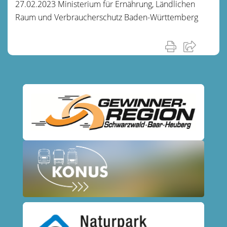
27.02.2023 Ministerium für Ernährung, Ländlichen
Raum und Verbraucherschutz Baden-Württemberg