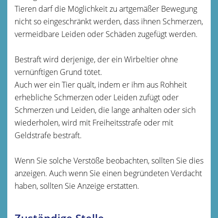
Tieren darf die Möglichkeit zu artgemäßer Bewegung
nicht so eingeschränkt werden, dass ihnen Schmerzen,
vermeidbare Leiden oder Schäden zugefügt werden.
Bestraft wird derjenige, der ein Wirbeltier ohne
vernünftigen Grund tötet.
Auch wer ein Tier quält, indem er ihm aus Rohheit
erhebliche Schmerzen oder Leiden zufügt oder
Schmerzen und Leiden, die lange anhalten oder sich
wiederholen, wird mit Freiheitsstrafe oder mit
Geldstrafe bestraft.
Wenn Sie solche Verstöße beobachten, sollten Sie dies
anzeigen. Auch wenn Sie einen begründeten Verdacht
haben, sollten Sie Anzeige erstatten.