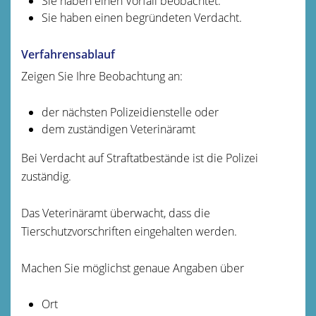
Sie haben einen Vorfall beobachtet.
Sie haben einen begründeten Verdacht.
Verfahrensablauf
Zeigen Sie Ihre Beobachtung an:
der nächsten Polizeidienstelle oder
dem zuständigen Veterinäramt
Bei Verdacht auf Straftatbestände ist die Polizei
zuständig.
Das Veterinäramt überwacht, dass die
Tierschutzvorschriften eingehalten werden.
Machen Sie möglichst genaue Angaben über
Ort