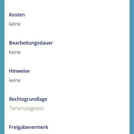
Kosten
keine
Bearbeitungsdauer
keine
Hinweise
keine
Rechtsgrundlage
Tierschutzgesetz
Freigabevermerk