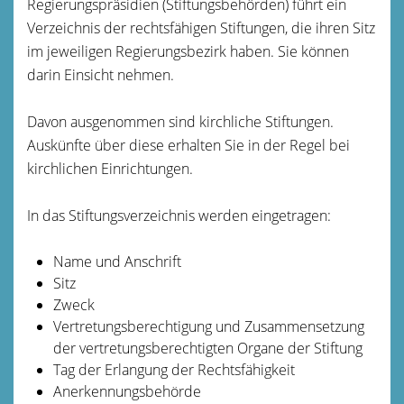
Regierungspräsidien (Stiftungsbehörden) führt ein
Verzeichnis der rechtsfähigen Stiftungen, die ihren Sitz
im jeweiligen Regierungsbezirk haben. Sie können
darin Einsicht nehmen.
Davon ausgenommen sind kirchliche Stiftungen.
Auskünfte über diese erhalten Sie in der Regel bei
kirchlichen Einrichtungen.
In das Stiftungsverzeichnis werden eingetragen:
Name und Anschrift
Sitz
Zweck
Vertretungsberechtigung und Zusammensetzung
der vertretungsberechtigten Organe der Stiftung
Tag der Erlangung der Rechtsfähigkeit
Anerkennungsbehörde