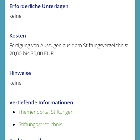
Erforderliche Unterlagen
keine
Kosten
Fertigung von Auszügen aus dem Stiftungsverzeichnis:
20,00 bis 30,00 EUR
Hinweise
keine
Vertiefende Informationen
Themenportal Stiftungen
Stiftungsverzeichnis