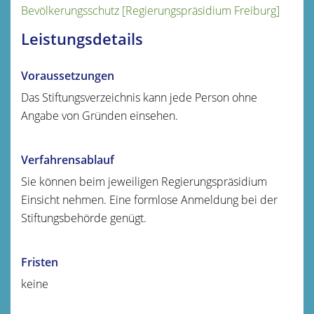
Bevölkerungsschutz [Regierungspräsidium Freiburg]
Leistungsdetails
Voraussetzungen
Das Stiftungsverzeichnis kann jede Person ohne
Angabe von Gründen einsehen.
Verfahrensablauf
Sie können beim jeweiligen Regierungspräsidium
Einsicht nehmen. Eine formlose Anmeldung bei der
Stiftungsbehörde genügt.
Fristen
keine