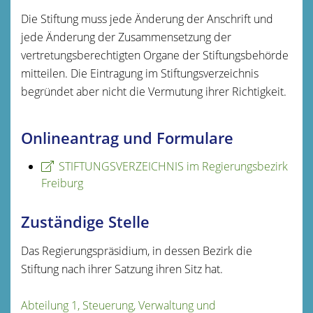
Die Stiftung muss jede Änderung der Anschrift und
jede Änderung der Zusammensetzung der
vertretungsberechtigten Organe der Stiftungsbehörde
mitteilen. Die Eintragung im Stiftungsverzeichnis
begründet aber nicht die Vermutung ihrer Richtigkeit.
Onlineantrag und Formulare
STIFTUNGSVERZEICHNIS im Regierungsbezirk
Freiburg
Zuständige Stelle
Das Regierungspräsidium, in dessen Bezirk die
Stiftung n
ach ihrer Satzung ihren Sitz hat
.
Abteilung 1, Steuerung, Verwaltung und