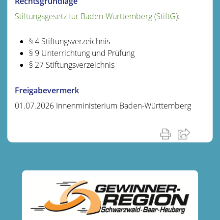
Rechtsgrundlage
Stiftungsgesetz für Baden-Württemberg (StiftG)
:
§ 4 Stiftungsverzeichnis
§ 9 Unterrichtung und Prüfung
§ 27 Stiftungsverzeichnis
Freigabevermerk
01.07.2026 Innenministerium Baden-Württemberg