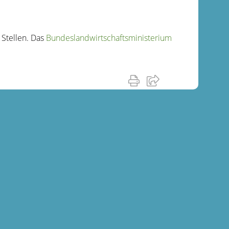
 Stellen. Das
Bundeslandwirtschaftsministerium