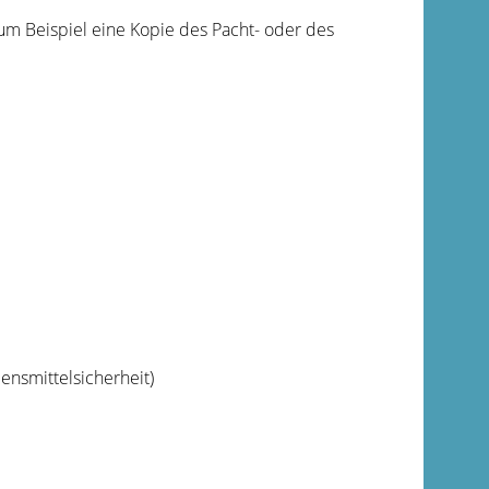
m Beispiel eine Kopie des Pacht- oder des
nsmittelsicherheit)