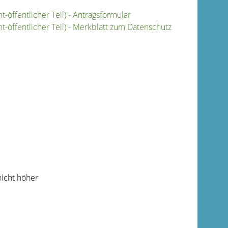
-öffentlicher Teil) - Antragsformular
t-öffentlicher Teil) - Merkblatt zum Datenschutz
nicht höher