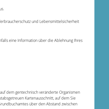
us.
Verbraucherschutz und Lebensmittelsicherheit
alls eine Information über die Ablehnung Ihres
 auf dem gentechnisch veränderte Organismen
tabsgetreuen Kartenausschnitt, auf dem Sie
 Grundbuchamtes über den Abstand zwischen