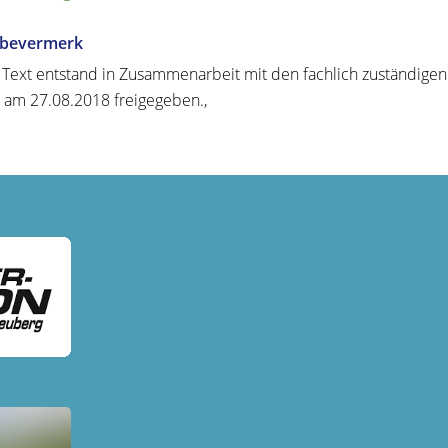
abevermerk
 Text entstand in Zusammenarbeit mit den fachlich zuständigen
n am 27.08.2018 freigegeben.,