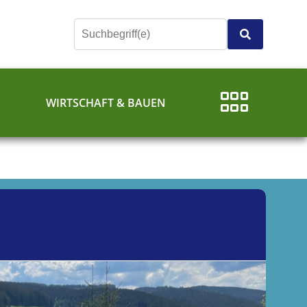
E
WIRTSCHAFT & BAUEN