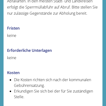
Abfallarten.
In den meisten Stadt- und Landkreisen
erfolgt die Sperrmüllabfuhr auf Abruf. Bitte
stellen Sie
nur zulässige Gegenstände zur Abholung bereit.
Fristen
keine
Erforderliche Unterlagen
keine
Kosten
Die Kosten richten sich nach der kommunalen
Gebührensatzung.
Erkundigen Sie sich bei der für Sie zuständigen
Stelle.