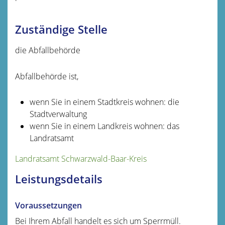
Zuständige Stelle
die Abfallbehörde
Abfallbehörde ist,
wenn Sie in einem Stadtkreis wohnen: die
Stadtverwaltung
wenn Sie in einem Landkreis wohnen: das
Landratsamt
Landratsamt Schwarzwald-Baar-Kreis
Leistungsdetails
Voraussetzungen
Bei Ihrem Abfall handelt es sich um Sperrmüll.