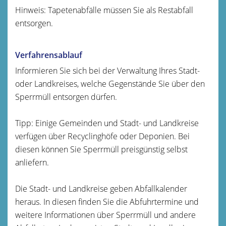
Hinweis: Tapetenabfälle müssen Sie als Restabfall
entsorgen.
Verfahrensablauf
Informieren Sie sich bei der Verwaltung Ihres Stadt-
oder Landkreises, welche Gegenstände Sie über den
Sperrmüll entsorgen dürfen.
Tipp: Einige Gemeinden und Stadt- und Landkreise
verfügen über Recyclinghöfe oder Deponien. Bei
diesen können Sie Sperrmüll preisgünstig selbst
anliefern.
Die Stadt- und Landkreise geben Abfallkalender
heraus. In diesen finden Sie die Abfuhrtermine und
weitere Informationen über Sperrmüll und andere