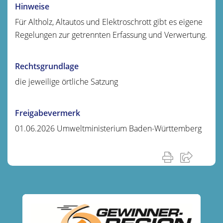
Hinweise
Für Altholz, Altautos und Elektroschrott gibt es eigene
Regelungen zur getrennten Erfassung und Verwertung.
Rechtsgrundlage
die jeweilige örtliche Satzung
Freigabevermerk
01.06.2026 Umweltministerium Baden-Württemberg