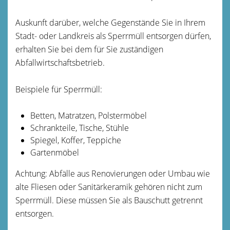
Auskunft darüber, welche Gegenstände Sie in Ihrem
Stadt- oder Landkreis als Sperrmüll entsorgen dürfen,
erhalten Sie bei dem für Sie zuständigen
Abfallwirtschaftsbetrieb.
Beispiele für Sperrmüll:
Betten, Matratzen, Polstermöbel
Schrankteile, Tische, Stühle
Spiegel, Koffer, Teppiche
Gartenmöbel
Achtung: Abfälle aus Renovierungen oder Umbau wie
alte Fliesen oder Sanitärkeramik gehören nicht zum
Sperrmüll. Diese müssen Sie als Bauschutt getrennt
entsorgen.