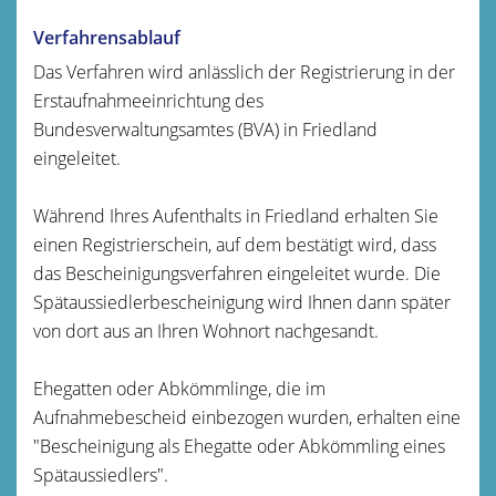
Verfahrensablauf
Das Verfahren wird anlässlich der Registrierung in der
Erstaufnahmeeinrichtung des
Bundesverwaltungsamtes (BVA) in Friedland
eingeleitet.
Während Ihres Aufenthalts in Friedland erhalten Sie
einen Registrierschein, auf dem bestätigt wird, dass
das Bescheinigungsverfahren eingeleitet wurde. Die
Spätaussiedlerbescheinigung wird Ihnen dann später
von dort aus an Ihren Wohnort nachgesandt.
Ehegatten oder Abkömmlinge, die im
Aufnahmebescheid einbezogen wurden, erhalten eine
"Bescheinigung als Ehegatte oder Abkömmling eines
Spätaussiedlers".