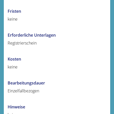
Fristen
keine
Erforderliche Unterlagen
Registrierschein
Kosten
keine
Bearbeitungsdauer
Einzelfallbezogen
Hinweise