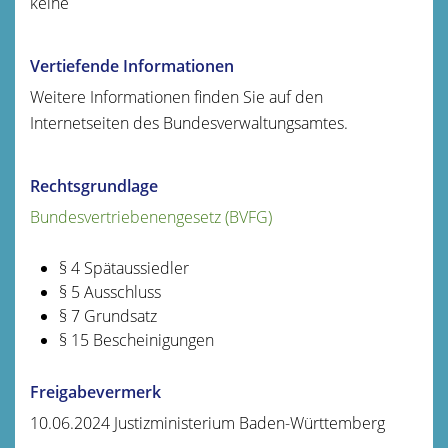
keine
Vertiefende Informationen
Weitere Informationen finden Sie auf den
Internetseiten des Bundesverwaltungsamtes
.
Rechtsgrundlage
Bundesvertriebenengesetz (BVFG)
§ 4 Spätaussiedler
§ 5 Ausschluss
§ 7 Grundsatz
§ 15 Bescheinigungen
Freigabevermerk
10.06.2024 Justizministerium Baden-Württemberg