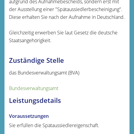
aufgrund des Aufnahmebescheids, sondern erst mit
der Ausstellung einer "Spätaussiedlerbescheinigung".
Diese erhalten Sie nach der Aufnahme in Deutschland.
Gleichzeitig erwerben Sie laut Gesetz die deutsche
Staatsangehörigkeit.
Zuständige Stelle
das Bundesverwaltungsamt (BVA)
Bundesverwaltungsamt
Leistungsdetails
Voraussetzungen
Sie erfüllen die Spätaussiedlereigenschaft.