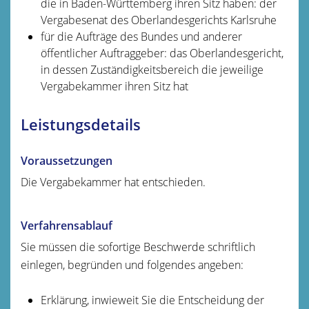
die in Baden-Württemberg ihren Sitz haben: der
Vergabesenat des Oberlandesgerichts Karlsruhe
für die Aufträge des Bundes und anderer
öffentlicher Auftraggeber: das Oberlandesgericht,
in dessen Zuständigkeitsbereich die jeweilige
Vergabekammer ihren Sitz hat
Leistungsdetails
Voraussetzungen
Die Vergabekammer hat entschieden.
Verfahrensablauf
Sie müssen die sofortige Beschwerde schriftlich
einlegen, begründen und folgendes angeben:
Erklärung, inwieweit Sie die Entscheidung der