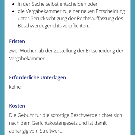
in der Sache selbst entscheiden oder
die Vergabekammer zu einer neuen Entscheidung
unter Berücksichtigung der Rechtsauffassung des
Beschwerdegerichts verpflichten.
Fristen
zwei Wochen ab der Zustellung der Entscheidung der
Vergabekammer
Erforderliche Unterlagen
keine
Kosten
Die Gebühr für die sofortige Beschwerde richtet sich
nach dem Gerichtskostengesetz und ist damit
abhängig vom Streitwert.