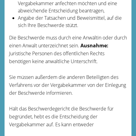
Vergabekammer anfechten möchten und eine
abweichende Entscheidung beantragen,
Angabe der Tatsachen und Beweismittel, auf die
sich Ihre Beschwerde stützt.
Die Beschwerde muss durch eine Anwältin oder durch
einen Anwalt unterzeichnet sein.
Ausnahme:
Juristische Personen des öffentlichen Rechts
benötigen keine anwaltliche Unterschrift.
Sie müssen außerdem die anderen Beteiligten des
Verfahrens vor der Vergabekammer von der Einlegung
der Beschwerde informieren.
Hält das Beschwerdegericht die Beschwerde für
begründet, hebt es die Entscheidung der
Vergabekammer auf. Es kann entweder