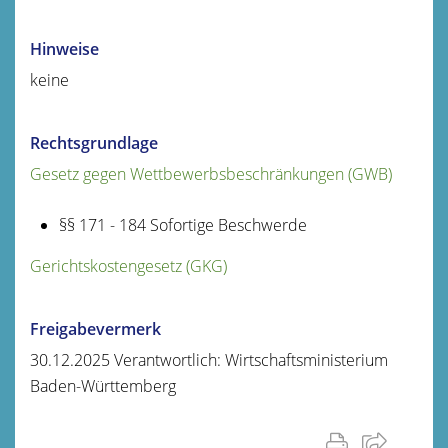
Hinweise
keine
Rechtsgrundlage
Gesetz gegen Wettbewerbsbeschränkungen (GWB)
§§ 171 - 184
Sofortige Beschwerde
Gerichtskostengesetz (GKG)
Freigabevermerk
30.12.2025 Verantwortlich: Wirtschaftsministerium
Baden-Württemberg