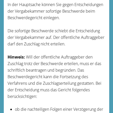
In der Hauptsache können Sie gegen Entscheidungen
der Vergabekammer sofortige Beschwerde beim
Beschwerdegericht einlegen.
Die sofortige Beschwerde schiebt die Entscheidung
der Vergabekammer auf. Der öffentliche Auftraggeber
darf den Zuschlag nicht erteilen.
Hinweis:
Will der öffentliche Auftraggeber den
Zuschlag trotz der Beschwerde erteilen, muss er das
schriftlich beantragen und begründen. Das
Beschwerdegericht kann die Fortsetzung des
Verfahrens und die Zuschlagserteilung gestatten. Bei
der Entscheidung muss das Gericht folgendes
berücksichtigen:
ob die nachteiligen Folgen einer Verzögerung der