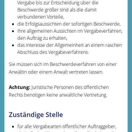
Vergabe bis zur Entscheidung über die
Beschwerde größer sind als die damit
verbundenen Vorteile,
die Erfolgsaussichten der sofortigen Beschwerde,
Ihre allgemeinen Aussichten im Vergabeverfahren,
den Auftrag zu erhalten,
das Interesse der Allgemeinheit an einem raschen
Abschluss des Vergabeverfahrens.
Sie müssen sich im Beschwerdeverfahren von einer
Anwältin oder einem Anwalt vertreten lassen.
Achtung:
Juristische Personen des öffentlichen
Rechts benötigen keine anwaltliche Vertretung.
Zuständige Stelle
für alle Vergabearten öffentlicher Auftraggeber,