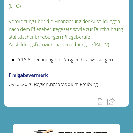
(LHO)
Verordnung über die Finanzierung der Ausbildungen
nach dem Pflegeberufegesetz sowie zur Durchführung
statistischer Erhebungen (Pflegeberufe-
Ausbildungsfinanzierungsverordnung - PfIAFinV)
§ 16 Abrechnung der Ausgleichszuweisungen
Freigabevermerk
09.02.2026 Regierungspräsidium Freiburg