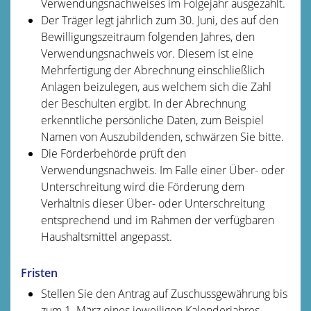
Verwendungsnachweises im Folgejahr ausgezahlt.
Der Träger legt jährlich zum 30. Juni, des auf den
Bewilligungszeitraum folgenden Jahres, den
Verwendungsnachweis vor. Diesem ist eine
Mehrfertigung der Abrechnung einschließlich
Anlagen beizulegen, aus welchem sich die Zahl
der Beschulten ergibt. In der Abrechnung
erkenntliche persönliche Daten, zum Beispiel
Namen von Auszubildenden, schwärzen Sie bitte.
Die Förderbehörde prüft den
Verwendungsnachweis. Im Falle einer Über- oder
Unterschreitung wird die Förderung dem
Verhältnis dieser Über- oder Unterschreitung
entsprechend und im Rahmen der verfügbaren
Haushaltsmittel angepasst.
Fristen
Stellen Sie den Antrag auf Zuschussgewährung bis
zum 1. März eines jeweiligen Kalenderjahres