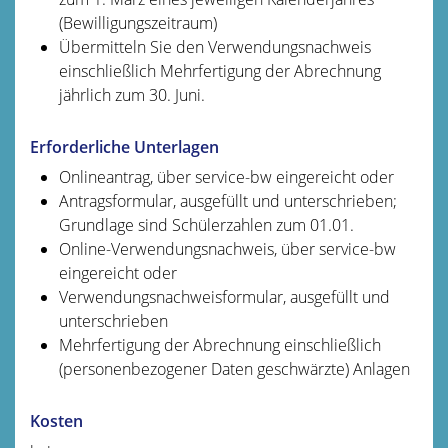
(Bewilligungszeitraum)
Übermitteln Sie den Verwendungsnachweis
einschließlich Mehrfertigung der Abrechnung
jährlich zum 30. Juni.
Erforderliche Unterlagen
Onlineantrag, über service-bw eingereicht oder
Antragsformular, ausgefüllt und unterschrieben;
Grundlage sind Schülerzahlen zum 01.01.
Online-Verwendungsnachweis, über service-bw
eingereicht oder
Verwendungsnachweisformular, ausgefüllt und
unterschrieben
Mehrfertigung der Abrechnung einschließlich
(personenbezogener Daten geschwärzte) Anlagen
Kosten