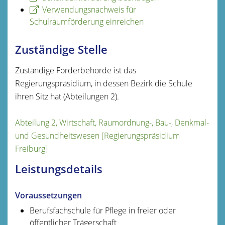
Verwendungsnachweis für
Schulraumförderung einreichen
Zuständige Stelle
Zuständige Förderbehörde ist das
Regierungspräsidium, in dessen Bezirk die Schule
ihren Sitz hat (Abteilungen 2).
Abteilung 2, Wirtschaft, Raumordnung-, Bau-, Denkmal-
und Gesundheitswesen [Regierungspräsidium
Freiburg]
Leistungsdetails
Voraussetzungen
Berufsfachschule für Pflege in freier oder
öffentlicher Trägerschaft