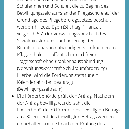
Schülerinnen und Schüler, die zu Beginn des
Bewilligungszeitraums an der Pflegeschule auf der
Grundlage des Pflegeberufegesetzes beschult
werden, hinzuzufügen (Stichtag: 1. Januar;
vergleich 6.7. der Verwaltungsvorschrift des
Sozialministeriums zur Förderung der
Bereitstellung von notwendigen Schulräumen an
Pflegeschulen in öffentlicher und freier
Trägerschaft ohne Krankenhausanbindung
(Verwaltungsvorschrift Schulraumförderung).
Hierbei wird die Förderung stets für ein
Kalenderjahr
den
beantragt
(Bewilligungszeitraum).
Die Förderbehörde prüft den Antrag. Nachdem
der Antrag bewilligt wurde, zahlt die
Förderbehörde 70 Prozent des bewilligten Betrags
aus. 30 Prozent des bewilligten Betrags werden
einbehalten und erst nach der Prüfung des