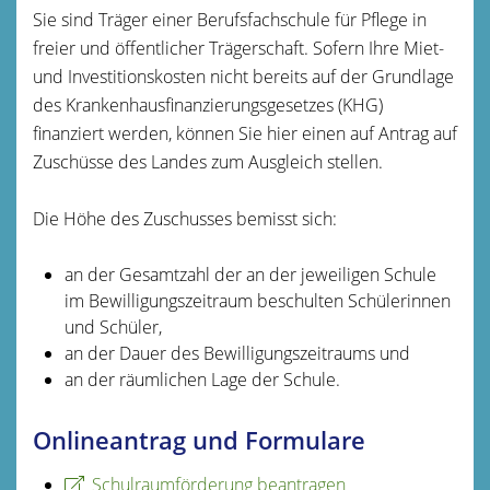
Sie sind Träger einer Berufsfachschule für Pflege in
freier und öffentlicher Trägerschaft. Sofern Ihre Miet-
und Investitionskosten nicht bereits auf der Grundlage
des Krankenhausfinanzierungsgesetzes (KHG)
finanziert werden, können Sie hier einen auf Antrag auf
Zuschüsse des Landes zum Ausgleich stellen.
Die Höhe des Zuschusses bemisst sich:
an der Gesamtzahl der an der jeweiligen Schule
im Bewilligungszeitraum beschulten Schülerinnen
und Schüler,
an der Dauer des Bewilligungszeitraums und
an der räumlichen Lage der Schule.
Onlineantrag und Formulare
Schulraumförderung beantragen