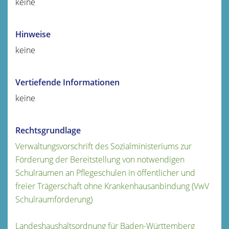
keine
Hinweise
keine
Vertiefende Informationen
keine
Rechtsgrundlage
Verwaltungsvorschrift des Sozialministeriums zur
Förderung der Bereitstellung von notwendigen
Schulräumen an Pflegeschulen in öffentlicher und
freier Trägerschaft ohne Krankenhausanbindung (VwV
Schulraumförderung)
Landeshaushaltsordnung für Baden-Württemberg