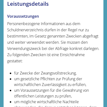
Leistungsdetails
Voraussetzungen
Personenbezogene Informationen aus dem
Schuldnerverzeichnis dürfen in der Regel nur zu
bestimmten, im Gesetz genannten Zwecken abgefragt
und weiter verwendet werden. Sie müssen den
Verwendungszweck bei der Abfrage konkret darlegen.
Zu folgenden Zwecken ist eine Einsichtnahme
gestattet:
für Zwecke der Zwangsvollstreckung,
um gesetzliche Pflichten zur Prüfung der
wirtschaftlichen Zuverlässigkeit zu erfüllen,
um Voraussetzungen für die Gewährung von
öffentlichen Leistungen zu prüfen,
um mögliche wirtschaftliche Nachteile