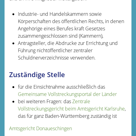
Industrie- und
Handelskammern
sowie
Körperschaften des öffentlichen Rechts, in denen
Angehörige eines Berufes kraft Gesetzes
zusammengeschlossen sind (Kammern),
Antragsteller, die Abdrucke zur Errichtung und
Führung nichtöffentlicher zentraler
Schuldnerverzeichnisse verwenden.
Zuständige Stelle
für die Einsichtnahme ausschließlich das
Gemeinsame Vollstreckungsportal der Länder
bei weiteren Fragen: das
Zentrale
Vollstreckungsgericht beim Amtsgericht Karlsruhe
,
das für ganz Baden-Württemberg zuständig ist
Amtsgericht Donaueschingen