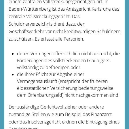
einem zentralen Vollstreckungsgericht geführt. In
Baden-Württemberg ist das Amtsgericht Karlsruhe das
zentrale Vollstreckungsgericht. Das
Schuldnerverzeichnis dient dazu, den
Geschäftsverkehr vor nicht kreditwürdigen Schuldnern
zu schützen. Es erfasst alle Personen,
deren Vermögen offensichtlich nicht ausreicht, die
Forderungen des vollstreckenden Gläubigers
vollständig zu befriedigen oder
die ihrer Pflicht zur Abgabe einer
Vermögensauskunft (entspricht der früheren
eidesstattlichen Versicherung beziehungsweise
dem Offenbarungseid) nicht nachgekommen sind.
Der zuständige Gerichtsvollzieher oder andere
zuständige Stellen wie zum Beispiel das Finanzamt
oder das Insolvenzgericht ordnen die Eintragung eines