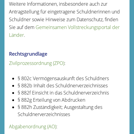
Weitere Informationen, insbesondere auch zur
Antragstellung für eingetragene Schuldnerinnen und
Schuldner sowie Hinweise zum Datenschutz, finden
Sie auf dem
Gemeinsamen Vollstreckungsportal der
Länder
.
Rechtsgrundlage
Zivilprozessordnung (ZPO)
:
§ 802c Vermögensauskunft des Schuldners
§ 882b Inhalt des Schuldnerverzeichnisses
§ 882f Einsicht in das Schuldnerverzeichnis
§ 882g Erteilung von Abdrucken
§ 882h Zuständigkeit; Ausgestaltung des
Schuldnerverzeichnisses
Abgabenordnung (AO)
: