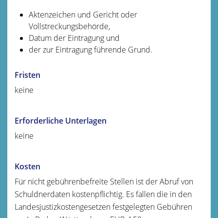
Aktenzeichen und Gericht oder
Vollstreckungsbehörde,
Datum der Eintragung und
der zur Eintragung führende Grund.
Fristen
keine
Erforderliche Unterlagen
keine
Kosten
Für nicht gebührenbefreite Stellen ist der Abruf von
Schuldnerdaten kostenpflichtig. Es fallen die in den
Landesjustizkostengesetzen festgelegten Gebühren