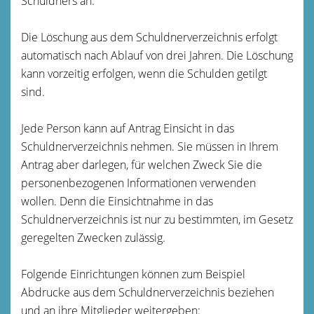
Schuldners an.
Die Löschung aus dem Schuldnerverzeichnis erfolgt
automatisch nach Ablauf von drei Jahren.
Die Löschung
kann vorzeitig erfolgen, wenn die Schulden getilgt
sind.
Jede Person kann auf Antrag Einsicht in das
Schuldnerverzeichnis nehmen. Sie müssen in Ihrem
Antrag aber darlegen, für welchen Zweck Sie die
personenbezogenen Informationen verwenden
wollen. Denn die Einsichtnahme in das
Schuldnerverzeichnis ist nur zu bestimmten, im Gesetz
geregelten Zwecken zulässig.
Folgende Einrichtungen können
zum Beispiel
Abdrucke aus dem Schuldnerverzeichnis beziehen
und an ihre Mitglieder weitergeben
: