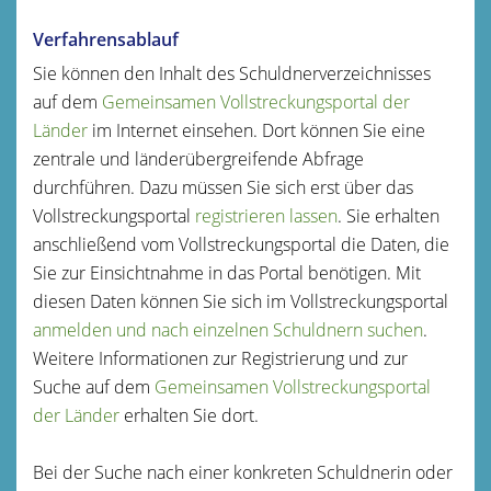
Verfahrensablauf
Sie können den Inhalt des Schuldnerverzeichnisses
auf dem
Gemeinsamen Vollstreckungsportal der
Länder
im Internet einsehen. Dort können Sie eine
zentrale und länderübergreifende Abfrage
durchführen. Dazu müssen Sie sich erst über das
Vollstreckungsportal
registrieren lassen
. Sie erhalten
anschließend vom Vollstreckungsportal die Daten, die
Sie zur Einsichtnahme in das Portal benötigen. Mit
diesen Daten können Sie sich im Vollstreckungsportal
anmelden und nach einzelnen Schuldnern suchen
.
Weitere Informationen zur Registrierung und zur
Suche auf dem
Gemeinsamen Vollstreckungsportal
der Länder
erhalten Sie dort.
Bei der Suche nach einer konkreten Schuldnerin oder