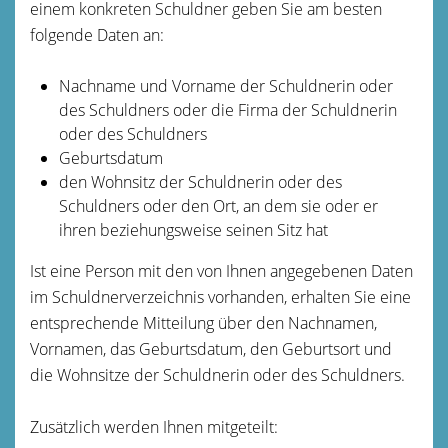
einem konkreten Schuldner geben Sie am besten
folgende Daten an:
Nachname und
Vorname der Schuldnerin oder
des Schuldners oder die Firma der Schuldnerin
oder des Schuldners
Geburtsdatum
den Wohnsitz der Schuldnerin oder des
Schuldners oder den Ort, an dem sie oder er
ihren beziehungsweise seinen Sitz hat
Ist eine Person mit den von Ihnen angegebenen Daten
im Schuldnerverzeichnis vorhanden, erhalten Sie eine
entsprechende Mitteilung über den Nachnamen,
Vornamen, das Geburtsdatum, den Geburtsort und
die Wohnsitze der Schuldnerin oder des Schuldners.
Zusätzlich werden Ihnen mitgeteilt: