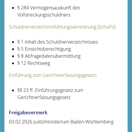
§ 284 Vermögensauskunft des
Vollstreckungsschuldners
Schuldnerverzeichnisführungsverordnung (SchuFV)
:
§ 1 Inhalt des Schuldnerverzeichnisses
§ 5 Einsichtsberechtigung
§ 8 Abfragedatenübermittlung
§ 12 Rechtsweg
Einführung zum Gerichtverfassungsgesetz
:
§§ 23 ff. Einführungsgesetz zum
Gerichtverfassungsgesetz
Freigabevermerk
03.02.2026 Justizministerium Baden-Württemberg