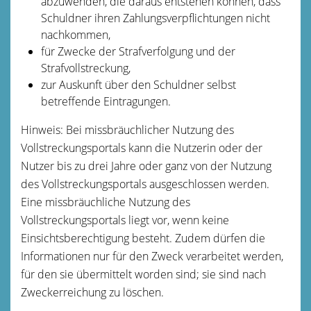
abzuwenden, die daraus entstehen können, dass
Schuldner ihren Zahlungsverpflichtungen nicht
nachkommen,
für Zwecke der Strafverfolgung und der
Strafvollstreckung,
zur Auskunft über den Schuldner selbst
betreffende Eintragungen.
Hinweis:
Bei missbräuchlicher Nutzung des
Vollstreckungsportals kann die Nutzerin oder der
Nutzer bis zu drei Jahre oder ganz von der Nutzung
des Vollstreckungsportals ausgeschlossen werden.
Eine missbräuchliche Nutzung des
Vollstreckungsportals liegt vor,
wenn keine
Einsichtsberechtigung besteht. Zudem dürfen die
Informationen nur für den Zweck verarbeitet werden,
für den sie übermittelt worden sind; sie sind nach
Zweckerreichung zu löschen.