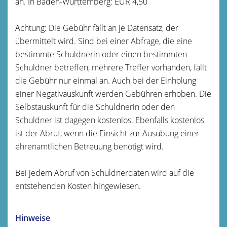
an. In Baden-Württemberg: EUR 4,50
Achtung: Die Gebühr fällt an je Datensatz, der
übermittelt wird. Sind bei einer Abfrage, die eine
bestimmte Schuldnerin oder einen bestimmten
Schuldner betreffen, mehrere Treffer vorhanden, fällt
die Gebühr nur einmal an.
Auch bei der Einholung
einer Negativauskunft werden Gebühren erhoben. Die
Selbstauskunft für die Schuldnerin oder den
Schuldner ist
dagegen
kostenlos. Ebenfalls kostenlos
ist der Abruf, wenn die Einsicht zur Ausübung einer
ehrenamtlichen Betreuung benötigt wird.
Bei jedem Abruf von Schuldnerdaten wird auf die
entstehenden Kosten hingewiesen.
Hinweise