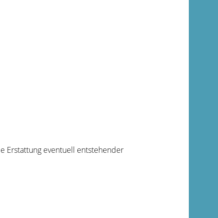
e Erstattung eventuell entstehender