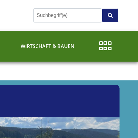
E
WIRTSCHAFT & BAUEN