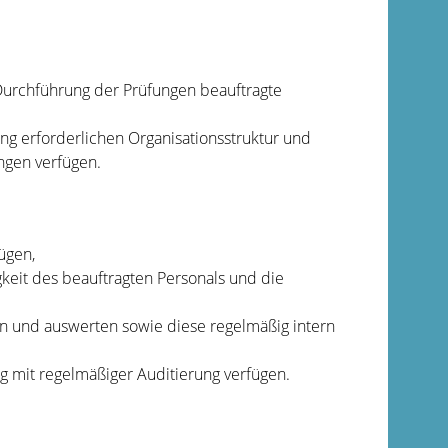
 Durchführung der Prüfungen beauftragte
g erforderlichen Organisationsstruktur und
ngen verfügen.
ügen,
keit des beauftragten Personals und die
 und auswerten sowie diese regelmäßig intern
 mit regelmäßiger Auditierung verfügen.