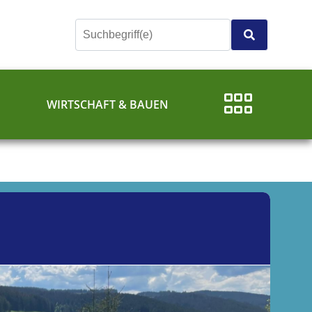
E
WIRTSCHAFT & BAUEN