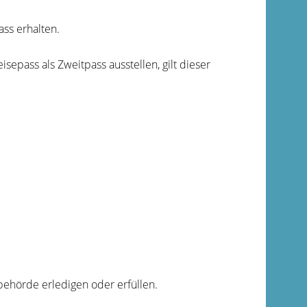
ss erhalten.
eisepass als Zweitpass ausstellen, gilt dieser
ehörde erledigen oder erfüllen.