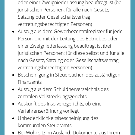
oder einer Zweigniederlassung beauftragt ist (bei
juristischen Personen: für alle nach Gesetz,
Satzung oder Gesellschaftsvertrag
vertretungsberechtigten Personen)
Auszug aus dem Gewerbezentralregister für jede
Person, die mit der Leitung des Betriebes oder
einer Zweigniederlassung beauftragt ist (bei
juristischen Personen: für diese selbst und für alle
nach Gesetz, Satzung oder Gesellschaftsvertrag
vertretungsberechtigten Personen)
Bescheinigung in Steuersachen des zuständigen
Finanzamts
Auszug aus dem Schuldnerverzeichnis des
zentralen Vollstreckungsgerichts
Auskunft des Insolvenzgerichts, ob eine
Verfahrenseröffnung vorliegt
Unbedenklichkeitsbescheinigung des
kommunalen Steueramts
Bei Wohnsitz im Ausland: Dokumente aus Ihrem