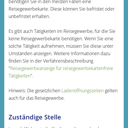
benötigen Sie in den meisten Fällen eine
Reisegewerbekarte. Diese können Sie befristet oder
unbefristet erhalten.
Es gibt auch Tätigkeiten im Reisegewerbe, für die Sie
keine Reisegewerbekarte benötigen. Wenn Sie eine
solche Tätigkeit aufnehmen, müssen Sie diese unter
Umständen anzeigen. Weitere Informationen dazu
finden Sie in der Verfahrensbeschreibung
"
Reisegewerbeanzeige für reisegewerbekartenfreie
Tätigkeiten
".
Hinweis: Die gesetzlichen
Ladenöffnungszeiten
gelten
auch für das Reisegewerbe.
Zuständige Stelle