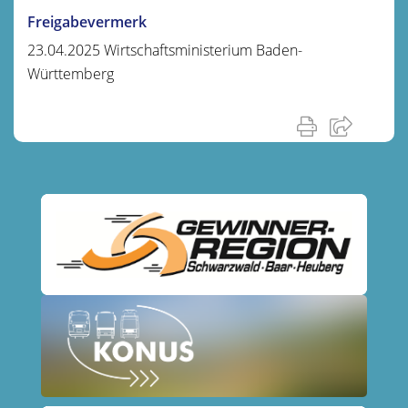
Freigabevermerk
23.04.2025 Wirtschaftsministerium Baden-
Württemberg