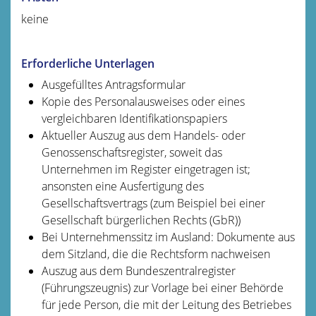
keine
Erforderliche Unterlagen
Ausgefülltes Antragsformular
Kopie des Personalausweises oder eines
vergleichbaren Identifikationspapiers
Aktueller Auszug aus dem Handels- oder
Genossenschaftsregister, soweit das
Unternehmen im Register eingetragen ist;
ansonsten eine Ausfertigung des
Gesellschaftsvertrags (zum Beispiel bei einer
Gesellschaft bürgerlichen Rechts (GbR))
Bei Unternehmenssitz im Ausland: Dokumente aus
dem Sitzland, die die Rechtsform nachweisen
Auszug aus dem Bundeszentralregister
(Führungszeugnis) zur Vorlage bei einer Behörde
für jede Person, die mit der Leitung des Betriebes