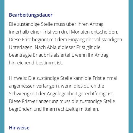
Bearbeitungsdauer
Die zuständige Stelle muss über Ihren Antrag
innerhalb einer Frist von drei Monaten entscheiden.
Diese Frist beginnt mit dem Eingang der vollständigen
Unterlagen. Nach Ablauf dieser Frist gilt die
beantragte Erlaubnis als erteilt, wenn Ihr Antrag
hinreichend bestimmt ist.
Hinweis: Die zuständige Stelle kann die Frist einmal
angemessen verlängern, wenn dies durch die
Schwierigkeit der Angelegenheit gerechtfertigt ist.
Diese Fristverlängerung muss die zuständige Stelle
begründen und Ihnen rechtzeitig mitteilen.
Hinweise