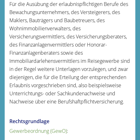
Für die Ausübung der erlaubnispflichtigen Berufe des
Bewachungsunternehmers, des Versteigerers, des
Maklers, Bauträgers und Baubetreuers, des
Wohnimmobilienverwalters, des
Versicherungsvermittlers, des Versicherungsberaters,
des Finanzanlagenvermittlers oder Honorar-
Finanzanlagenberaters sowie des
Immobiliardarlehensvermittlers im Reisegewerbe sind
in der Regel weitere Unterlagen vorzulegen, und zwar
diejenigen, die für die Erteilung der entsprechenden
Erlaubnis vorgeschrieben sind, also beispielsweise
Unterrichtungs- oder Sachkundenachweise und
Nachweise über eine Berufshaftpflichtversicherung.
Rechtsgrundlage
Gewerbeordnung (GewO)
: