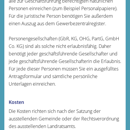
alle zur Geschäftsführung berechtigten natürlichen
Personen einreichen (zum Beispiel Personalpapiere).
Für die juristische Person benötigen Sie außerdem
einen Auszug aus dem Gewerbezentralregister.
Personengesellschaften (GbR, KG, OHG, PartG, GmbH
Co. KG) sind als solche nicht erlaubnisfähig. Daher
benötigt jeder geschäftsführende Gesellschafter und
jede geschäftsführende Gesellschafterin die Erlaubnis.
Für jede dieser Personen müssen Sie ein ausgefülltes
Antragsformular und sämtliche persönliche
Unterlagen einreichen.
Kosten
Die Kosten richten sich nach der Satzung der
ausstellenden Gemeinde oder der Rechtsverordnung
des ausstellenden Landratsamts.