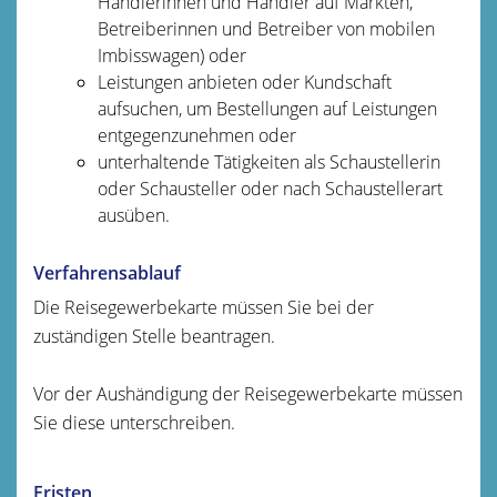
Händlerinnen und Händler auf Märkten,
Betreiberinnen und Betreiber von mobilen
Imbisswagen)
oder
Leistungen anbieten oder Kundschaft
aufsuchen, um Bestellungen auf Leistungen
entgegenzunehmen oder
unterhaltende Tätigkeiten als Schaustellerin
oder Schausteller oder nach Schaustellerart
ausüben.
Verfahrensablauf
Die Reisegewerbekarte müssen Sie bei der
zuständigen Stelle beantragen.
Vor der Aushändigung der Reisegewerbekarte müssen
Sie diese unterschreiben.
Fristen