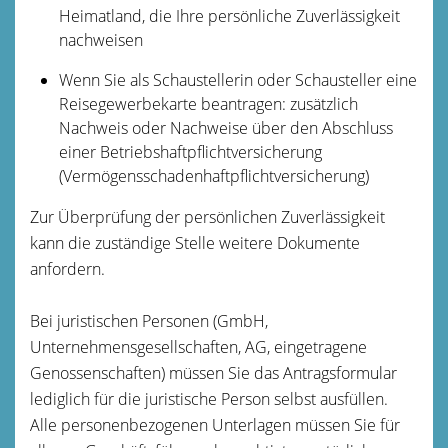
Heimatland, die Ihre persönliche Zuverlässigkeit
nachweisen
Wenn Sie als Schaustellerin oder Schausteller eine
Reisegewerbekarte beantragen: zusätzlich
Nachweis oder Nachweise über den Abschluss
einer Betriebshaftpflichtversicherung
(Vermögensschadenhaftpflichtversicherung)
Zur Überprüfung der persönlichen Zuverlässigkeit
kann die zuständige Stelle weitere Dokumente
anfordern.
Bei juristischen Personen (GmbH,
Unternehmensgesellschaften, AG, eingetragene
Genossenschaften) müssen Sie das Antragsformular
lediglich für die juristische Person selbst ausfüllen.
Alle personenbezogenen Unterlagen müssen Sie für