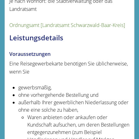
Je nach Wohnort: die Stadtverwaltung oder das
Landratsamt
Ordnungsamt [Landratsamt Schwarzwald-Baar-Kreis]
Leistungsdetails
Voraussetzungen
Eine Reisegewerbekarte benötigen Sie üblicherweise,
wenn Sie
gewerbsmäßig,
ohne vorhergehende Bestellung und
außerhalb Ihrer gewerblichen Niederlassung oder
ohne eine solche zu haben,
Waren anbieten oder ankaufen oder
Kundschaft aufsuchen, um deren Bestellungen
entgegenzunehmen
(zum Beispiel