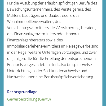
Für die Ausübung der erlaubnispflichtigen Berufe des
Bewachungsunternehmers, des Versteigerers, des
Maklers, Bauträgers und Baubetreuers, des
Wohnimmobilienverwalters, des
Versicherungsvermittlers, des Versicherungsberaters,
des Finanzanlagenvermittlers oder Honorar-
Finanzanlagenberaters sowie des
Immobiliardarlehensvermittlers im Reisegewerbe sind
in der Regel weitere Unterlagen vorzulegen, und zwar
diejenigen, die für die Erteilung der entsprechenden
Erlaubnis vorgeschrieben sind, also beispielsweise
Unterrichtungs- oder Sachkundenachweise und
Nachweise über eine Berufshaftpflichtversicherung.
Rechtsgrundlage
Gewerbeordnung (GewO)
: