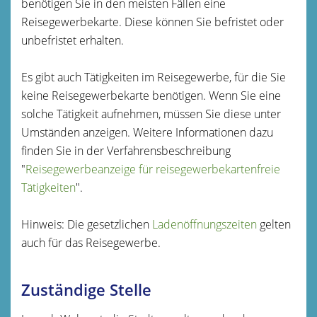
benötigen Sie in den meisten Fällen eine
Reisegewerbekarte. Diese können Sie befristet oder
unbefristet erhalten.
Es gibt auch Tätigkeiten im Reisegewerbe, für die Sie
keine Reisegewerbekarte benötigen. Wenn Sie eine
solche Tätigkeit aufnehmen, müssen Sie diese unter
Umständen anzeigen. Weitere Informationen dazu
finden Sie in der Verfahrensbeschreibung
"
Reisegewerbeanzeige für reisegewerbekartenfreie
Tätigkeiten
".
Hinweis: Die gesetzlichen
Ladenöffnungszeiten
gelten
auch für das Reisegewerbe.
Zuständige Stelle