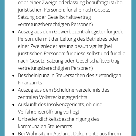
oder einer Zweigniederlassung beauftragt ist (bei
juristischen Personen: für alle nach Gesetz,
Satzung oder Gesellschaftsvertrag
vertretungsberechtigten Personen)
Auszug aus dem Gewerbezentralregister für jede
Person, die mit der Leitung des Betriebes oder
einer Zweigniederlassung beauftragt ist (bei
juristischen Personen: für diese selbst und für alle
nach Gesetz, Satzung oder Gesellschaftsvertrag
vertretungsberechtigten Personen)
Bescheinigung in Steuersachen des zuständigen
Finanzamts
Auszug aus dem Schuldnerverzeichnis des
zentralen Vollstreckungsgerichts
Auskunft des Insolvenzgerichts, ob eine
Verfahrenseröffnung vorliegt
Unbedenklichkeitsbescheinigung des
kommunalen Steueramts
Bei Wohnsitz im Ausland: Dokumente aus Ihrem