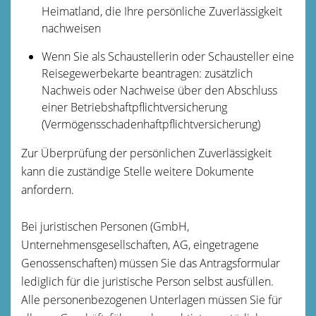
Heimatland, die Ihre persönliche Zuverlässigkeit
nachweisen
Wenn Sie als Schaustellerin oder Schausteller eine
Reisegewerbekarte beantragen: zusätzlich
Nachweis oder Nachweise über den Abschluss
einer Betriebshaftpflichtversicherung
(Vermögensschadenhaftpflichtversicherung)
Zur Überprüfung der persönlichen Zuverlässigkeit
kann die zuständige Stelle weitere Dokumente
anfordern.
Bei juristischen Personen (GmbH,
Unternehmensgesellschaften, AG, eingetragene
Genossenschaften) müssen Sie das Antragsformular
lediglich für die juristische Person selbst ausfüllen.
Alle personenbezogenen Unterlagen müssen Sie für