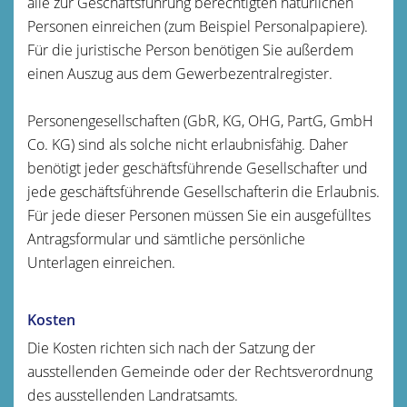
alle zur Geschäftsführung berechtigten natürlichen
Personen einreichen (zum Beispiel Personalpapiere).
Für die juristische Person benötigen Sie außerdem
einen Auszug aus dem Gewerbezentralregister.
Personengesellschaften (GbR, KG, OHG, PartG, GmbH
Co. KG) sind als solche nicht erlaubnisfähig. Daher
benötigt jeder geschäftsführende Gesellschafter und
jede geschäftsführende Gesellschafterin die Erlaubnis.
Für jede dieser Personen müssen Sie ein ausgefülltes
Antragsformular und sämtliche persönliche
Unterlagen einreichen.
Kosten
Die Kosten richten sich nach der Satzung der
ausstellenden Gemeinde oder der Rechtsverordnung
des ausstellenden Landratsamts.