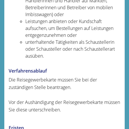
Händlerinnen und Händler auf Märkten,
Betreiberinnen und Betreiber von mobilen
Imbisswagen)
oder
Leistungen anbieten oder Kundschaft
aufsuchen, um Bestellungen auf Leistungen
entgegenzunehmen oder
unterhaltende Tätigkeiten als Schaustellerin
oder Schausteller oder nach Schaustellerart
ausüben.
Verfahrensablauf
Die Reisegewerbekarte müssen Sie bei der
zuständigen Stelle beantragen.
Vor der Aushändigung der Reisegewerbekarte müssen
Sie diese unterschreiben.
Fristen