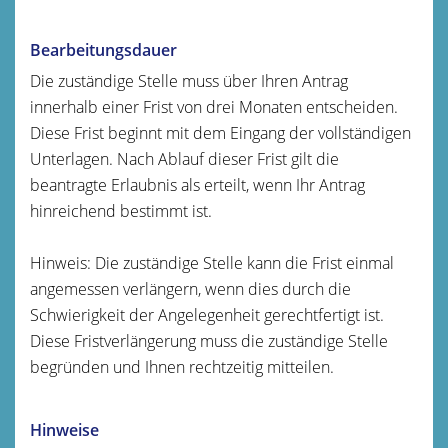
Bearbeitungsdauer
Die zuständige Stelle muss über Ihren Antrag
innerhalb einer Frist von drei Monaten entscheiden.
Diese Frist beginnt mit dem Eingang der vollständigen
Unterlagen. Nach Ablauf dieser Frist gilt die
beantragte Erlaubnis als erteilt, wenn Ihr Antrag
hinreichend bestimmt ist.
Hinweis: Die zuständige Stelle kann die Frist einmal
angemessen verlängern, wenn dies durch die
Schwierigkeit der Angelegenheit gerechtfertigt ist.
Diese Fristverlängerung muss die zuständige Stelle
begründen und Ihnen rechtzeitig mitteilen.
Hinweise