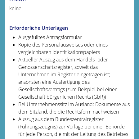
keine
Erforderliche Unterlagen
Ausgefülltes Antragsformular
Kopie des Personalausweises oder eines
vergleichbaren Identifikationspapiers
Aktueller Auszug aus dem Handels- oder
Genossenschaftsregister, soweit das
Unternehmen im Register eingetragen ist;
ansonsten eine Ausfertigung des
Gesellschaftsvertrags (zum Beispiel bei einer
Gesellschaft bürgerlichen Rechts (GbR))
Bei Unternehmenssitz im Ausland: Dokumente aus
dem Sitzland, die die Rechtsform nachweisen
Auszug aus dem Bundeszentralregister
(Führungszeugnis) zur Vorlage bei einer Behörde
für jede Person, die mit der Leitung des Betriebes