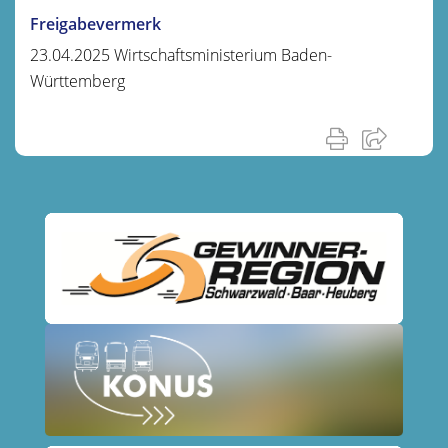
Freigabevermerk
23.04.2025 Wirtschaftsministerium Baden-
Württemberg