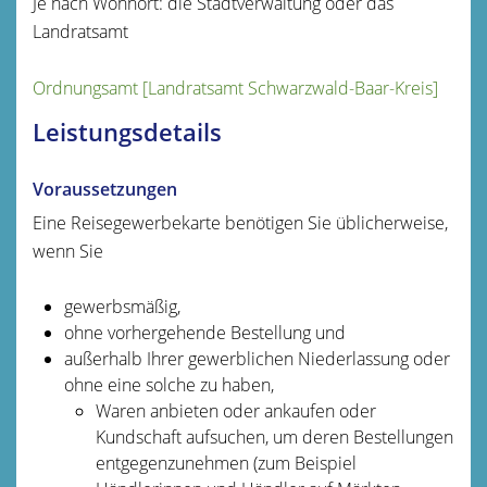
Je nach Wohnort: die Stadtverwaltung oder das
Landratsamt
Ordnungsamt [Landratsamt Schwarzwald-Baar-Kreis]
Leistungsdetails
Voraussetzungen
Eine Reisegewerbekarte benötigen Sie üblicherweise,
wenn Sie
gewerbsmäßig,
ohne vorhergehende Bestellung und
außerhalb Ihrer gewerblichen Niederlassung oder
ohne eine solche zu haben,
Waren anbieten oder ankaufen oder
Kundschaft aufsuchen, um deren Bestellungen
entgegenzunehmen
(zum Beispiel