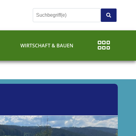
E
WIRTSCHAFT & BAUEN