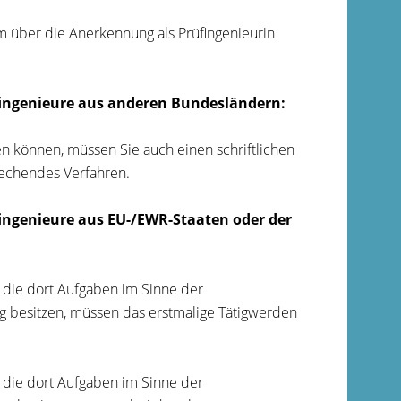
 über die Anerkennung als Prüfingenieurin
üfingenieure aus anderen Bundesländern:
 können, müssen Sie auch einen schriftlichen
rechendes Verfahren.
fingenieure aus EU-/EWR-Staaten oder der
 die dort Aufgaben im Sinne der
 besitzen, müssen das erstmalige Tätigwerden
 die dort Aufgaben im Sinne der