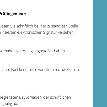
Prüfingenieur:
sen Sie schriftlich bei der zuständigen Stelle
lifizierten elektronischen Signatur versehen
auvorhaben werden geeignete Vorhaben
h Ihre Fachkenntnisse vor allem nachweisen in:
egleiteten Bauvorhaben, der schriftlichen
Eignung ab.