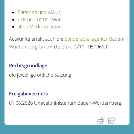
Batterien und Akkus
,
CDs und DVDs
sowie
alten Medikamenten
.
Auskünfte erteilt auch die
Sonderabfallagentur Baden-
Württemberg GmbH
(Telefon: 0711 - 9519610).
Rechtsgrundlage
die jeweilige örtliche Satzung
Freigabevermerk
01.06.2026 Umweltministerium Baden-Württemberg