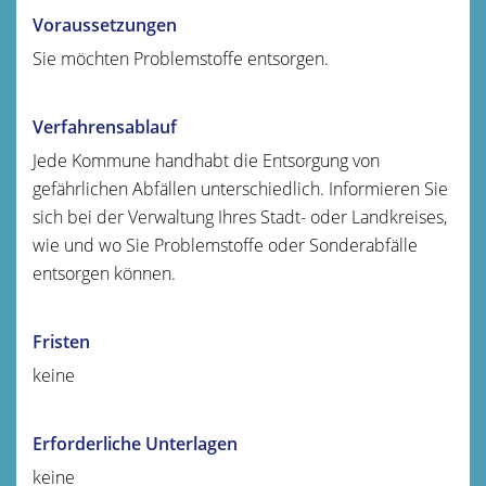
Voraussetzungen
Sie möchten Problemstoffe entsorgen.
Verfahrensablauf
Jede Kommune handhabt die Entsorgung von
gefährlichen Abfällen unterschiedlich.
Informieren Sie
sich bei der Verwaltung Ihres Stadt- oder Landkreises,
wie und wo Sie Problemstoffe oder Sonderabfälle
entsorgen können.
Fristen
keine
Erforderliche Unterlagen
keine