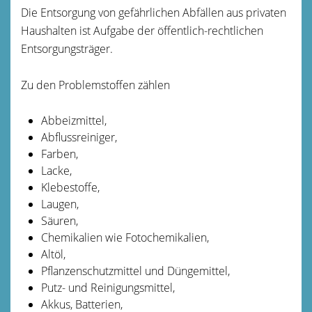
Die Entsorgung von gefährlichen Abfällen aus privaten
Haushalten ist Aufgabe der öffentlich-rechtlichen
Entsorgungsträger.
Zu den Problemstoffen zählen
Abbeizmittel,
Abflussreiniger,
Farben,
Lacke,
Klebestoffe,
Laugen,
Säuren,
Chemikalien wie Fotochemikalien,
Altöl,
Pflanzenschutzmittel und Düngemittel,
Putz- und Reinigungsmittel,
Akkus, Batterien,