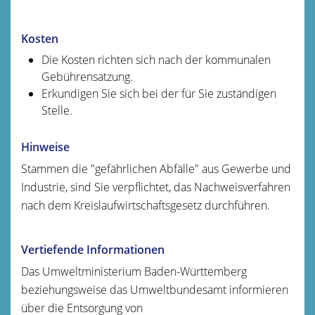
Kosten
Die Kosten richten sich nach der kommunalen
Gebührensatzung.
Erkundigen Sie sich bei der für Sie zuständigen
Stelle.
Hinweise
Stammen die "gefährlichen Abfälle" aus Gewerbe und
Industrie, sind Sie verpflichtet, das Nachweisverfahren
nach dem Kreislaufwirtschaftsgesetz durchführen.
Vertiefende Informationen
Das Umweltministerium Baden-Württemberg
beziehungsweise das Umweltbundesamt informieren
über die Entsorgung von