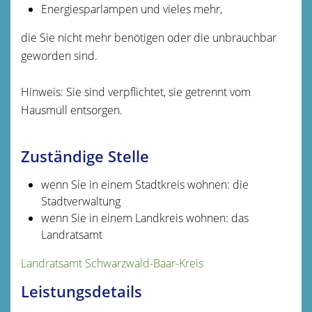
Energiesparlampen und vieles mehr,
die Sie nicht mehr benötigen oder die unbrauchbar
geworden sind.
Hinweis: Sie sind verpflichtet, sie getrennt vom
Hausmüll entsorgen.
Zuständige Stelle
wenn Sie in einem Stadtkreis wohnen: die
Stadtverwaltung
wenn Sie in einem Landkreis wohnen: das
Landratsamt
Landratsamt Schwarzwald-Baar-Kreis
Leistungsdetails