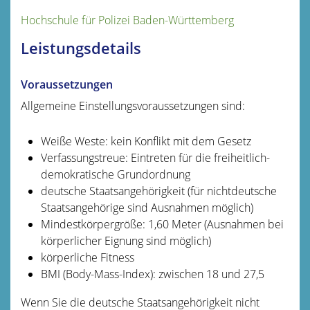
Hochschule für Polizei Baden-Württemberg
Leistungsdetails
Voraussetzungen
Allgemeine Einstellungsvoraussetzungen sind:
Weiße Weste: kein Konflikt mit dem Gesetz
Verfassungstreue: Eintreten für die freiheitlich-
demokratische Grundordnung
deutsche Staatsangehörigkeit
(für nichtdeutsche
Staatsangehörige sind Ausnahmen möglich)
Mindestkörpergröße: 1,60 Meter
(Ausnahmen bei
körperlicher Eignung sind möglich)
körperliche Fitness
BMI (Body-Mass-Index): zwischen 18 und 27,5
Wenn Sie die deutsche Staatsangehörigkeit nicht