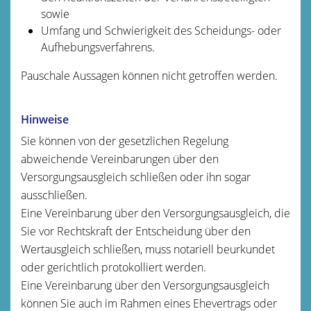
sowie
Umfang und Schwierigkeit des Scheidungs- oder
Aufhebungsverfahrens.
Pauschale Aussagen können nicht getroffen werden.
Hinweise
Sie können von der gesetzlichen Regelung
abweichende Vereinbarungen über den
Versorgungsausgleich schließen oder ihn sogar
ausschließen.
Eine Vereinbarung über den Versorgungsausgleich, die
Sie vor Rechtskraft der Entscheidung über den
Wertausgleich schließen, muss notariell beurkundet
oder gerichtlich protokolliert werden.
Eine Vereinbarung über den Versorgungsausgleich
können Sie auch im Rahmen eines Ehevertrags oder