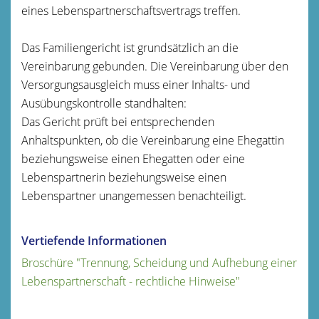
eines Lebenspartnerschaftsvertrags treffen.
Das Familiengericht ist grundsätzlich an die
Vereinbarung gebunden. Die Vereinbarung über den
Versorgungsausgleich muss einer Inhalts- und
Ausübungskontrolle standhalten:
Das Gericht prüft bei entsprechenden
Anhaltspunkten, ob die Vereinbarung eine Ehegattin
beziehungsweise einen Ehegatten oder eine
Lebenspartnerin beziehungsweise einen
Lebenspartner unangemessen benachteiligt.
Vertiefende Informationen
Broschüre "Trennung, Scheidung und Aufhebung einer
Lebenspartnerschaft - rechtliche Hinweise"