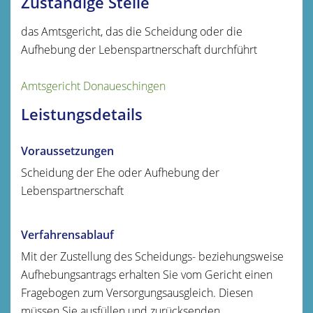
Zuständige Stelle
das Amtsgericht, das die Scheidung oder die
Aufhebung der Lebenspartnerschaft durchführt
Amtsgericht Donaueschingen
Leistungsdetails
Voraussetzungen
Scheidung der Ehe oder Aufhebung der
Lebenspartnerschaft
Verfahrensablauf
Mit der Zustellung des Scheidungs- beziehungsweise
Aufhebungsantrags erhalten Sie vom Gericht einen
Fragebogen zum Versorgungsausgleich. Diesen
müssen Sie ausfüllen und zurücksenden.