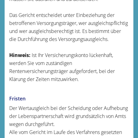
Das Gericht entscheidet unter Einbeziehung der
betroffenen Versorgungsträger, wer ausgleichspflichtig
und wer ausgleichsberechtigt ist. Es bestimmt über
die Durchführung des Versorgungsausgleichs.
Hinweis:
Ist Ihr Versicherungskonto lückenhaft,
werden Sie vom zuständigen
Rentenversicherungsträger aufgefordert, bei der
Klärung der Zeiten mitzuwirken.
Fristen
Der Wertausgleich bei der Scheidung oder Aufhebung
der Lebenspartnerschaft wird grundsätzlich von Amts
wegen durchgeführt.
Alle vom Gericht im Laufe des Verfahrens gesetzten