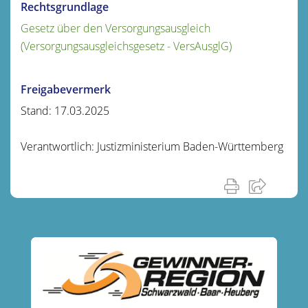
Rechtsgrundlage
Gesetz über den Versorgungsausgleich
(Versorgungsausgleichsgesetz - VersAusglG)
Freigabevermerk
Stand: 17.03.2025
Verantwortlich: Justizministerium Baden-Württemberg