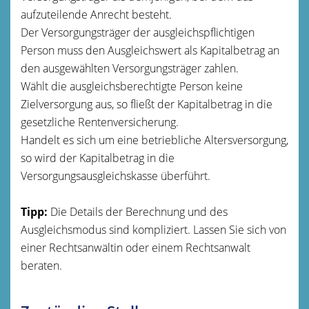
aufzuteilende Anrecht besteht.
Der Versorgungsträger der ausgleichspflichtigen
Person muss den Ausgleichswert als Kapitalbetrag an
den ausgewählten Versorgungsträger zahlen.
Wählt die ausgleichsberechtigte Person keine
Zielversorgung aus, so fließt der Kapitalbetrag in die
gesetzliche Rentenversicherung.
Handelt es sich um eine betriebliche Altersversorgung,
so wird der Kapitalbetrag in die
Versorgungsausgleichskasse überführt.
Tipp:
Die Details der Berechnung und des
Ausgleichsmodus sind kompliziert. Lassen Sie sich von
einer Rechtsanwältin oder einem Rechtsanwalt
beraten.