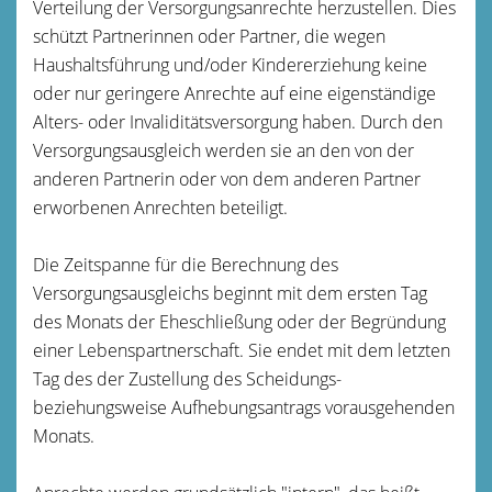
Verteilung der Versorgungsanrechte herzustellen. Dies
schützt Partnerinnen oder Partner, die wegen
Haushaltsführung und/oder Kindererziehung keine
oder nur geringere Anrechte auf eine eigenständige
Alters- oder Invaliditätsversorgung haben. Durch den
Versorgungsausgleich werden sie an den von der
anderen Partnerin oder von dem anderen Partner
erworbenen Anrechten beteiligt.
Die Zeitspanne für die Berechnung des
Versorgungsausgleichs beginnt mit dem ersten Tag
des Monats der Eheschließung oder der Begründung
einer Lebenspartnerschaft. Sie endet mit dem letzten
Tag des der Zustellung des Scheidungs-
beziehungsweise Aufhebungsantrags vorausgehenden
Monats.