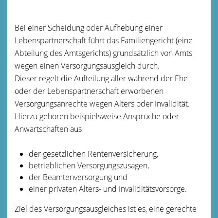
Bei einer Scheidung oder Aufhebung einer
Lebenspartnerschaft führt das Familiengericht (eine
Abteilung des Amtsgerichts) grundsätzlich von Amts
wegen einen Versorgungsausgleich durch.
Dieser regelt die Aufteilung aller während der Ehe
oder der Lebenspartnerschaft erworbenen
Versorgungsanrechte wegen Alters oder Invalidität.
Hierzu gehören beispielsweise Ansprüche oder
Anwartschaften aus
der gesetzlichen Rentenversicherung,
betrieblichen Versorgungszusagen,
der Beamtenversorgung und
einer privaten Alters- und Invaliditätsvorsorge.
Ziel des Versorgungsausgleiches ist es, eine gerechte