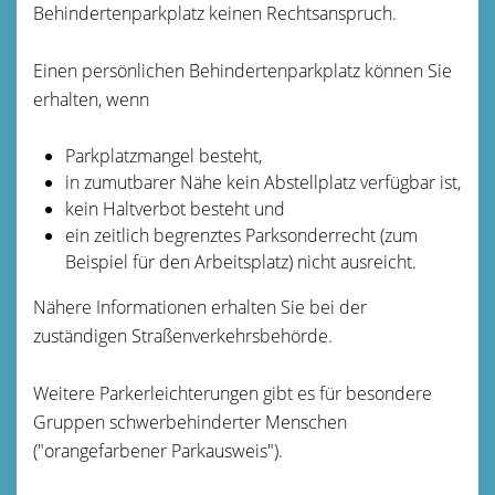
Behindertenparkplatz keinen Rechtsanspruch.
Einen persönlichen Behindertenparkplatz können Sie
erhalten, wenn
Parkplatzmangel besteht,
in zumutbarer Nähe kein Abstellplatz verfügbar ist,
kein Haltverbot besteht und
ein zeitlich begrenztes Parksonderrecht (zum
Beispiel für den Arbeitsplatz) nicht ausreicht.
Nähere Informationen erhalten Sie bei der
zuständigen Straßenverkehrsbehörde.
Weitere Parkerleichterungen gibt es für besondere
Gruppen schwerbehinderter Menschen
("
orangefarbener Parkausweis
").