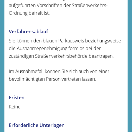
aufgeführten Vorschriften der Straßenverkehrs-
Ordnung befreit ist.
Verfahrensablauf
Sie können den blauen Parkausweis beziehungsweise
die Ausnahmegenehmigung formlos bei der
zuständigen Straßenverkehrsbehörde beantragen.
Im Ausnahmefall können Sie sich auch von einer
bevollmächtigten Person vertreten lassen.
Fristen
Keine
Erforderliche Unterlagen