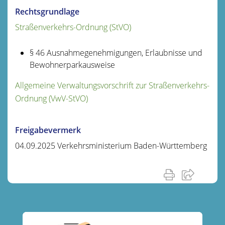
Rechtsgrundlage
Straßenverkehrs-Ordnung (StVO)
§ 46 Ausnahmegenehmigungen, Erlaubnisse und
Bewohnerparkausweise
Allgemeine Verwaltungsvorschrift zur Straßenverkehrs-
Ordnung (VwV-StVO)
Freigabevermerk
04.09.2025 Verkehrsministerium Baden-Württemberg