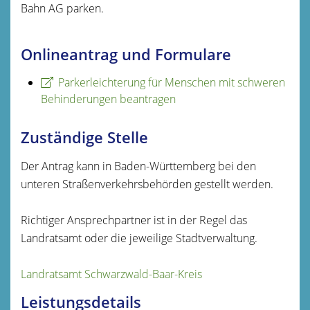
Bahn AG parken.
Onlineantrag und Formulare
Parkerleichterung für Menschen mit schweren
Behinderungen beantragen
Zuständige Stelle
Der Antrag kann in Baden-Württemberg bei den
unteren Straßenverkehrsbehörden gestellt werden.
Richtiger Ansprechpartner ist in der Regel das
Landratsamt oder die jeweilige Stadtverwaltung.
Landratsamt Schwarzwald-Baar-Kreis
Leistungsdetails