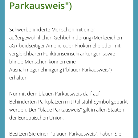
Parkausweis")
Schwerbehinderte Menschen mit einer
außergewöhnlichen Gehbehinderung (Merkzeichen
aG), beidseitiger Amelie oder Phokomelie oder mit
vergleichbaren Funktionseinschränkungen sowie
blinde Menschen können eine
Ausnahmegenehmigung ("blauer Parkausweis")
erhalten.
Nur mit dem blauen Parkausweis darf auf
Behinderten-Parkplätzen mit Rollstuhl-Symbol geparkt
werden. Der "blaue Parkausweis" gilt in allen Staaten
der Europäischen Union.
Besitzen Sie einen "blauen Parkausweis", haben Sie