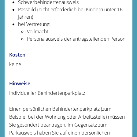
Schwerbehindertenausweis
Passbild (nicht erforderlich bei Kindern unter 16
Jahren)
bei Vertretung:
Vollmacht
Personalausweis der antragstellenden Person
Kosten
keine
Hinweise
Individueller Behindertenparkplatz
Einen persönlichen Behindertenparkplatz (zum
Beispiel bei der Wohnung oder Arbeitsstelle) müssen
Sie gesondert beantragen. Im Gegensatz zum
Parkausweis haben Sie auf einen persönlichen