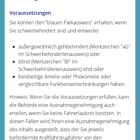
Voraussetzungen
Sie können den "blauen Parkausweis" erhalten, wenn
Sie schwerbehindert sind und entweder
außergewöhnlich gehbehindert (Merkzeichen "aG"
im Schwerbehindertenausweis) oder
blind (Merkzeichen "Bl" im
Schwerbehindertenausweis) sind oder
beidseitige Amelie oder Phokomelie oder
vergleichbare Funktionseinschränkungen haben.
Hinweis:
Wenn Sie die Voraussetzungen erfüllen, kann
die Behö
r
de eine Ausnahmegenehmigung auch
erteilen, wenn Sie keine Fahrerlaubnis besitzen. In
diesen Fällen wird Ihnen eine Ausnahmegenehmigung
des Inhalts ausgestellt, dass der Sie jeweils
befördernde Kraftfahrzeugführer von den