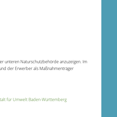
er unteren Naturschutzbehörde anzuzeigen. Im
 und der Erwerber als Maßnahmenträger
stalt für Umwelt Baden-Württemberg