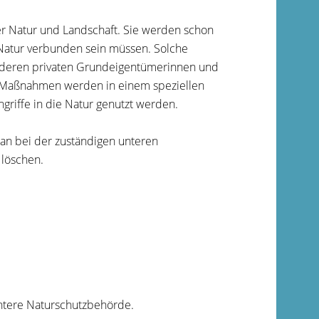
 Natur und Landschaft. Sie werden schon
 Natur verbunden sein müssen. Solche
anderen privaten Grundeigentümerinnen und
Maßnahmen werden in einem speziellen
ngriffe in die Natur genutzt werden.
n bei der zuständigen unteren
löschen.
ntere Naturschutzbehörde.