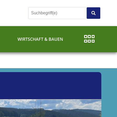
E
WIRTSCHAFT & BAUEN