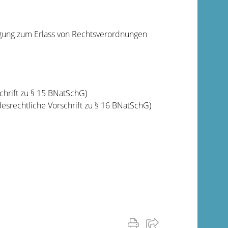
tigung zum Erlass von Rechtsverordnungen
chrift zu § 15 BNatSchG)
rechtliche Vorschrift zu § 16 BNatSchG)