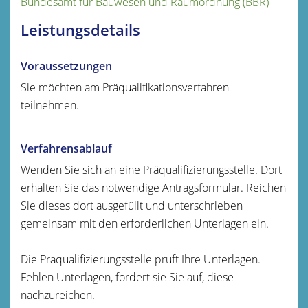
Bundesamt für Bauwesen und Raumordnung (BBR)
Leistungsdetails
Voraussetzungen
Sie möchten am Präqualifikationsverfahren
teilnehmen.
Verfahrensablauf
Wenden Sie sich an eine Präqualifizierungsstelle. Dort
erhalten Sie das notwendige Antragsformular. Reichen
Sie dieses dort ausgefüllt und unterschrieben
gemeinsam mit den erforderlichen Unterlagen ein.
Die Präqualifizierungsstelle prüft Ihre Unterlagen.
Fehlen Unterlagen, fordert sie Sie auf, diese
nachzureichen.