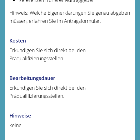
Hinweis: Welche Eigenerklärungen Sie genau abgeben
müssen, erfahren Sie im Antragsformular.
Kosten
Erkundigen Sie sich direkt bei den
Präqualifizierungsstellen.
Bearbeitungsdauer
Erkundigen Sie sich direkt bei den
Präqualifizierungsstellen.
Hinweise
keine