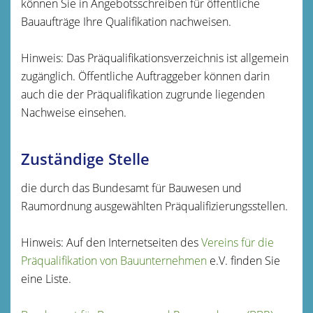
können Sie in Angebotsschreiben für öffentliche
Bauaufträge Ihre Qualifikation nachweisen.
Hinweis:
Das Präqualifikationsverzeichnis ist allgemein
zugänglich. Öffentliche Auftraggeber können darin
auch die der Präqualifikation zugrunde liegenden
Nachweise einsehen.
Zuständige Stelle
die durch das Bundesamt für Bauwesen und
Raumordnung ausgewählten Präqualifizierungsstellen.
Hinweis: Auf den Internetseiten des
Vereins für die
Präqualifikation von Bauunternehmen
e.V. finden Sie
eine Liste.