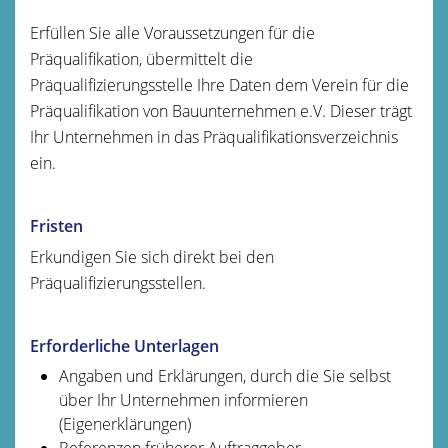
Erfüllen Sie alle Voraussetzungen für die
Präqualifikation, übermittelt die
Präqualifizierungsstelle Ihre Daten dem Verein für die
Präqualifikation von Bauunternehmen e.V. Dieser trägt
Ihr Unternehmen in das Präqualifikationsverzeichnis
ein.
Fristen
Erkundigen Sie sich direkt bei den
Präqualifizierungsstellen.
Erforderliche Unterlagen
Angaben und Erklärungen, durch die Sie selbst
über Ihr Unternehmen informieren
(Eigenerklärungen)
Referenzen früherer Auftraggeber