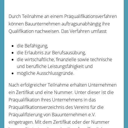
Durch Teilnahme an einem Präqualifikationsverfahren
können Bauunternehmen auftragsunabhängig ihre
Qualifikation nachweisen. Das Verfahren umfasst
die Befähigung,
die Erlaubnis zur Berufsausübung,
die wirtschaftliche, finanzielle sowie technische
und berufliche Leistungsfähigkeit und
mögliche Ausschlussgründe.
Nach erfolgreicher Teilnahme erhalten Unternehmen
ein Zertifikat und eine Nummer. Unter dieser ist die
Präqualifikation Ihres Unternehmens in das
Präqualifikationsverzeichnis des Vereins für die
Präqualifizierung von Bauunternehmen e.V.
eingetragen. Mit dem Zertifikat oder der Nummer