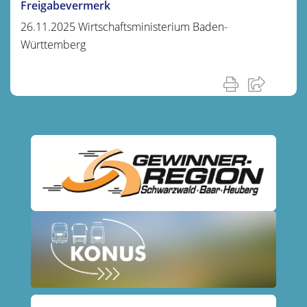
Freigabevermerk
26.11.2025 Wirtschaftsministerium Baden-
Württemberg