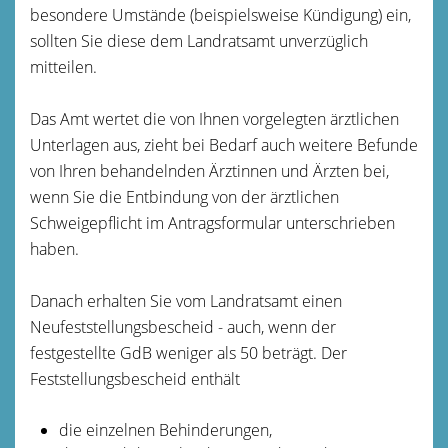
besondere Umstände (beispielsweise Kündigung) ein,
sollten Sie diese dem Landratsamt unverzüglich
mitteilen.
Das Amt wertet die von Ihnen vorgelegten ärztlichen
Unterlagen aus
, zieht bei Bedarf auch weitere Befunde
von Ihren behandelnden Ärztinnen und Ärzten bei,
wenn Sie die Entbindung von der ärztlichen
Schweigepflicht im Antragsformular unterschrieben
haben
.
Danach erhalten Sie vom Landratsamt einen
Neufeststellungsbescheid
- auch, wenn der
festgestellte GdB weniger als 50 beträgt
.
Der
Feststellungsbescheid enthält
die einzelnen Behinderungen,