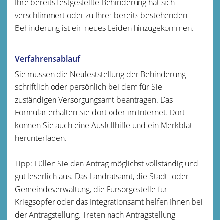
Ihre bereits festgestellte Behinderung hat sich
verschlimmert oder zu Ihrer bereits bestehenden
Behinderung ist ein neues Leiden hinzugekommen.
Verfahrensablauf
Sie müssen die Neufeststellung der Behinderung
schriftlich oder persönlich bei dem für Sie
zuständigen Versorgungsamt beantragen. Das
Formular erhalten Sie dort oder im Internet. Dort
können Sie auch eine Ausfüllhilfe und ein Merkblatt
herunterladen.
Tipp:
Füllen Sie den Antrag möglichst vollständig und
gut leserlich aus. Das Landratsamt, die Stadt- oder
Gemeindeverwaltung, die Fürsorgestelle für
Kriegsopfer oder das Integrationsamt helfen Ihnen bei
der Antragstellung. Treten nach Antragstellung