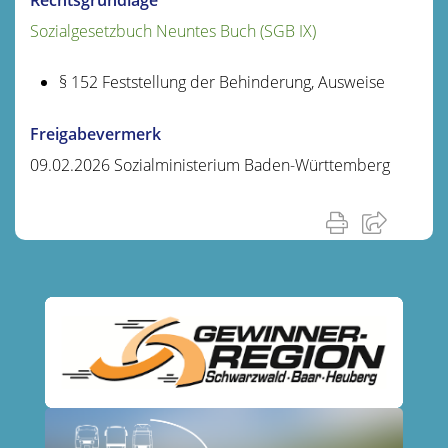
Sozialgesetzbuch Neuntes Buch (SGB IX)
§ 152 Feststellung der Behinderung, Ausweise
Freigabevermerk
09.02.2026 Sozialministerium Baden-Württemberg