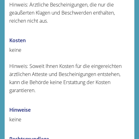
Hinweis: Ärztliche Bescheinigungen, die nur die
geäußerten Klagen und Beschwerden enthalten,
reichen nicht aus.
Kosten
keine
Hinweis: Soweit Ihnen Kosten für die eingereichten
ärztlichen Atteste und Bescheinigungen entstehen,
kann die Behörde keine Erstattung der Kosten
garantieren.
Hinweise
keine
Rechtsgrundlage