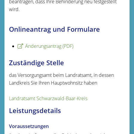
beantragen, dass Ihre Behinderung neu festgestellt
wird.
Onlineantrag und Formulare
Änderungsantrag (PDF)
Zuständige Stelle
das Versorgungsamt beim Landratsamt, in dessen
Landkreis Sie Ihren Hauptwohnsitz haben
Landratsamt Schwarzwald-Baar-Kreis
Leistungsdetails
Voraussetzungen