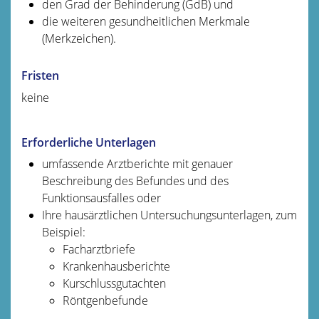
den Grad der Behinderung (GdB) und
die weiteren gesundheitlichen Merkmale
(Merkzeichen).
Fristen
keine
Erforderliche Unterlagen
umfassende Arztberichte mit genauer
Beschreibung des Befundes und des
Funktionsausfalles oder
Ihre hausärztlichen Untersuchungsunterlagen, zum
Beispiel:
Facharztbriefe
Krankenhausberichte
Kurschlussgutachten
Röntgenbefunde