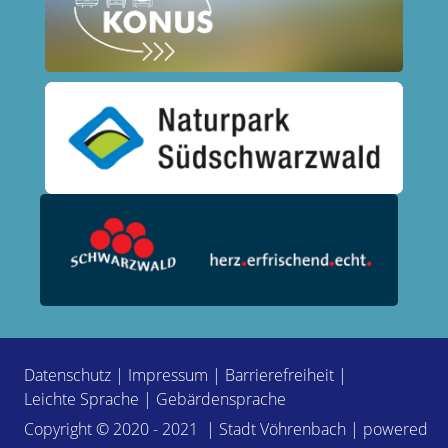
Datenschutz
|
Impressum
|
Barrierefreiheit
|
Leichte Sprache
|
Gebärdensprache
Copyright © 2020 - 2021 | Stadt Vöhrenbach | powered