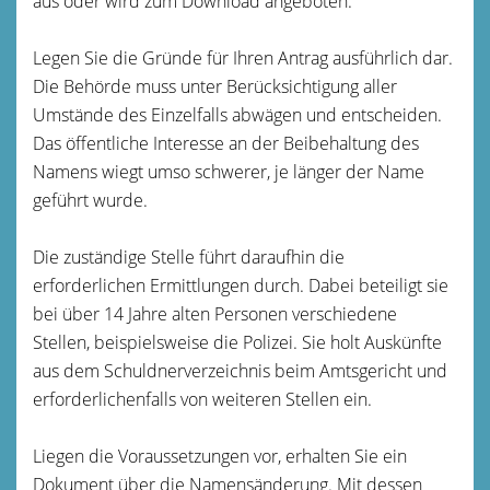
aus oder wird zum Download angeboten.
Legen Sie die Gründe für Ihren Antrag ausführlich dar.
Die Behörde muss unter Berücksichtigung aller
Umstände des Einzelfalls abwägen und entscheiden.
Das öffentliche Interesse an der Beibehaltung des
Namens wiegt umso schwerer, je länger der Name
geführt wurde.
Die zuständige Stelle führt daraufhin die
erforderlichen Ermittlungen durch. Dabei beteiligt sie
bei über 14 Jahre alten Personen verschiedene
Stellen, beispielsweise die Polizei. Sie holt Auskünfte
aus dem Schuldnerverzeichnis beim Amtsgericht und
erforderlichenfalls von weiteren Stellen ein.
Liegen die Voraussetzungen vor, erhalten Sie ein
Dokument über die Namensänderung. Mit dessen