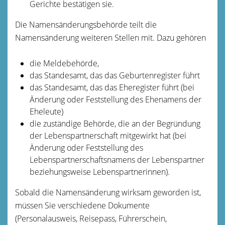
Gerichte bestätigen sie.
Die Namensänderungsbehörde teilt die
Namensänderung weiteren Stellen mit. Dazu gehören
die Meldebehörde,
das Standesamt, das das Geburtenregister führt
das Standesamt, das das Eheregister führt (bei
Änderung oder Feststellung des Ehenamens der
Eheleute)
die zuständige Behörde, die an der Begründung
der Lebenspartnerschaft mitgewirkt hat (bei
Änderung oder Feststellung des
Lebenspartnerschaftsnamens der
Lebenspartner
beziehungsweise Lebenspartnerinnen).
Sobald die Namensänderung wirksam geworden ist,
müssen Sie verschiedene Dokumente
(Personalausweis, Reisepass, Führerschein,