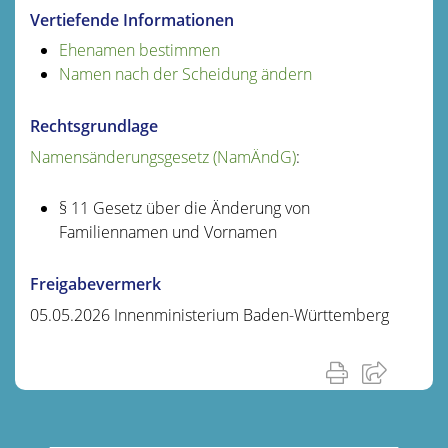
Vertiefende Informationen
Ehenamen bestimmen
Namen nach der Scheidung ändern
Rechtsgrundlage
Namensänderungsgesetz (NamÄndG)
:
§ 11 Gesetz über die Änderung von
Familiennamen und Vornamen
Freigabevermerk
05.05.2026 Innenministerium Baden-Württemberg