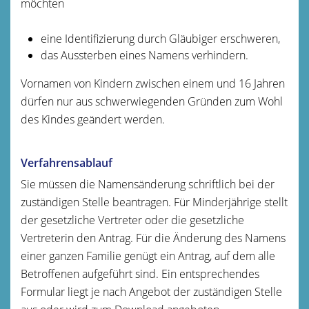
möchten
eine Identifizierung durch Gläubiger erschweren,
das Aussterben eines Namens verhindern.
Vornamen von Kindern zwischen einem und 16 Jahren
dürfen nur aus schwerwiegenden Gründen zum Wohl
des Kindes geändert werden.
Verfahrensablauf
Sie müssen die Namensänderung schriftlich bei der
zuständigen Stelle beantragen.
Für Minderjährige stellt
der gesetzliche Vertreter oder die gesetzliche
Vertreterin den Antrag. Für die Änderung des Namens
einer ganzen Familie genügt ein Antrag, auf dem alle
Betroffenen aufgeführt sind. Ein entsprechendes
Formular liegt je nach Angebot der zuständigen Stelle