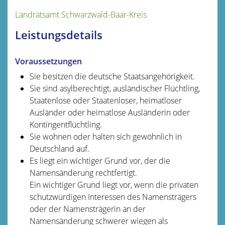
Landratsamt Schwarzwald-Baar-Kreis
Leistungsdetails
Voraussetzungen
Sie besitzen die deutsche Staatsangehörigkeit.
Sie sind asylberechtigt, ausländischer Flüchtling,
Staatenlose oder Staatenloser, heimatloser
Ausländer oder heimatlose Ausländerin oder
Kontingentflüchtling.
Sie wohnen oder halten sich gewöhnlich in
Deutschland auf.
Es liegt ein wichtiger Grund vor, der die
Namensänderung rechtfertigt.
Ein wichtiger Grund liegt vor, wenn die privaten
schutzwürdigen Interessen des Namensträgers
oder der Namensträgerin an der
Namensänderung schwerer wiegen als