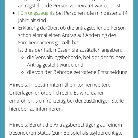
antragstellende Person verheiratet war oder ist
Führungszeugnis
bei Personen, die mindestens 14
Jahre alt sind
Erklärung darüber, ob die antragstellende Person
schon einmal einen Antrag auf Änderung des
Familiennamens gestellt hat
Ist dies der Fall, müssen Sie zusätzlich angeben:
die Verwaltungsbehörde, bei der der frühere
Antrag gestellt wurde und
die von der Behörde getroffene Entscheidung
Hinweis: In bestimmten Fällen können weitere
Unterlagen erforderlich sein. Es wird daher
empfohlen, sich frühzeitig bei der zuständigen Stelle
hierüber zu informieren.
Hinweis: Beruht die Antragsberechtigung auf einem
besonderen Status (zum Beispiel als asylberechtigte