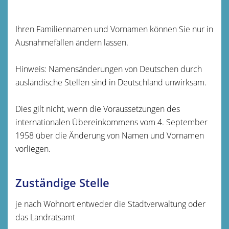
Ihren Familiennamen und Vornamen können Sie nur in
Ausnahmefällen ändern lassen.
Hinweis:
Namensänderungen von Deutschen durch
ausländische Stellen sind in Deutschland unwirksam.
Dies gilt nicht, wenn die Voraussetzungen des
internationalen Übereinkommens vom 4. September
1958 über die Änderung von Namen und Vornamen
vorliegen.
Zuständige Stelle
je nach Wohnort entweder die Stadtverwaltung oder
das Landratsamt