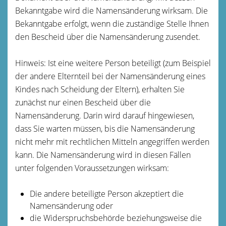
Bekanntgabe wird die Namensänderung wirksam. Die
Bekanntgabe erfolgt, wenn die zuständige Stelle Ihnen
den Bescheid über die Namensänderung zusendet.
Hinweis: Ist eine weitere Person beteiligt
(zum Beispiel
der andere Elternteil bei der Namensänderung eines
Kindes nach Scheidung der Eltern),
erhalten Sie
zunächst nur einen Bescheid über die
Namensänderung. Darin wird darauf hingewiesen,
dass Sie warten müssen, bis die Namensänderung
nicht mehr mit rechtlichen Mitteln angegriffen werden
kann.
Die Namensänderung wird in diesen Fällen
unter folgenden Voraussetzungen wirksam:
Die andere beteiligte Person akzeptiert die
Namensänderung oder
die Widerspruchsbehörde beziehungsweise die