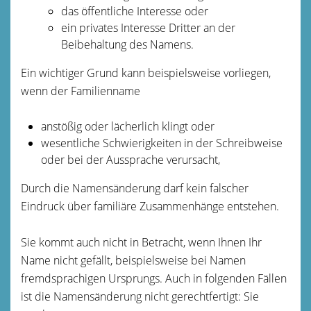
das öffentliche Interesse oder
ein privates Interesse Dritter an der
Beibehaltung des Namens.
Ein wichtiger Grund kann beispielsweise vorliegen,
wenn der Familienname
anstößig oder lächerlich klingt oder
wesentliche Schwierigkeiten in der Schreibweise
oder bei der Aussprache verursacht,
Durch die Namensänderung darf kein falscher
Eindruck über familiäre Zusammenhänge entstehen.
Sie kommt auch nicht in Betracht, wenn Ihnen Ihr
Name nicht gefällt, beispielsweise bei Namen
fremdsprachigen Ursprungs. Auch in folgenden Fällen
ist die Namensänderung nicht gerechtfertigt: Sie