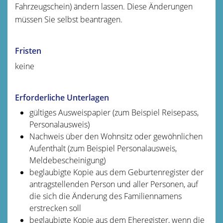
Fahrzeugschein)
ändern lassen. Diese Änderungen
müssen Sie selbst beantragen.
Fristen
keine
Erforderliche Unterlagen
gültiges Ausweispapier (zum Beispiel Reisepass,
Personalausweis)
Nachweis über den Wohnsitz oder gewöhnlichen
Aufenthalt (zum Beispiel Personalausweis,
Meldebescheinigung)
beglaubigte Kopie aus dem Geburtenregister der
antragstellenden Person und aller Personen, auf
die sich die Änderung des Familiennamens
erstrecken soll
beglaubigte Kopie aus dem Eheregister, wenn die