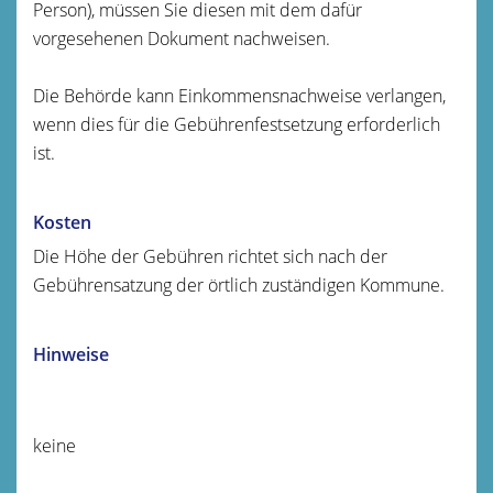
Person), müssen Sie diesen mit dem dafür
vorgesehenen Dokument nachweisen.
Die Behörde kann Einkommensnachweise verlangen,
wenn dies für die Gebührenfestsetzung erforderlich
ist.
Kosten
Die Höhe der Gebühren richtet sich nach der
Gebührensatzung der örtlich zuständigen Kommune.
Hinweise
keine