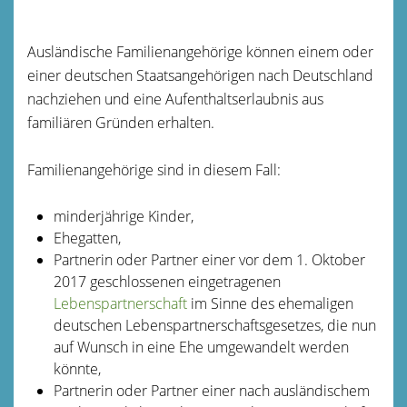
Ausländische Familienangehörige können einem oder
einer deutschen Staatsangehörigen nach Deutschland
nachziehen und eine Aufenthaltserlaubnis aus
familiären Gründen erhalten.
Familienangehörige sind in diesem Fall:
minderjährige Kinder,
Ehegatten,
Partnerin oder Partner einer vor dem 1. Oktober
2017 geschlossenen eingetragenen
Lebenspartnerschaft
im Sinne des ehemaligen
deutschen Lebenspartnerschaftsgesetzes, die nun
auf Wunsch in eine Ehe umgewandelt werden
könnte,
Partnerin oder Partner einer nach ausländischem