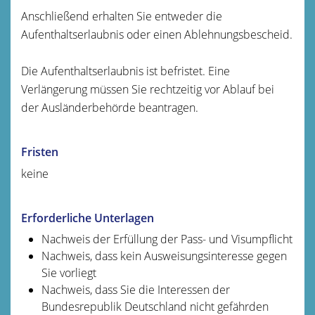
Anschließend erhalten Sie entweder die
Aufenthaltserlaubnis oder einen Ablehnungsbescheid.
Die Aufenthaltserlaubnis ist befristet. Eine
Verlängerung müssen Sie rechtzeitig vor Ablauf bei
der Ausländerbehörde beantragen.
Fristen
keine
Erforderliche Unterlagen
Nachweis der Erfüllung der Pass- und Visumpflicht
Nachweis, dass kein Ausweisungsinteresse gegen
Sie vorliegt
Nachweis, dass Sie die Interessen der
Bundesrepublik Deutschland nicht gefährden