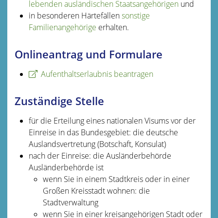
lebenden ausländischen Staatsangehörigen
und
in besonderen Härtefällen
sonstige
Familienangehörige
erhalten.
Onlineantrag und Formulare
Aufenthaltserlaubnis beantragen
Zuständige Stelle
für die Erteilung eines nationalen Visums vor der
Einreise in das Bundesgebiet: die deutsche
Auslandsvertretung (Botschaft, Konsulat)
nach der Einreise: die Ausländerbehörde
Ausländerbehörde ist
wenn Sie in einem Stadtkreis oder in einer
Großen Kreisstadt wohnen: die
Stadtverwaltung
wenn Sie in einer kreisangehörigen Stadt oder