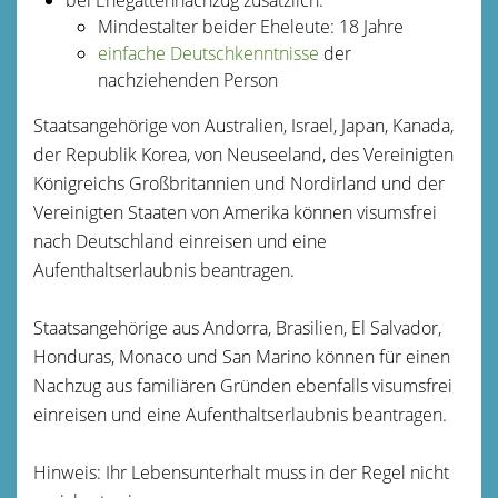
Mindestalter beider Eheleute: 18 Jahre
einfache Deutschkenntnisse
der
nachziehenden Person
Staatsangehörige von Australien, Israel, Japan, Kanada,
der Republik Korea, von Neuseeland, des Vereinigten
Königreichs Großbritannien und Nordirland und der
Vereinigten Staaten von Amerika können visumsfrei
nach Deutschland einreisen und eine
Aufenthaltserlaubnis beantragen.
Staatsangehörige aus Andorra, Brasilien, El Salvador,
Honduras, Monaco und San Marino können für einen
Nachzug aus familiären Gründen ebenfalls visumsfrei
einreisen und eine Aufenthaltserlaubnis beantragen.
Hinweis:
Ihr Lebensunterhalt muss in der Regel nicht