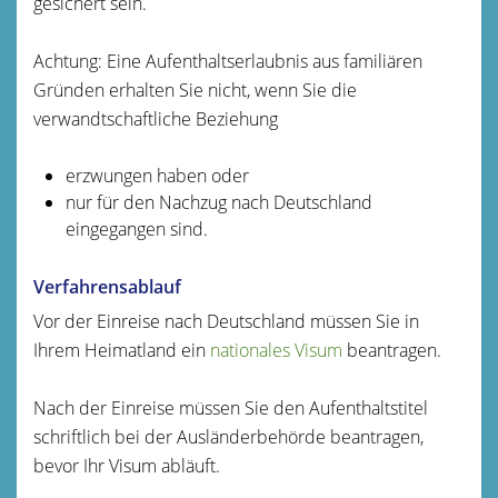
gesichert sein.
Achtung:
Eine Aufenthaltserlaubnis aus familiären
Gründen erhalten Sie nicht, wenn Sie die
verwandtschaftliche Beziehung
erzwungen haben oder
nur für den Nachzug nach Deutschland
eingegangen sind.
Verfahrensablauf
Vor der Einreise nach Deutschland müssen Sie in
Ihrem Heimatland ein
nationales Visum
beantragen.
Nach der Einreise müssen Sie den Aufenthaltstitel
schriftlich bei der Ausländerbehörde beantragen,
bevor Ihr Visum abläuft.