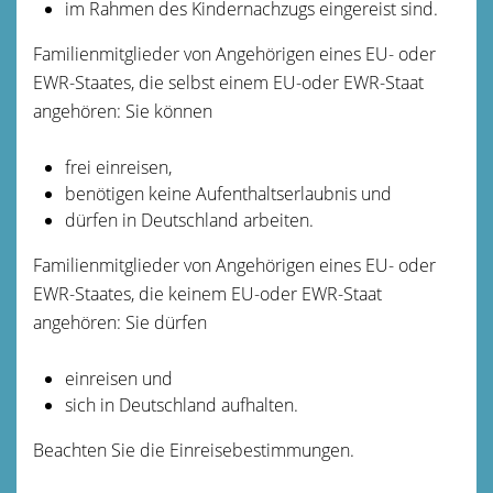
im Rahmen des Kindernachzugs eingereist sind.
Familienmitglieder von Angehörigen eines EU- oder
EWR-Staates, die selbst einem EU-oder EWR-Staat
angehören: Sie können
frei einreisen,
benötigen keine Aufenthaltserlaubnis und
dürfen in Deutschland arbeiten.
Familienmitglieder von Angehörigen eines EU- oder
EWR-Staates, die keinem EU-oder EWR-Staat
angehören: Sie dürfen
einreisen und
sich in Deutschland aufhalten.
Beachten Sie die Einreisebestimmungen.