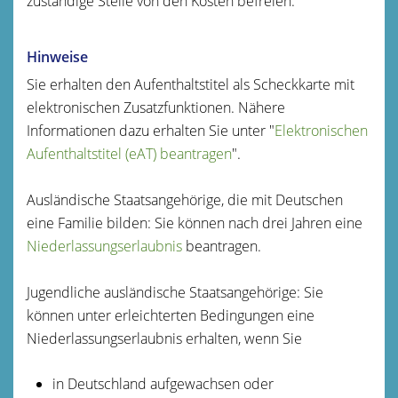
zuständige Stelle von den Kosten befreien.
Hinweise
Sie erhalten den Aufenthaltstitel als Scheckkarte mit
elektronischen Zusatzfunktionen. Nähere
Informationen dazu erhalten Sie unter "
Elektronischen
Aufenthaltstitel (eAT) beantragen
".
Ausländische Staatsangehörige, die mit Deutschen
eine Familie bilden: Sie können nach drei Jahren eine
Niederlassungserlaubnis
beantragen.
Jugendliche ausländische Staatsangehörige: Sie
können unter erleichterten Bedingungen eine
Niederlassungserlaubnis erhalten, wenn Sie
in Deutschland aufgewachsen oder