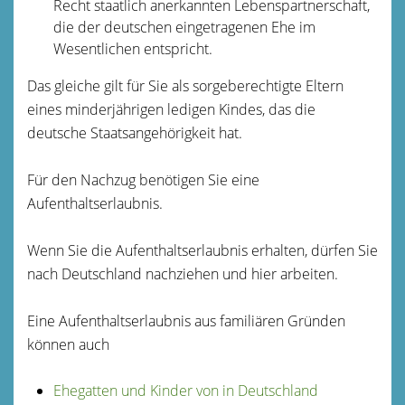
Recht staatlich anerkannten Lebenspartnerschaft,
die der deutschen eingetragenen Ehe im
Wesentlichen entspricht.
Das gleiche gilt für Sie als sorgeberechtigte Eltern
eines minderjährigen ledigen Kindes, das die
deutsche Staatsangehörigkeit hat.
Für den Nachzug benötigen Sie eine
Aufenthaltserlaubnis.
Wenn Sie die Aufenthaltserlaubnis erhalten, dürfen Sie
nach Deutschland nachziehen und hier arbeiten.
Eine Aufenthaltserlaubnis aus familiären Gründen
können auch
Ehegatten und Kinder von in Deutschland