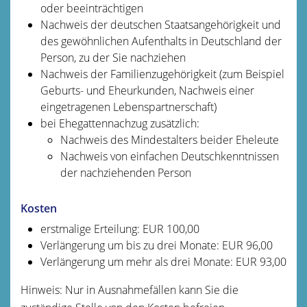
oder beeinträchtigen
Nachweis der deutschen Staatsangehörigkeit und
des gewöhnlichen Aufenthalts in Deutschland der
Person, zu der Sie nachziehen
Nachweis der Familienzugehörigkeit (zum Beispiel
Geburts- und Eheurkunden, Nachweis einer
eingetragenen Lebenspartnerschaft)
bei Ehegattennachzug zusätzlich:
Nachweis des Mindestalters beider Eheleute
Nachweis von einfachen Deutschkenntnissen
der nachziehenden Person
Kosten
erstmalige Erteilung: EUR 100,00
Verlängerung um bis zu drei Monate: EUR 96,00
Verlängerung um mehr als drei Monate: EUR 93,00
Hinweis: Nur in Ausnahmefällen kann Sie die