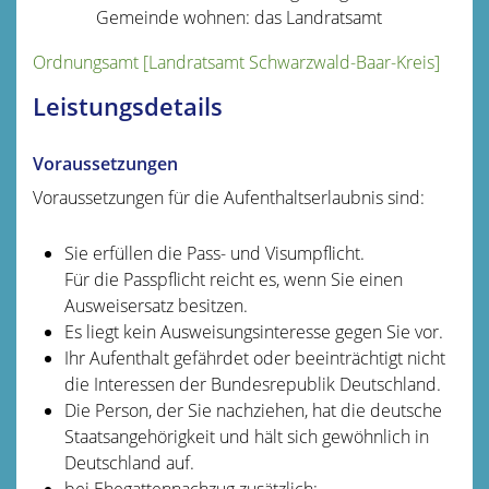
Gemeinde wohnen: das Landratsamt
Ordnungsamt [Landratsamt Schwarzwald-Baar-Kreis]
Leistungsdetails
Voraussetzungen
Voraussetzungen für die Aufenthaltserlaubnis sind:
Sie erfüllen die Pass- und Visumpflicht.
Für die Passpflicht reicht es, wenn Sie einen
Ausweisersatz besitzen.
Es liegt kein Ausweisungsinteresse gegen Sie vor.
Ihr Aufenthalt gefährdet oder beeinträchtigt nicht
die Interessen der Bundesrepublik Deutschland.
Die Person, der Sie nachziehen, hat die deutsche
Staatsangehörigkeit und hält sich gewöhnlich in
Deutschland auf.
bei Ehegattennachzug zusätzlich: