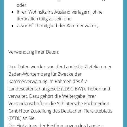
oder
Ihren Wohnsitz ins Ausland verlagern, ohne
tierärztlich tätig zu sein und
zuvor Pflichtmitglied der Kammer waren,
Verwendung Ihrer Daten:
Ihre Daten werden von der Landestierärztekammer
Baden-Württemberg für Zwecke der
Kammerverwaltung im Rahmen des § 7
Landesdatenschutzgesetz (LDSG BW) erhoben und
verwaltet. Dazu gehört die Weitergabe Ihrer
Versandanschrift an die Schlütersche Fachmedien
GmbH zur Zustellung des Deutschen Tierärzteblatts
(DTBl.) an Sie.
Die Einhaltung der Bestimmungen des Landes-