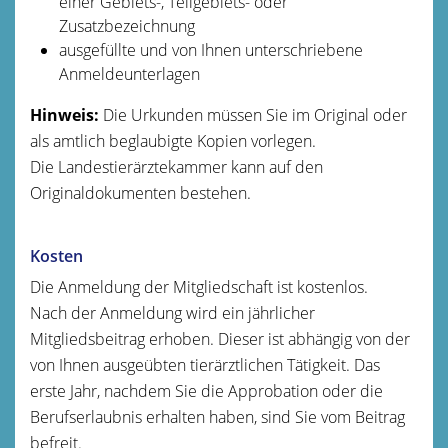
einer Gebiets-, Teilgebiets- oder
Zusatzbezeichnung
ausgefüllte und von Ihnen unterschriebene
Anmeldeunterlagen
Hinweis:
Die Urkunden müssen Sie im Original oder
als amtlich beglaubigte Kopien vorlegen.
Die Landestierärztekammer kann auf den
Originaldokumenten bestehen.
Kosten
Die Anmeldung der Mitgliedschaft ist kostenlos.
Nach der Anmeldung wird ein jährlicher
Mitgliedsbeitrag erhoben. Dieser ist abhängig von der
von Ihnen ausgeübten tierärztlichen Tätigkeit. Das
erste Jahr, nachdem Sie die Approbation oder die
Berufserlaubnis erhalten haben, sind Sie vom Beitrag
befreit.