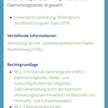
Datenschutzgesetzes ist gewahrt.
Einverständniserklärung/ Widerspruch
Veröffentlichung der Daten (PDF)
Vertiefende Informationen
Anmeldung bei der Landestierärztekammer Baden-
Württemberg (HTML)
Rechtsgrundlage
§§ 2, 3 Heilberufe-Kammergesetz (HBKG)
(Kammermitglieder, Melde- und
Auskunftspflichten der Mitglieder,
Datenverarbeitung durch die Kammern,
Verwaltungszusammenarbeit mit Behörden des
Herkunfts- und Aufnahmestaates)
§§ 2, 3 Beitragsordnung der