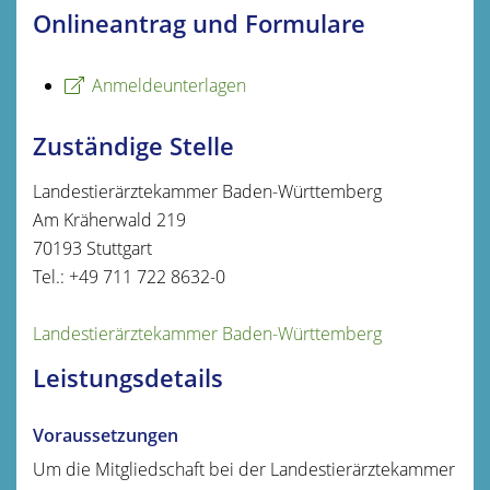
Onlineantrag und Formulare
Anmeldeunterlagen
Zuständige Stelle
Landestierärztekammer Baden-Württemberg
Am Kräherwald 219
70193 Stuttgart
Tel.: +49 711 722 8632-0
Landestierärztekammer Baden-Württemberg
Leistungsdetails
Voraussetzungen
Um die Mitgliedschaft bei der Landestierärztekammer