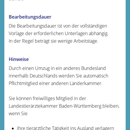
Bearbeitungsdauer
Die Bearbeitungsdauer ist von der vollständigen
Vorlage der erforderlichen Unterlagen abhängig.
In der Regel beträgt sie wenige Arbeitstage.
Hinweise
Durch einen Umzug in ein anderes Bundesland
innerhalb Deutschlands werden Sie automatisch
Pflichtmitglied einer anderen Länderkammer.
Sie können freiwilliges Mitglied in der
Landestierärztekammer Baden-Württemberg bleiben,
wenn Sie
Ihre tierärztliche Tätigkeit ins Ausland verlagern