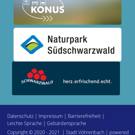
Datenschutz
|
Impressum
|
Barrierefreiheit
|
Leichte Sprache
|
Gebärdensprache
Copyright © 2020 - 2021 | Stadt Vöhrenbach | powered