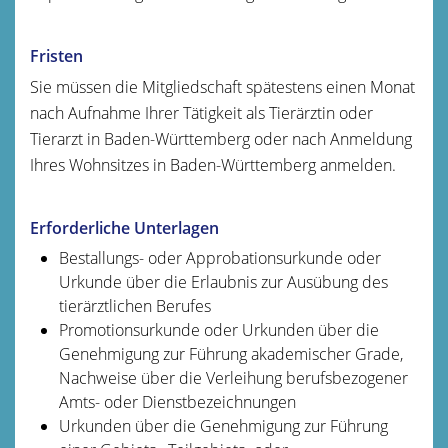
Fristen
Sie müssen die Mitgliedschaft spätestens einen Monat
nach Aufnahme Ihrer Tätigkeit als Tierärztin oder
Tierarzt in Baden-Württemberg oder nach Anmeldung
Ihres Wohnsitzes in Baden-Württemberg anmelden.
Erforderliche Unterlagen
Bestallungs- oder Approbationsurkunde oder
Urkunde über die Erlaubnis zur Ausübung des
tierärztlichen Berufes
Promotionsurkunde oder Urkunden über die
Genehmigung zur Führung akademischer Grade,
Nachweise über die Verleihung berufsbezogener
Amts- oder Dienstbezeichnungen
Urkunden über die Genehmigung zur Führung