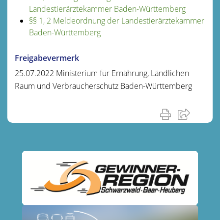
Landestierärztekammer Baden-Württemberg
§§ 1, 2 Meldeordnung der Landestierärztekammer
Baden-Württemberg
Freigabevermerk
25.07.2022 Ministerium für Ernährung, Ländlichen
Raum und Verbraucherschutz Baden-Württemberg