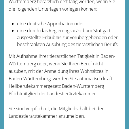
Württemberg tierärztlich erst tätig werden, wenn Sie
die folgenden Unterlagen vorlegen können:
eine deutsche Approbation oder
eine durch das Regierungspräsidium Stuttgart
ausgestellte Erlaubnis zur vorübergehenden oder
beschränkten Ausübung des tierärztlichen Berufs.
Mit Aufnahme Ihrer tierärztlichen Tätigkeit in Baden-
Württemberg oder, wenn Sie Ihren Beruf nicht
ausüben, mit der Anmeldung Ihres Wohnsitzes in
Baden-Württemberg, werden Sie automatisch kraft
Heilberufekammergesetz Baden-Württemberg
Pflichtmitglied der Landestierärztekammer.
Sie sind verpflichtet, die Mitgliedschaft bei der
Landestierärztekammer anzumelden.