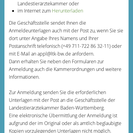
Landestierärztekammer oder
im Internet zum
Herunterladen
Die Geschäftsstelle sendet Ihnen die
Anmeldeunterlagen auch mit der Post zu, wenn Sie sie
dort unter Angabe Ihres Namens und Ihrer
Postanschrift telefonisch (+49 711-722 86 32-11) oder
mit E-Mail an appl@ltk-bw.de anfordern.
Dann erhalten Sie neben den Formularen zur
Anmeldung auch die Kammerordnungen und weitere
Informationen.
Zur Anmeldung senden Sie die erforderlichen
Unterlagen mit der Post an die Geschäftsstelle der
Landestierärztekammer Baden-Württemberg.
Eine elektronische Übermittlung der Anmeldung ist
aufgrund der im Original oder als amtlich beglaubigte
Kopien vorzulegenden Unterlagen nicht möglich.