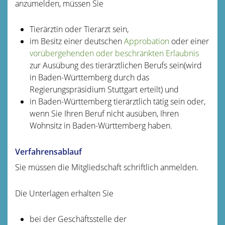
anzumelden, müssen Sie
Tierärztin oder Tierarzt sein,
im Besitz einer deutschen
Approbation
oder einer
vorübergehenden oder beschränkten Erlaubnis
zur Ausübung des tierärztlichen Berufs sein
(wird
in Baden-Württemberg durch das
Regierungspräsidium Stuttgart erteilt)
und
in Baden-Württemberg tierärztlich tätig sein oder,
wenn Sie Ihren Beruf nicht ausüben, Ihren
Wohnsitz in Baden-Württemberg haben.
Verfahrensablauf
Sie müssen die Mitgliedschaft schriftlich anmelden.
Die Unterlagen erhalten Sie
bei der Geschäftsstelle der