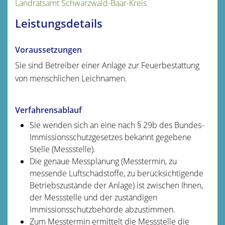
Landratsamt Schwarzwald-Baar-Kreis
Leistungsdetails
Voraussetzungen
Sie sind Betreiber einer Anlage zur Feuerbestattung
von menschlichen Leichnamen.
Verfahrensablauf
Sie wenden sich an eine nach § 29b des Bundes-
Immissionsschutzgesetzes bekannt gegebene
Stelle (Messstelle).
Die genaue Messplanung (Messtermin, zu
messende Luftschadstoffe, zu berücksichtigende
Betriebszustände der Anlage) ist zwischen Ihnen,
der Messstelle und der zuständigen
Immissionsschutzbehörde abzustimmen.
Zum Messtermin ermittelt die Messstelle die