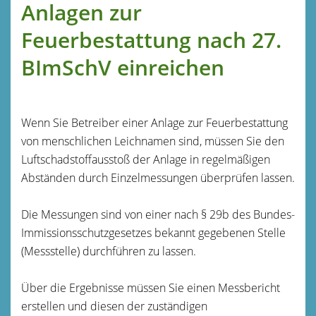
Anlagen zur
Feuerbestattung nach 27.
BImSchV einreichen
Wenn Sie Betreiber einer Anlage zur Feuerbestattung
von menschlichen Leichnamen sind, müssen Sie den
Luftschadstoffausstoß der Anlage in regelmäßigen
Abständen durch Einzelmessungen überprüfen lassen.
Die Messungen sind von einer nach § 29b des Bundes-
Immissionsschutzgesetzes bekannt gegebenen Stelle
(Messstelle) durchführen zu lassen.
Über die Ergebnisse müssen Sie einen Messbericht
erstellen und diesen der zuständigen