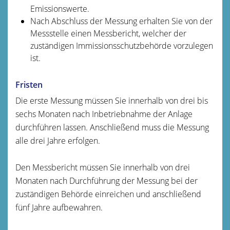
Emissionswerte.
Nach Abschluss der Messung erhalten Sie von der
Messstelle einen Messbericht, welcher der
zuständigen Immissionsschutzbehörde vorzulegen
ist.
Fristen
Die erste Messung müssen Sie innerhalb von drei bis
sechs Monaten nach Inbetriebnahme der Anlage
durchführen lassen. Anschließend muss die Messung
alle drei Jahre erfolgen.
Den Messbericht müssen Sie innerhalb von drei
Monaten nach Durchführung der Messung bei der
zuständigen Behörde einreichen und anschließend
fünf Jahre aufbewahren.