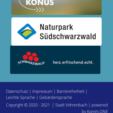
Datenschutz
|
Impressum
|
Barrierefreiheit
|
Leichte Sprache
|
Gebärdensprache
Copyright © 2020 - 2021 | Stadt Vöhrenbach | powered
by
Komm.ONE