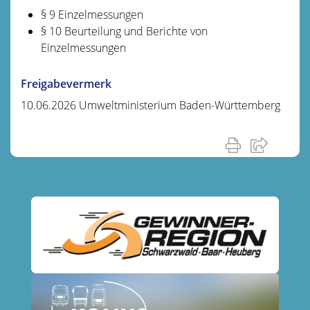
§ 9 Einzelmessungen
§ 10 Beurteilung und Berichte von
Einzelmessungen
Freigabevermerk
10.06.2026 Umweltministerium Baden-Württemberg