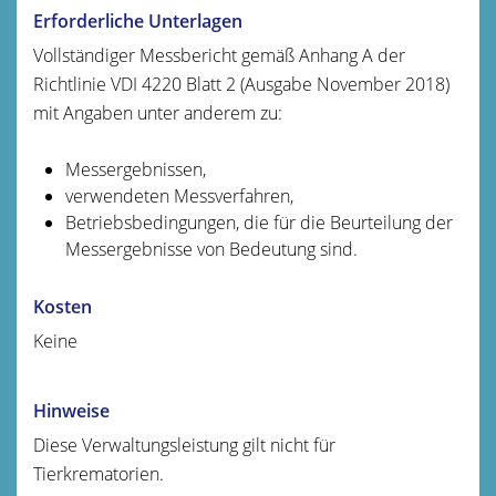
Erforderliche Unterlagen
Vollständiger Messbericht gemäß Anhang A der
Richtlinie VDI 4220 Blatt 2 (Ausgabe November 2018)
mit Angaben unter anderem zu:
Messergebnissen,
verwendeten Messverfahren,
Betriebsbedingungen, die für die Beurteilung der
Messergebnisse von Bedeutung sind.
Kosten
Keine
Hinweise
Diese Verwaltungsleistung gilt nicht für
Tierkrematorien.