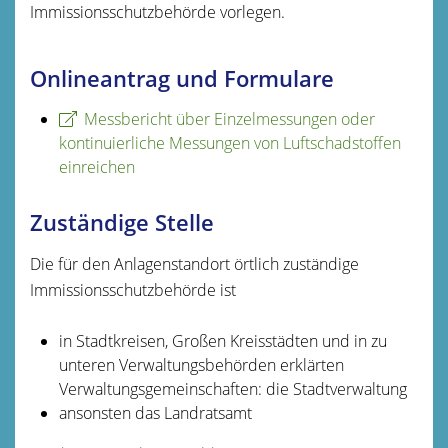
Immissionsschutzbehörde vorlegen.
Onlineantrag und Formulare
Messbericht über Einzelmessungen oder
kontinuierliche Messungen von Luftschadstoffen
einreichen
Zuständige Stelle
Die für den Anlagenstandort örtlich zuständige
Immissionsschutzbehörde ist
in Stadtkreisen, Großen Kreisstädten und in zu
unteren Verwaltungsbehörden erklärten
Verwaltungsgemeinschaften: die Stadtverwaltung
ansonsten das Landratsamt