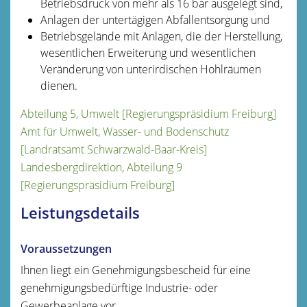
Betriebsdruck von mehr als 16 bar ausgelegt sind,
Anlagen der untertägigen Abfallentsorgung und
Betriebsgelände mit Anlagen, die der Herstellung,
wesentlichen Erweiterung und wesentlichen
Veränderung von unterirdischen Hohlräumen
dienen.
Abteilung 5, Umwelt [Regierungspräsidium Freiburg]
Amt für Umwelt, Wasser- und Bodenschutz
[Landratsamt Schwarzwald-Baar-Kreis]
Landesbergdirektion, Abteilung 9
[Regierungspräsidium Freiburg]
Leistungsdetails
Voraussetzungen
Ihnen liegt ein Genehmigungsbescheid für eine
genehmigungsbedürftige Industrie- oder
Gewerbeanlage vor.