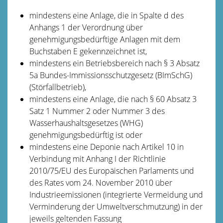
mindestens eine Anlage, die in Spalte d des
Anhangs 1 der Verordnung über
genehmigungsbedürftige Anlagen mit dem
Buchstaben E gekennzeichnet ist,
mindestens ein Betriebsbereich nach § 3 Absatz
5a Bundes-Immissionsschutzgesetz (BImSchG)
(Störfallbetrieb),
mindestens eine Anlage, die nach § 60 Absatz 3
Satz 1 Nummer 2 oder Nummer 3 des
Wasserhaushaltsgesetzes (WHG)
genehmigungsbedürftig ist oder
mindestens eine Deponie nach Artikel 10 in
Verbindung mit Anhang I der Richtlinie
2010/75/EU des Europäischen Parlaments und
des Rates vom 24. November 2010 über
Industrieemissionen (integrierte Vermeidung und
Verminderung der Umweltverschmutzung) in der
jeweils geltenden Fassung