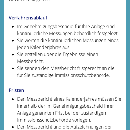
Verfahrensablauf
Im Genehmigungsbescheid für Ihre Anlage sind
kontinuierliche Messungen behördlich festgelegt.
Sie werten die kontinuierlichen Messungen eines
jeden Kalenderjahres aus.
Sie erstellen über die Ergebnisse einen
Messbericht.
Sie senden den Messbericht fristgerecht an die
für Sie zuständige Immissionsschutzbehörde.
Fristen
Den Messbericht eines Kalenderjahres müssen Sie
innerhalb der im Genehmigungsbescheid Ihrer
Anlage genannten Frist bei der zuständigen
Immissionsschutzbehörde vorlegen.
Den Messbericht und die Aufzeichnungen der