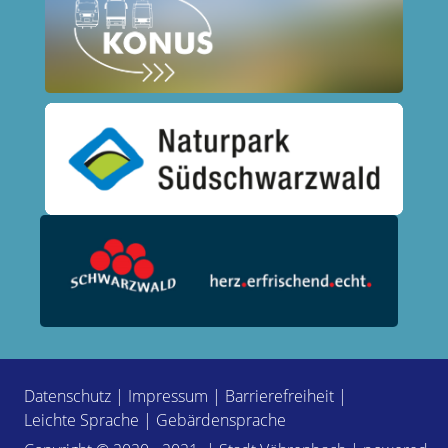
Datenschutz
|
Impressum
|
Barrierefreiheit
|
Leichte Sprache
|
Gebärdensprache