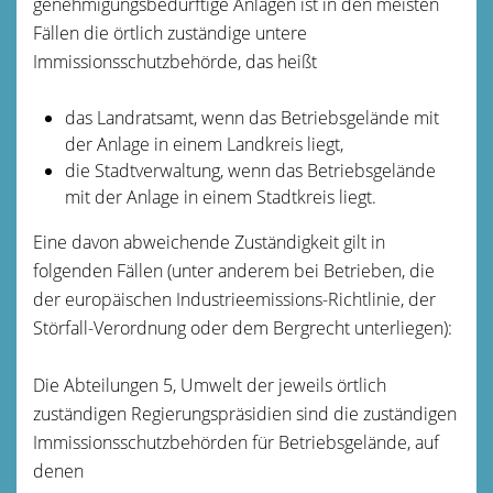
genehmigungsbedürftige Anlagen ist in den meisten
Fällen die örtlich zuständige untere
Immissionsschutzbehörde, das heißt
das Landratsamt, wenn das Betriebsgelände mit
der Anlage in einem Landkreis liegt,
die Stadtverwaltung, wenn das Betriebsgelände
mit der Anlage in einem Stadtkreis liegt.
Eine davon abweichende Zuständigkeit gilt in
folgenden Fällen (unter anderem bei Betrieben, die
der europäischen Industrieemissions-Richtlinie, der
Störfall-Verordnung oder dem Bergrecht unterliegen):
Die Abteilungen 5, Umwelt der jeweils örtlich
zuständigen Regierungspräsidien sind die zuständigen
Immissionsschutzbehörden für Betriebsgelände, auf
denen