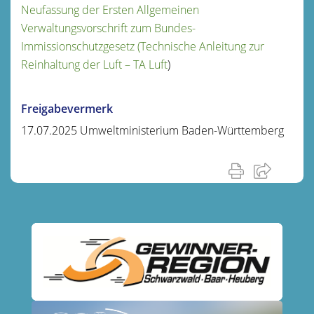
Neufassung der Ersten Allgemeinen
Verwaltungsvorschrift zum Bundes-
Immissionschutzgesetz (Technische Anleitung zur
Reinhaltung der Luft – TA Luft
)
Freigabevermerk
17.07.2025 Umweltministerium Baden-Württemberg