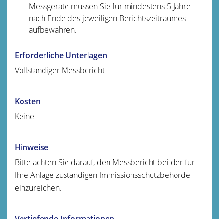
Messgeräte müssen Sie für mindestens 5 Jahre
nach Ende des jeweiligen Berichtszeitraumes
aufbewahren.
Erforderliche Unterlagen
Vollständiger Messbericht
Kosten
Keine
Hinweise
Bitte achten Sie darauf, den Messbericht bei der für
Ihre Anlage zuständigen Immissionsschutzbehörde
einzureichen.
Vertiefende Informationen