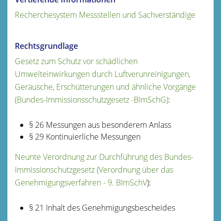
Recherchesystem Messstellen und Sachverständige
Rechtsgrundlage
Gesetz zum Schutz vor schädlichen
Umwelteinwirkungen durch Luftverunreinigungen,
Geräusche, Erschütterungen und ähnliche Vorgänge
(Bundes-Immissionsschutzgesetz -BImSchG)
:
§ 26 Messungen aus besonderem Anlass
§ 29 Kontinuierliche Messungen
Neunte Verordnung zur Durchführung des Bundes-
Immissionschutzgesetz (Verordnung über das
Genehmigungsverfahren - 9. BImSchV
):
§ 21 Inhalt des Genehmigungsbescheides