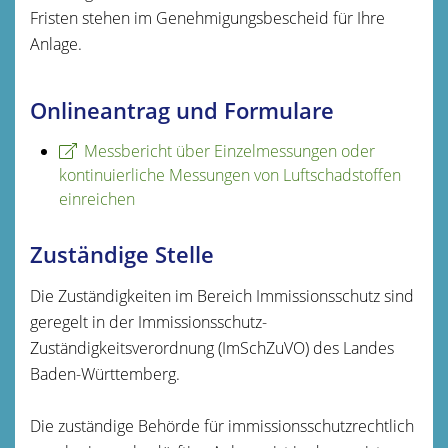
Fristen stehen im Genehmigungsbescheid für Ihre
Anlage.
Onlineantrag und Formulare
Messbericht über Einzelmessungen oder
kontinuierliche Messungen von Luftschadstoffen
einreichen
Zuständige Stelle
Die Zuständigkeiten im Bereich Immissionsschutz sind
geregelt in der Immissionsschutz-
Zuständigkeitsverordnung (ImSchZuVO) des Landes
Baden-Württemberg.
Die zuständige Behörde für immissionsschutzrechtlich