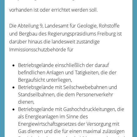
vorhanden ist oder errichtet werden soll.
Die Abteilung 9, Landesamt für Geologie, Rohstoffe
und Bergbau des Regierungspräsidiums Freiburg ist
darüber hinaus die landesweit zuständige
Immissionsschutzbehörde für
Betriebsgelände einschließlich der darauf
befindlichen Anlagen und Tätigkeiten, die der
Bergaufsicht unterliegen,
Betriebsgelände mit Seilschwebebahnen und
Standseilbahnen, die dem Personenverkehr
dienen,
Betriebsgelände mit Gashochdruckleitungen, die
als Energieanlagen im Sinne des
Energiewirtschaftsgesetzes der Versorgung mit
Gas dienen und die für einen maximal zulässigen