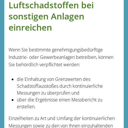
Luftschadstoffen bei
sonstigen Anlagen
einreichen
Wenn Sie bestimmte genehmigungsbedürftige
Industrie- oder Gewerbeanlagen betreiben, können
Sie behördlich verpflichtet werden:
die Einhaltung von Grenzwerten des
Schadstoffausstoßes durch kontinuierliche
Messungen zu überprüfen und
über die Ergebnisse einen Messbericht zu
erstellen.
Einzelheiten zu Art und Umfang der kontinuierlichen
Messungen sowie zu den von Ihnen einzuhaltenden