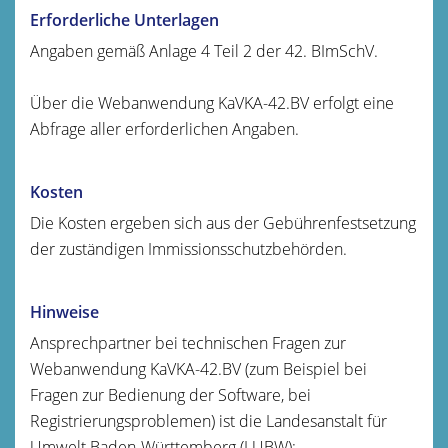
Erforderliche Unterlagen
Angaben gemäß Anlage 4 Teil 2 der 42. BImSchV.
Über die
Webanwendung KaVKA-42.BV erfolgt eine
Abfrage aller erforderlichen Angaben.
Kosten
Die Kosten ergeben sich aus der Gebührenfestsetzung
der zuständigen Immissionsschutzbehörden.
Hinweise
Ansprechpartner bei technischen Fragen zur
Webanwendung KaVKA-42.BV (zum Beispiel bei
Fragen zur Bedienung der Software, bei
Registrierungsproblemen) ist die Landesanstalt für
Umwelt Baden-Württemberg (LUBW):