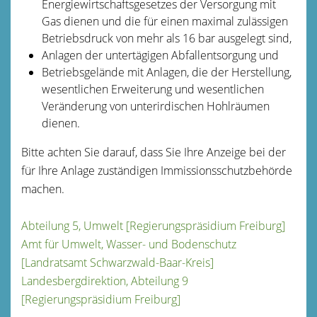
Energiewirtschaftsgesetzes der Versorgung mit
Gas dienen und die für einen maximal zulässigen
Betriebsdruck von mehr als 16 bar ausgelegt sind,
Anlagen der untertägigen Abfallentsorgung und
Betriebsgelände mit Anlagen, die der Herstellung,
wesentlichen Erweiterung und wesentlichen
Veränderung von unterirdischen Hohlräumen
dienen.
Bitte achten Sie darauf, dass Sie Ihre Anzeige bei der
für Ihre Anlage zuständigen Immissionsschutzbehörde
machen.
Abteilung 5, Umwelt [Regierungspräsidium Freiburg]
Amt für Umwelt, Wasser- und Bodenschutz
[Landratsamt Schwarzwald-Baar-Kreis]
Landesbergdirektion, Abteilung 9
[Regierungspräsidium Freiburg]