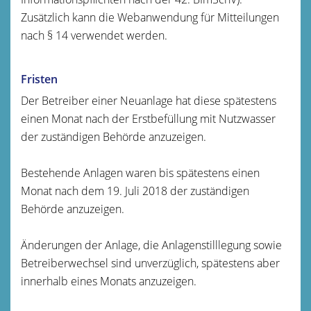
Zusätzlich kann die Webanwendung für Mitteilungen
nach § 14 verwendet werden.
Fristen
Der Betreiber einer Neuanlage hat diese spätestens
einen Monat nach der Erstbefüllung mit Nutzwasser
der zuständigen Behörde anzuzeigen.
Bestehende Anlagen waren bis spätestens einen
Monat nach dem 19. Juli 2018 der zuständigen
Behörde anzuzeigen.
Änderungen der Anlage, die Anlagenstilllegung sowie
Betreiberwechsel sind unverzüglich, spätestens aber
innerhalb eines Monats anzuzeigen.