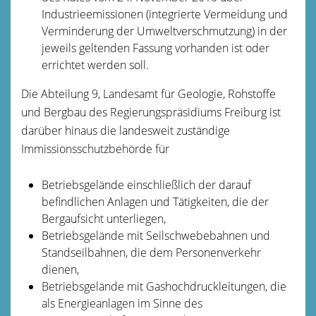
Industrieemissionen (integrierte Vermeidung und
Verminderung der Umweltverschmutzung) in der
jeweils geltenden Fassung vorhanden ist oder
errichtet werden soll.
Die Abteilung 9, Landesamt für Geologie, Rohstoffe
und Bergbau des Regierungspräsidiums Freiburg ist
darüber hinaus die landesweit zuständige
Immissionsschutzbehörde für
Betriebsgelände einschließlich der darauf
befindlichen Anlagen und Tätigkeiten, die der
Bergaufsicht unterliegen,
Betriebsgelände mit Seilschwebebahnen und
Standseilbahnen, die dem Personenverkehr
dienen,
Betriebsgelände mit Gashochdruckleitungen, die
als Energieanlagen im Sinne des