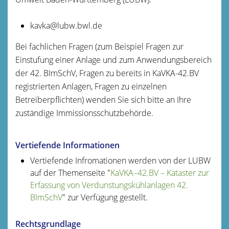
kavka@lubw.bwl.de
Bei fachlichen Fragen (zum Beispiel Fragen zur
Einstufung einer Anlage und zum Anwendungsbereich
der 42. BImSchV, Fragen zu bereits in KaVKA-42.BV
registrierten Anlagen, Fragen zu einzelnen
Betreiberpflichten) wenden Sie sich bitte an Ihre
zuständige Immissionsschutzbehörde.
Vertiefende Informationen
Vertiefende Infromationen werden von der LUBW
auf der Themenseite "
KaVKA–42.BV – Kataster zur
Erfassung von Verdunstungskühlanlagen 42.
BImSchV
" zur Verfügung gestellt.
Rechtsgrundlage