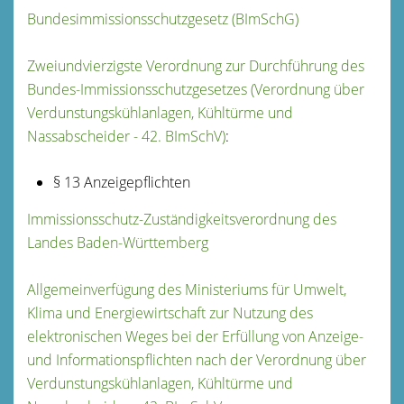
Bundesimmissionsschutzgesetz (BImSchG)
Zweiundvierzigste Verordnung zur Durchführung des
Bundes-Immissionsschutzgesetzes (Verordnung über
Verdunstungskühlanlagen, Kühltürme und
Nassabscheider - 42. BImSchV)
:
§ 13 Anzeigepflichten
Immissionsschutz-Zuständigkeitsverordnung des
Landes Baden-Württemberg
Allgemeinverfügung des Ministeriums für Umwelt,
Klima und Energiewirtschaft zur Nutzung des
elektronischen Weges bei der Erfüllung von Anzeige-
und Informationspflichten nach der Verordnung über
Verdunstungskühlanlagen, Kühltürme und