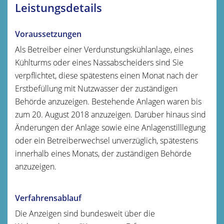
Leistungsdetails
Voraussetzungen
Als Betreiber
einer
Verdunstungskühlanlage, eines
Kühlturms oder eines Nassabscheiders
sind Sie
verpflichtet, diese spätestens einen Monat nach der
Erstbefüllung mit Nutzwasser der zuständigen
Behörde anzuzeigen. Bestehende Anlagen waren bis
zum 20. August 2018 anzuzeigen. Darüber hinaus sind
Änderungen der Anlage sowie eine Anlagenstilllegung
oder ein Betreiberwechsel
unverzüglich, spätestens
innerhalb eines Monats, der zuständigen Behörde
anzuzeigen.
Verfahrensablauf
Die Anzeigen sind bundesweit über die