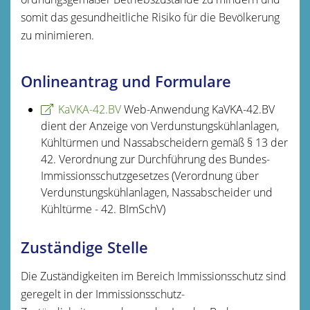
somit das gesundheitliche Risiko für die Bevölkerung
zu minimieren.
Onlineantrag und Formulare
KaVKA-42.BV
Web-Anwendung KaVKA-42.BV
dient der Anzeige von Verdunstungskühlanlagen,
Kühltürmen und Nassabscheidern gemäß § 13 der
42. Verordnung zur Durchführung des Bundes-
Immissionsschutzgesetzes (Verordnung über
Verdunstungskühlanlagen, Nassabscheider und
Kühltürme - 42. BImSchV)
Zuständige Stelle
Die Zuständigkeiten im Bereich Immissionsschutz sind
geregelt in der Immissionsschutz-