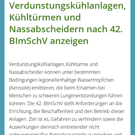
Verdunstungskühlanlagen,
Kühltürmen und
Nassabscheidern nach 42.
BImSchV anzeigen
Verdunstungskühlanlagen, Kühltürme und
Nassabscheider können unter bestimmten
Bedingungen legionellenhaltige Wassertröpfchen
(Aerosole) emittieren, die beim Einatmen bei
Menschen zu schweren Lungenentzündungen führen
können. Die 42. BImSchV stellt Anforderungen an die
Errichtung, die Beschaffenheit und den Betrieb dieser
Anlagen. Ziel ist es, Gefahren zu verhindern sowie die
Auswirkungen dennoch eintretender nicht
ordnungsgemäßer Betriebszustände zu mindern und