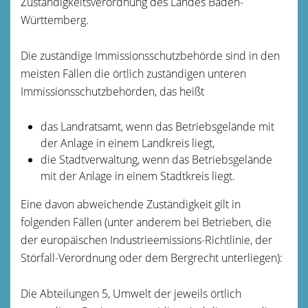
Zuständigkeitsverordnung des Landes Baden-
Württemberg.
Die zuständige Immissionsschutzbehörde sind in den
meisten Fällen die örtlich zuständigen unteren
Immissionsschutzbehörden, das heißt
das Landratsamt, wenn das Betriebsgelände mit
der Anlage in einem Landkreis liegt,
die Stadtverwaltung, wenn das Betriebsgelände
mit der Anlage in einem Stadtkreis liegt.
Eine davon abweichende Zuständigkeit gilt in
folgenden Fällen (unter anderem bei Betrieben, die
der europäischen Industrieemissions-Richtlinie, der
Störfall-Verordnung oder dem Bergrecht unterliegen):
Die Abteilungen 5, Umwelt der jeweils örtlich