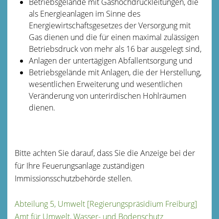
Betriebsgelände mit Gashochdruckleitungen, die
als Energieanlagen im Sinne des
Energiewirtschaftsgesetzes der Versorgung mit
Gas dienen und die für einen maximal zulässigen
Betriebsdruck von mehr als 16 bar ausgelegt sind,
Anlagen der untertägigen Abfallentsorgung und
Betriebsgelände mit Anlagen, die der Herstellung,
wesentlichen Erweiterung und wesentlichen
Veränderung von unterirdischen Hohlräumen
dienen.
Bitte achten Sie darauf, dass Sie die Anzeige bei der
für Ihre Feuerungsanlage zuständigen
Immissionsschutzbehörde stellen.
Abteilung 5, Umwelt [Regierungspräsidium Freiburg]
Amt für Umwelt, Wasser- und Bodenschutz