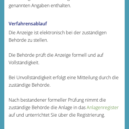
genannten Angaben enthalten.
Verfahrensablauf
Die Anzeige ist elektronisch bei der zuständigen
Behörde zu stellen.
Die Behörde prüft die Anzeige formell und auf
Vollständigkeit.
Bei Unvollständigkeit erfolgt eine Mitteilung durch die
zuständige Behörde.
Nach bestandener formeller Prüfung nimmt die
zuständige Behörde die Anlage in das
Anlagenregister
auf und unterrichtet Sie über die Registrierung.