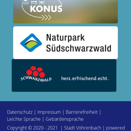
Datenschutz
|
Impressum
|
Barrierefreiheit
|
Leichte Sprache
|
Gebärdensprache
Copyright © 2020 - 2021 | Stadt Vöhrenbach | powered