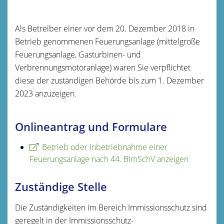
Als Betreiber einer vor dem 20. Dezember 2018 in
Betrieb genommenen Feuerungsanlage (mittelgroße
Feuerungsanlage, Gasturbinen- und
Verbrennungsmotoranlage) waren Sie verpflichtet
diese der zuständigen Behörde bis zum 1. Dezember
2023 anzuzeigen.
Onlineantrag und Formulare
Betrieb oder Inbetriebnahme einer
Feuerungsanlage nach 44. BImSchV anzeigen
Zuständige Stelle
Die Zuständigkeiten im Bereich Immissionsschutz sind
geregelt in der Immissionsschutz-