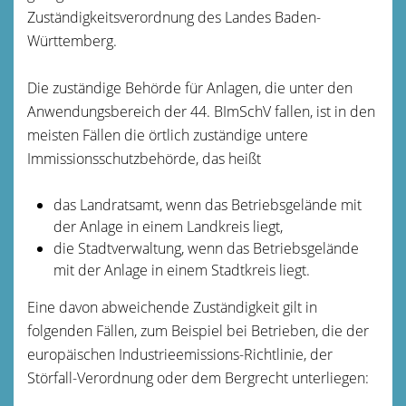
Zuständigkeitsverordnung des Landes Baden-
Württemberg.
Die zuständige Behörde für Anlagen, die unter den
Anwendungsbereich der 44. BImSchV fallen, ist in den
meisten Fällen die örtlich zuständige untere
Immissionsschutzbehörde, das heißt
das
Landratsamt, wenn das Betriebsgelände mit
der Anlage in einem Landkreis liegt,
die Stadtverwaltung, wenn das Betriebsgelände
mit der Anlage in einem Stadtkreis liegt.
Eine davon abweichende Zuständigkeit gilt in
folgenden Fällen, zum Beispiel bei Betrieben, die der
europäischen Industrieemissions-Richtlinie, der
Störfall-Verordnung oder dem Bergrecht unterliegen: