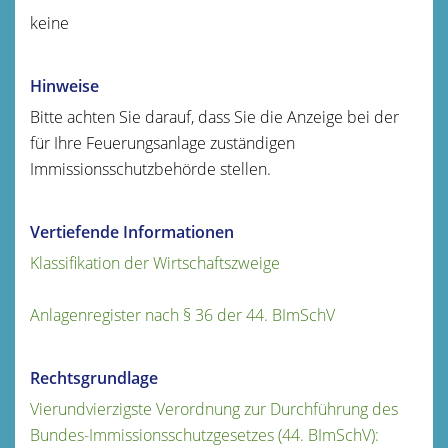
keine
Hinweise
Bitte achten Sie darauf, dass Sie die Anzeige bei der
für Ihre Feuerungsanlage zuständigen
Immissionsschutzbehörde stellen.
Vertiefende Informationen
Klassifikation der Wirtschaftszweige
Anlagenregister nach § 36 der 44. BImSchV
Rechtsgrundlage
Vierundvierzigste Verordnung zur Durchführung des
Bundes-Immissionsschutzgesetzes (44. BImSchV):