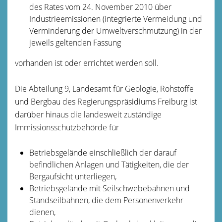
des Rates vom 24. November 2010 über
Industrieemissionen (integrierte Vermeidung und
Verminderung der Umweltverschmutzung) in der
jeweils geltenden Fassung
vorhanden ist oder errichtet werden soll.
Die Abteilung 9, Landesamt für Geologie, Rohstoffe
und Bergbau des Regierungspräsidiums Freiburg ist
darüber hinaus die landesweit zuständige
Immissionsschutzbehörde für
Betriebsgelände einschließlich der darauf
befindlichen Anlagen und Tätigkeiten, die der
Bergaufsicht unterliegen,
Betriebsgelände mit Seilschwebebahnen und
Standseilbahnen, die dem Personenverkehr
dienen,