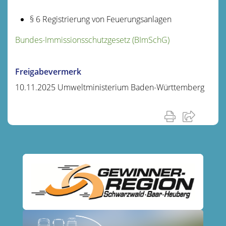
§ 6 Registrierung von Feuerungsanlagen
Bundes-Immissionsschutzgesetz (BImSchG)
Freigabevermerk
10.11.2025 Umweltministerium Baden-Württemberg