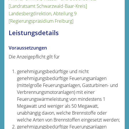
[Landratsamt Schwarzwald-Baar-Kreis]
Landesbergdirektion, Abteilung 9
[Regierungspräsidium Freiburg]
Leistungsdetails
Voraussetzungen
Die Anzeigepflicht gilt für
genehmigungsbedürftige und nicht
genehmigungsbedürftige Feuerungsanlagen
(mittelgroße Feuerungsanlagen, Gasturbinen- und
Verbrennungsmotoranlagen) mit einer
Feuerungswärmeleistung von mindestens 1
Megawatt und weniger als 50 Megawatt,
unabhängig davon, welche Brennstoffe oder
welche Arten von Brennstoffen eingesetzt werden;
genehmigungsbedürftige Feuerungsanlagen