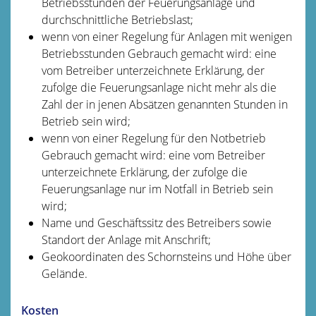
Betriebsstunden der Feuerungsanlage und
durchschnittliche Betriebslast;
wenn von einer Regelung für Anlagen mit wenigen
Betriebsstunden Gebrauch gemacht wird: eine
vom Betreiber unterzeichnete Erklärung, der
zufolge die Feuerungsanlage nicht mehr als die
Zahl der in jenen Absätzen genannten Stunden in
Betrieb sein wird;
wenn von einer Regelung für den Notbetrieb
Gebrauch gemacht wird: eine vom Betreiber
unterzeichnete Erklärung, der zufolge die
Feuerungsanlage nur im Notfall in Betrieb sein
wird;
Name und Geschäftssitz des Betreibers sowie
Standort der Anlage mit Anschrift;
Geokoordinaten des Schornsteins und Höhe über
Gelände.
Kosten