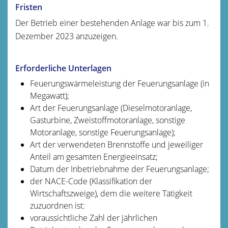
Fristen
Der Betrieb einer bestehenden Anlage war bis zum 1.
Dezember 2023 anzuzeigen
.
Erforderliche Unterlagen
Feuerungswärmeleistung der Feuerungsanlage (in
Megawatt);
Art der Feuerungsanlage (Dieselmotoranlage,
Gasturbine, Zweistoffmotoranlage, sonstige
Motoranlage, sonstige Feuerungsanlage);
Art der verwendeten Brennstoffe und jeweiliger
Anteil am gesamten Energieeinsatz;
Datum der Inbetriebnahme der Feuerungsanlage;
der NACE-Code (Klassifikation der
Wirtschaftszweige), dem die weitere Tätigkeit
zuzuordnen ist:
voraussichtliche Zahl der jährlichen