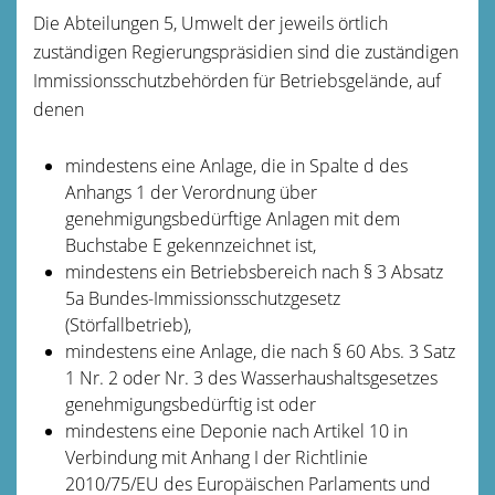
Die Abteilungen 5, Umwelt der
jeweils örtlich
zuständigen Regierungspräsidien sind die zuständigen
Immissionsschutzbehörden für Betriebsgelände, auf
denen
mindestens eine Anlage, die in Spalte d des
Anhangs 1 der Verordnung über
genehmigungsbedürftige Anlagen mit dem
Buchstabe E gekennzeichnet ist,
mindestens ein Betriebsbereich nach § 3 Absatz
5a Bundes-Immissionsschutzgesetz
(Störfallbetrieb),
mindestens eine Anlage, die nach § 60 Abs. 3 Satz
1 Nr. 2 oder Nr. 3 des Wasserhaushaltsgesetzes
genehmigungsbedürftig ist oder
mindestens eine Deponie nach Artikel 10 in
Verbindung mit Anhang I der Richtlinie
2010/75/EU des Europäischen Parlaments und