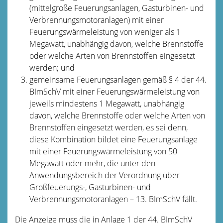
(mittelgroße Feuerungsanlagen, Gasturbinen- und
Verbrennungsmotoranlagen) mit einer
Feuerungswärmeleistung von weniger als 1
Megawatt, unabhängig davon, welche Brennstoffe
oder welche Arten von Brennstoffen eingesetzt
werden; und
gemeinsame Feuerungsanlagen gemäß § 4 der 44.
BImSchV mit einer Feuerungswärmeleistung von
jeweils mindestens 1 Megawatt, unabhängig
davon, welche Brennstoffe oder welche Arten von
Brennstoffen eingesetzt werden, es sei denn,
diese Kombination bildet eine Feuerungsanlage
mit einer Feuerungswärmeleistung von 50
Megawatt oder mehr, die unter den
Anwendungsbereich der Verordnung über
Großfeuerungs-, Gasturbinen- und
Verbrennungsmotoranlagen – 13. BImSchV fällt.
Die Anzeige muss die in Anlage 1 der 44. BImSchV