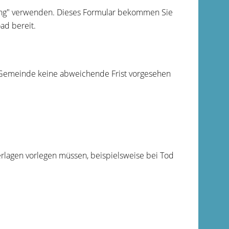
ng" verwenden.
Dieses Formular bekommen Sie
ad bereit.
 Gemeinde keine abweichende Frist vorgesehen
erlagen vorlegen müssen, beispielsweise bei Tod