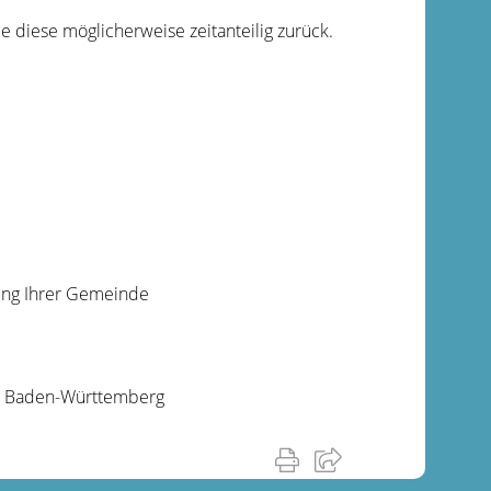
 diese möglicherweise zeitanteilig zurück.
zung Ihrer Gemeinde
um Baden-Württemberg