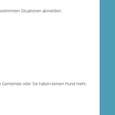
 bestimmten Situationen abmelden.
ere Gemeinde oder Sie haben keinen Hund mehr.