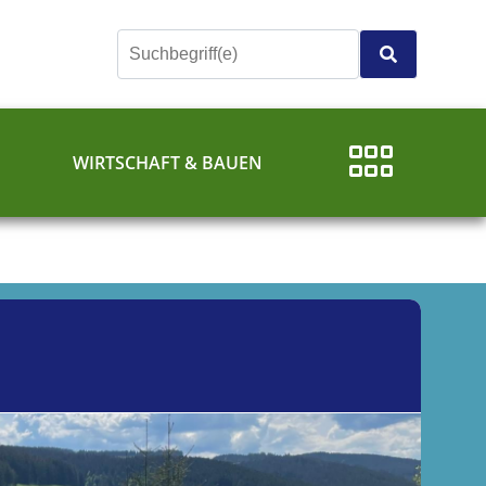
E
WIRTSCHAFT & BAUEN