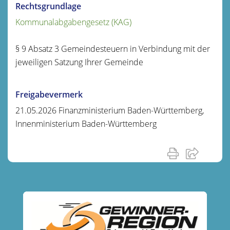
Rechtsgrundlage
Kommunalabgabengesetz (KAG)
§ 9 Absatz 3 Gemeindesteuern in Verbindung mit der
jeweiligen Satzung Ihrer Gemeinde
Freigabevermerk
21.05.2026 Finanzministerium Baden-Württemberg,
Innenministerium Baden-Württemberg