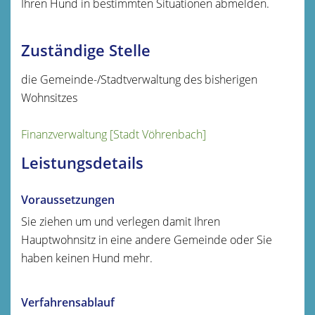
Ihren Hund in bestimmten Situationen abmelden.
Zuständige Stelle
die Gemeinde-/Stadtverwaltung des bisherigen
Wohnsitzes
Finanzverwaltung [Stadt Vöhrenbach]
Leistungsdetails
Voraussetzungen
Sie ziehen um und verlegen damit Ihren
Hauptwohnsitz in eine andere Gemeinde oder Sie
haben keinen Hund mehr.
Verfahrensablauf