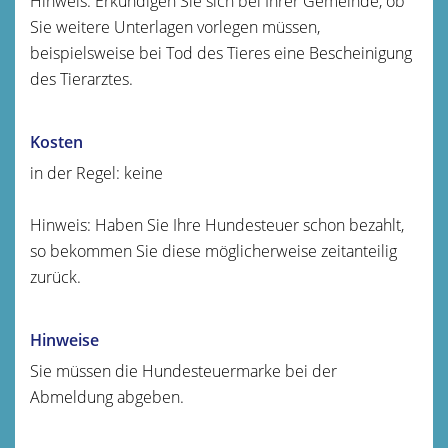
Hinweis: Erkundigen Sie sich bei Ihrer Gemeinde, ob
Sie weitere Unterlagen vorlegen müssen,
beispielsweise bei Tod des Tieres eine Bescheinigung
des Tierarztes.
Kosten
in der Regel: keine
Hinweis: Haben Sie Ihre Hundesteuer schon bezahlt,
so bekommen Sie diese möglicherweise zeitanteilig
zurück.
Hinweise
Sie müssen die Hundesteuermarke bei der
Abmeldung abgeben.