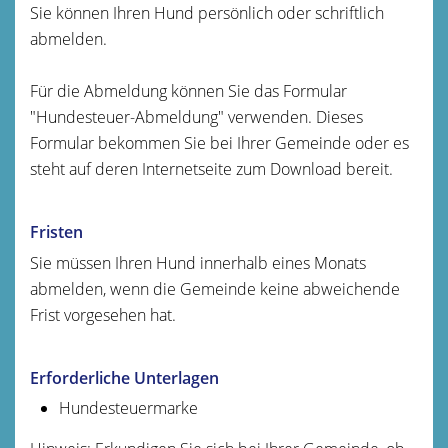
Sie können Ihren Hund persönlich oder schriftlich
abmelden.
Für die Abmeldung können Sie das Formular
"Hundesteuer-Abmeldung" verwenden.
Dieses
Formular bekommen Sie bei Ihrer Gemeinde oder es
steht auf deren Internetseite zum Download bereit.
Fristen
Sie müssen Ihren Hund innerhalb eines Monats
abmelden, wenn die Gemeinde keine abweichende
Frist vorgesehen hat.
Erforderliche Unterlagen
Hundesteuermarke