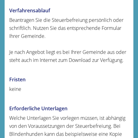
Verfahrensablauf
Beantragen Sie die Steuerbefreiung persönlich oder
schriftlich. Nutzen Sie das entsprechende Formular
Ihrer Gemeinde.
Je nach Angebot liegt es bei Ihrer Gemeinde aus oder
steht auch im Internet zum Download zur Verfügung.
Fristen
keine
Erforderliche Unterlagen
Welche Unterlagen Sie vorlegen müssen, ist abhängig
von den Voraussetzungen der Steuerbefreiung.
Bei
Blindenhunden kann das beispielsweise eine Kopie