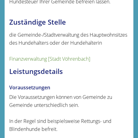
Hundesteuer Ihrer Gemeinde befreien lassen.
Zuständige Stelle
die Gemeinde-/Stadtverwaltung des Hauptwohnsitzes
des Hundehalters oder der Hundehalterin
Finanzverwaltung [Stadt Vöhrenbach]
Leistungsdetails
Voraussetzungen
Die Voraussetzungen können von Gemeinde zu
Gemeinde unterschiedlich sein.
In der Regel sind beispielsweise Rettungs- und
Blindenhunde befreit.