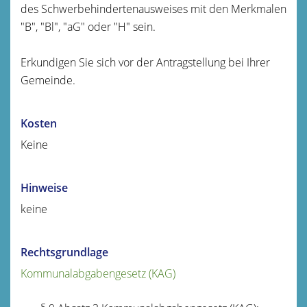
des Schwerbehindertenausweises mit den Merkmalen
"B", "Bl", "aG" oder "H" sein.
Erkundigen Sie sich vor der Antragstellung bei Ihrer
Gemeinde.
Kosten
Keine
Hinweise
keine
Rechtsgrundlage
Kommunalabgabengesetz (KAG)