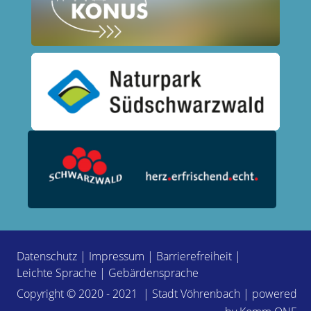
Datenschutz
|
Impressum
|
Barrierefreiheit
|
Leichte Sprache
|
Gebärdensprache
Copyright © 2020 - 2021 | Stadt Vöhrenbach | powered