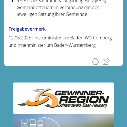
§ 9 Absatz 3 Kommunalabgabengesetz (KAG):
Gemeindesteuern
in Verbindung mit der
jeweiligen Satzung Ihrer Gemeinde
Freigabevermerk
12.06.2025 Finanzministerium Baden-Württemberg
und Innenministerium Baden-Württemberg