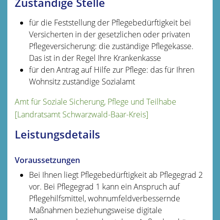
Zuständige Stelle
für die Feststellung der Pflegebedürftigkeit bei
Versicherten in der gesetzlichen oder privaten
Pflegeversicherung: die zuständige Pflegekasse.
Das ist in der Regel Ihre Krankenkasse
für den Antrag auf Hilfe zur Pflege: das für Ihren
Wohnsitz zuständige Sozialamt
Amt für Soziale Sicherung, Pflege und Teilhabe
[Landratsamt Schwarzwald-Baar-Kreis]
Leistungsdetails
Voraussetzungen
Bei Ihnen liegt Pflegebedürftigkeit ab Pflegegrad 2
vor.
Bei Pflegegrad 1 kann ein Anspruch auf
Pflegehilfsmittel, wohnumfeldverbessernde
Maßnahmen beziehungsweise digitale