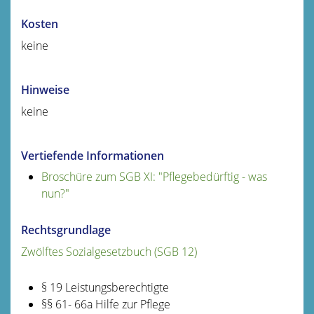
Kosten
keine
Hinweise
keine
Vertiefende Informationen
Broschüre zum SGB XI: "Pflegebedürftig - was
nun?"
Rechtsgrundlage
Zwölftes Sozialgesetzbuch (SGB 12)
§ 19 Leistungsberechtigte
§§ 61- 66a Hilfe zur Pflege