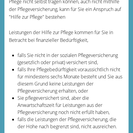
Pflege nicht selbst tragen können, auch nicht mithilfe
der Pflegeversicherung, kann für Sie ein Anspruch auf
"Hilfe zur Pflege" bestehen
Leistungen der Hilfe zur Pflege kommen für Sie in
Betracht bei finanzieller Bedürftigkeit,
falls Sie nicht in der sozialen Pflegeversicherung
(gesetzlich oder privat) versichert sind,
falls Ihre Pflegebedürftigkeit voraussichtlich nicht
für mindestens sechs Monate besteht und Sie aus
diesem Grund keine Leistungen der
Pflegeversicherung erhalten, oder
Sie pflegeversichert sind, aber die
Anwartschaftszeit für Leistungen aus der
Pflegeversicherung noch nicht erfüllt haben,
falls die Leistungen der Pflegeversicherung, die
der Höhe nach begrenzt sind, nicht ausreichen.