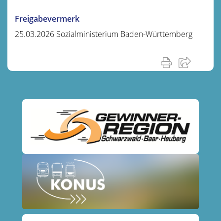
Freigabevermerk
25.03.2026
Sozialministerium Baden-Württemberg