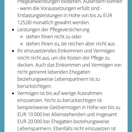
Pflegeanwendungen bestehen. Außerdem können
- wenn die Voraussetzungen erfüllt sind -
Entlastungsleistungen in Höhe von bis zu EUR
125,00 monatlich
gewährt werden.
Leistungen der Pflegeversicherung
stehen Ihnen nicht zu oder
stehen Ihnen zu, sie reichen aber nicht aus.
Ihr einzusetzendes Einkommen und Vermögen
reicht nicht aus, um die Kosten der Pflege zu
decken. Auch das Einkommen und Vermögen von
nicht getrennt lebenden Ehegatten
beziehungsweise Lebenspartnern ist zu
berücksichtigen.
Vermögen ist bis auf wenige Ausnahmen
einzusetzen. Nicht zu berücksichtigen ist
beispielsweise Geldvermögen in Höhe von bis zu
EUR 10.000 bei Alleinstehenden und insgesamt
EUR 20.000 bei Ehegatten beziehungsweise
Lebenspartnern. Ebenfalls nicht einzusetzen ist