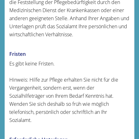
die Feststellung der Pflegebedürftigkeit durch den
Medizinischen Dienst der Krankenkassen oder einer
anderen geeigneten Stelle.
Anhand Ihrer Angaben und
Unterlagen prüft das Sozialamt Ihre persönlichen und
wirtschaftlichen Verhältnisse.
Fristen
Es gibt keine Fristen.
Hinweis: Hilfe zur Pflege erhalten Sie nicht für die
Vergangenheit, sondern erst, wenn der
Sozialhilfeträger von Ihrem Bedarf Kenntnis hat.
Wenden Sie sich deshalb so früh wie möglich
telefonisch, persönlich oder schriftlich an Ihr
Sozialamt.