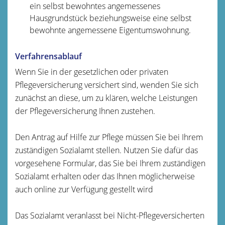
ein selbst bewohntes angemessenes
Hausgrundstück beziehungsweise eine selbst
bewohnte angemessene Eigentumswohnung.
Verfahrensablauf
Wenn Sie in der gesetzlichen oder privaten
Pflegeversicherung versichert sind, wenden Sie sich
zunächst an diese, um zu klären, welche Leistungen
der Pflegeversicherung Ihnen zustehen.
Den Antrag auf Hilfe zur Pflege müssen Sie bei Ihrem
zuständigen Sozialamt stellen. Nutzen Sie dafür das
vorgesehene Formular, das Sie bei Ihrem zuständigen
Sozialamt erhalten oder das Ihnen möglicherweise
auch online zur Verfügung gestellt wird
Das Sozialamt veranlasst bei Nicht-Pflegeversicherten