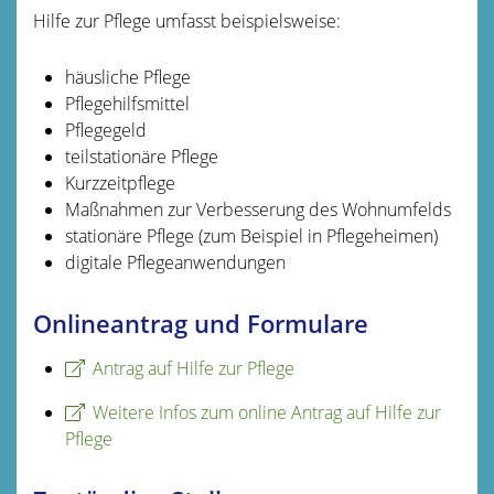
Hilfe zur Pflege umfasst beispielsweise:
häusliche Pflege
Pflegehilfsmittel
Pflegegeld
teilstationäre Pflege
Kurzzeitpflege
Maßnahmen zur Verbesserung des Wohnumfelds
stationäre Pflege (zum Beispiel in Pflegeheimen)
digitale Pflegeanwendungen
Onlineantrag und Formulare
Antrag auf Hilfe zur Pflege
Weitere Infos zum online Antrag auf Hilfe zur
Pflege