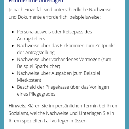
Erforderliche Unterlagen
Je nach Einzelfall sind unterschiedliche Nachweise
und Dokumente erforderlich, beispielsweise:
Personalausweis oder Reisepass des
Antragstellers
Nachweise über das Einkommen zum Zeitpunkt
der Antragstellung
Nachweise über vorhandenes Vermögen (zum
Beispiel Sparbücher)
Nachweise über Ausgaben (zum Beispiel
Mietkosten)
Bescheid der Pflegekasse über das Vorliegen
eines Pflegegrades
Hinweis: Klären Sie im persönlichen Termin bei Ihrem
Sozialamt, welche Nachweise und Unterlagen Sie in
Ihrem speziellen Fall vorlegen müssen.