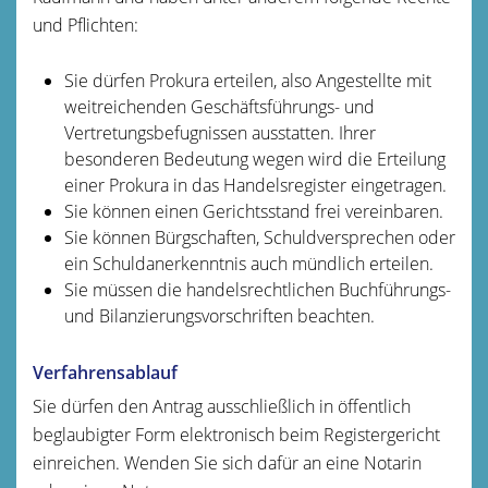
und Pflichten:
Sie dürfen Prokura erteilen, also Angestellte mit
weitreichenden Geschäftsführungs- und
Vertretungsbefugnissen ausstatten. Ihrer
besonderen Bedeutung wegen wird die Erteilung
einer Prokura in das Handelsregister eingetragen.
Sie können einen Gerichtsstand frei vereinbaren.
Sie können Bürgschaften, Schuldversprechen oder
ein Schuldanerkenntnis auch mündlich erteilen.
Sie müssen die handelsrechtlichen Buchführungs-
und Bilanzierungsvorschriften beachten.
Verfahrensablauf
Sie dürfen den Antrag ausschließlich in öffentlich
beglaubigter Form elektronisch beim Registergericht
einreichen. Wenden Sie sich dafür an eine Notarin