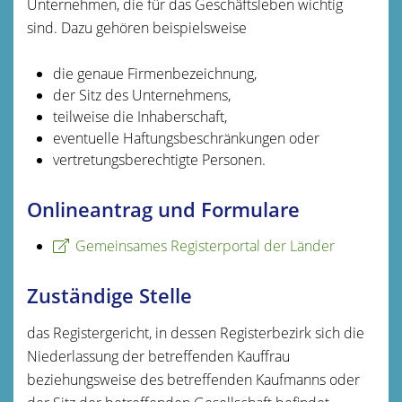
Unternehmen, die für das Geschäftsleben wichtig
sind. Dazu gehören beispielsweise
die genaue Firmenbezeichnung,
der Sitz des Unternehmens,
teilweise die Inhaberschaft,
eventuelle Haftungsbeschränkungen oder
vertretungsberechtigte Personen.
Onlineantrag und Formulare
Gemeinsames Registerportal der Länder
Zuständige Stelle
das Registergericht, in dessen Registerbezirk sich die
Niederlassung der betreffenden Kauffrau
beziehungsweise des betreffenden Kaufmanns oder