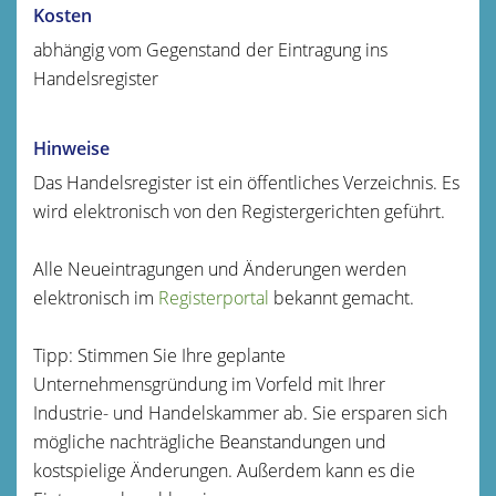
Kosten
abhängig vom Gegenstand der Eintragung ins
Handelsregister
Hinweise
Das Handelsregister ist ein öffentliches Verzeichnis. Es
wird elektronisch von den Registergerichten geführt.
Alle Neueintragungen und Änderungen werden
elektronisch im
Registerportal
bekannt gemacht.
Tipp: Stimmen Sie Ihre geplante
Unternehmensgründung im Vorfeld mit Ihrer
Industrie- und Handelskammer ab. Sie ersparen sich
mögliche nachträgliche Beanstandungen und
kostspielige Änderungen. Außerdem kann es die