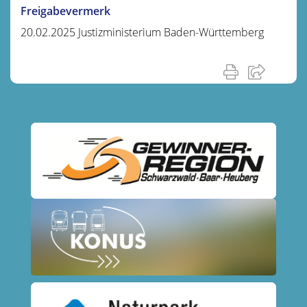
Freigabevermerk
20.02.2025 Justizministerium Baden-Württemberg