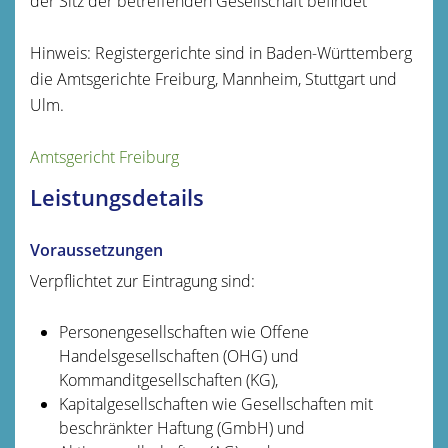
der Sitz der betreffenden Gesellschaft befindet
Hinweis: Registergerichte sind in Baden-Württemberg
die Amtsgerichte Freiburg, Mannheim, Stuttgart und
Ulm.
Amtsgericht Freiburg
Leistungsdetails
Voraussetzungen
Verpflichtet zur Eintragung sind:
Personengesellschaften wie Offene
Handelsgesellschaften (OHG) und
Kommanditgesellschaften (KG),
Kapitalgesellschaften wie Gesellschaften mit
beschränkter Haftung (GmbH) und