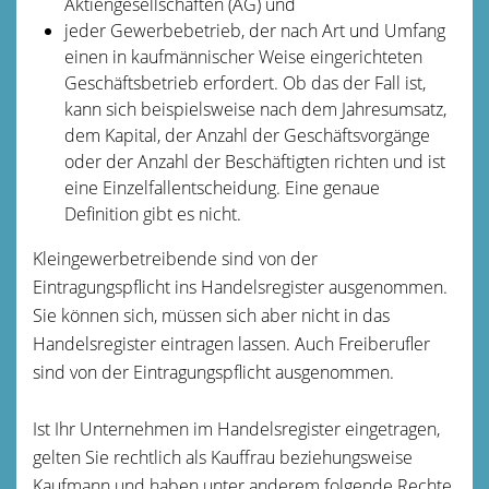
Aktiengesellschaften (AG) und
jeder Gewerbebetrieb, der nach Art und Umfang
einen in kaufmännischer Weise eingerichteten
Geschäftsbetrieb erfordert. Ob das der Fall ist,
kann sich beispielsweise nach dem Jahresumsatz,
dem Kapital, der Anzahl der Geschäftsvorgänge
oder der Anzahl der Beschäftigten richten und ist
eine Einzelfallentscheidung. Eine genaue
Definition gibt es nicht.
Kleingewerbetreibende sind von der
Eintragungspflicht ins Handelsregister ausgenommen.
Sie können sich, müssen sich aber nicht in das
Handelsregister eintragen lassen. Auch Freiberufler
sind von der Eintragungspflicht ausgenommen.
Ist Ihr Unternehmen im Handelsregister eingetragen,
gelten Sie rechtlich als Kauffrau beziehungsweise
Kaufmann und haben unter anderem folgende Rechte