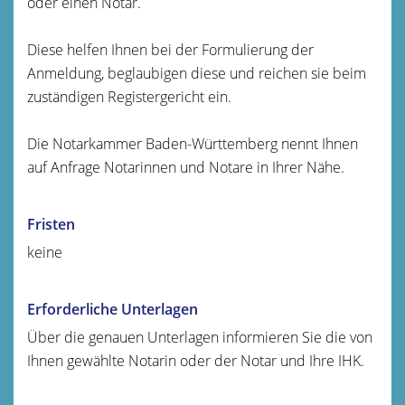
oder einen Notar.
Diese helfen Ihnen bei der Formulierung der
Anmeldung, beglaubigen diese und reichen sie beim
zuständigen Registergericht ein.
Die Notarkammer Baden-Württemberg nennt Ihnen
auf Anfrage Notarinnen und Notare in Ihrer Nähe.
Fristen
keine
Erforderliche Unterlagen
Über die genauen Unterlagen informieren Sie die von
Ihnen gewählte Notarin oder der Notar und Ihre IHK.