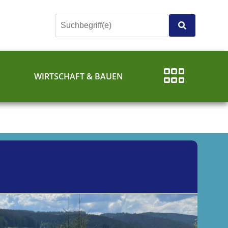
E
WIRTSCHAFT & BAUEN