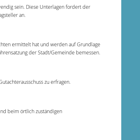
endig sein. Diese Unterlagen fordert der
gsteller an.
hten ermittelt hat und werden auf Grundlage
ührensatzung der Stadt/Gemeinde bemessen.
Gutachterausschuss zu erfragen.
nd beim örtlich zuständigen