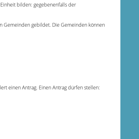
Einheit bilden: gegebenenfalls der
den Gemeinden gebildet. Die Gemeinden können
rt einen Antrag. Einen Antrag dürfen stellen: