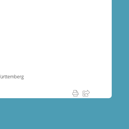
Württemberg