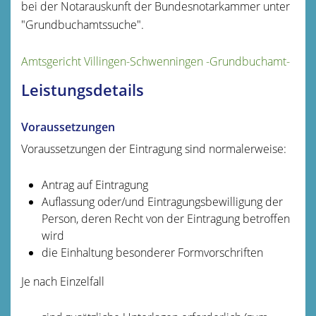
bei der Notarauskunft der Bundesnotarkammer unter
"Grundbuchamtssuche".
Amtsgericht Villingen-Schwenningen -Grundbuchamt-
Leistungsdetails
Voraussetzungen
Voraussetzungen der Eintragung sind normalerweise:
Antrag auf Eintragung
Auflassung oder/und Eintragungsbewilligung der
Person, deren Recht von der Eintragung betroffen
wird
die Einhaltung besonderer Formvorschriften
Je nach Einzelfall