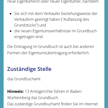
neue Eigentümerin oder neuer Eigentümer, nachdem
Sie sich mit dem Verkäufer beziehungsweise der
Verkäuferin geeinigt haben ("Auflassung des
Grundstücks") und
die neuen Eigentumsverhältnisse im Grundbuch
eingetragen sind.
Die Eintragung im Grundbuch ist auch bei anderen
Formen der Eigentumsübertragung erforderlich.
Zuständige Stelle
das Grundbuchamt
Hinweis:
13 Amtsgerichte führen in Baden-
Württemberg das Grundbuch.
Das zuständige Grundbuchamt finden Sie im Internet