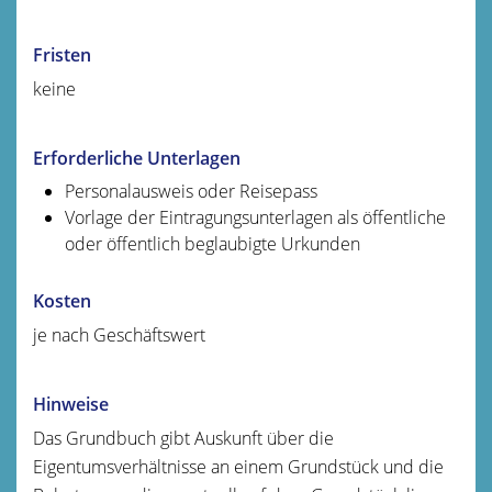
Fristen
keine
Erforderliche Unterlagen
Personalausweis oder Reisepass
Vorlage der Eintragungsunterlagen als öffentliche
oder öffentlich beglaubigte Urkunden
Kosten
je nach Geschäftswert
Hinweise
Das Grundbuch gibt Auskunft über die
Eigentumsverhältnisse an einem Grundstück und die