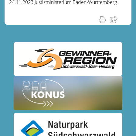
24.11.2023
Justizministerium Baden-Württemberg