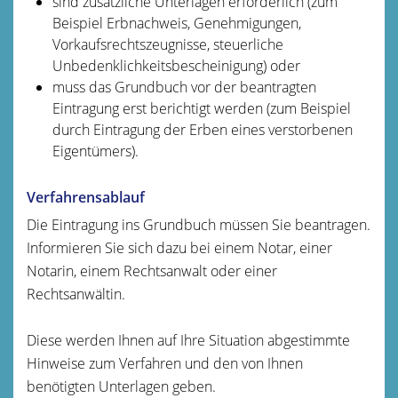
sind zusätzliche Unterlagen erforderlich
(zum
Beispiel Erbnachweis, Genehmigungen,
Vorkaufsrechtszeugnisse, steuerliche
Unbedenklichkeitsbescheinigung)
oder
muss das Grundbuch vor der beantragten
Eintragung erst berichtigt werden
(zum Beispiel
durch Eintragung der Erben eines verstorbenen
Eigentümers)
.
Verfahrensablauf
Die Eintragung ins Grundbuch müssen Sie beantragen.
Informieren Sie sich dazu bei einem Notar, einer
Notarin, einem Rechtsanwalt oder einer
Rechtsanwältin.
Diese werden Ihnen auf Ihre Situation abgestimmte
Hinweise zum Verfahren und den von Ihnen
benötigten Unterlagen geben.