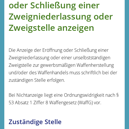
oder Schließung einer
Zweigniederlassung oder
Zweigstelle anzeigen
Die Anzeige der Eröffnung oder Schließung einer
Zweigniederlassung oder einer unselbstständigen
Zweigstelle zur gewerbsmäßigen Waffenherstellung
und/oder des Waffenhandels muss schriftlich bei der
zuständigen Stelle erfolgen.
Bei Nichtanzeige liegt eine Ordnungswidrigkeit nach §
53 Absatz 1 Ziffer 8 Waffengesetz (WaffG) vor.
Zuständige Stelle