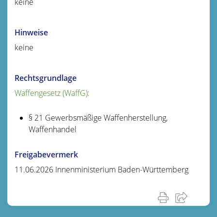
keine
Hinweise
keine
Rechtsgrundlage
Waffengesetz (WaffG):
§ 21 Gewerbsmäßige Waffenherstellung,
Waffenhandel
Freigabevermerk
11.06.2026 Innenministerium Baden-Württemberg