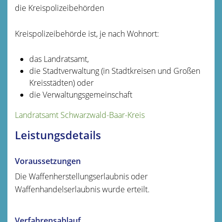
die Kreispolizeibehörden
Kreispolizeibehörde ist, je nach Wohnort:
das Landratsamt,
die Stadtverwaltung (in Stadtkreisen und Großen
Kreisstädten) oder
die Verwaltungsgemeinschaft
Landratsamt Schwarzwald-Baar-Kreis
Leistungsdetails
Voraussetzungen
Die Waffenherstellungserlaubnis oder
Waffenhandelserlaubnis wurde erteilt.
Verfahrensablauf