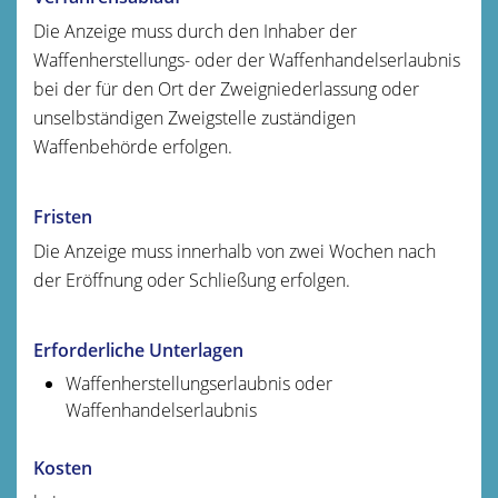
Die Anzeige muss durch den Inhaber der
Waffenherstellungs- oder der Waffenhandelserlaubnis
bei der für den Ort der Zweigniederlassung oder
unselbständigen Zweigstelle zuständigen
Waffenbehörde erfolgen.
Fristen
Die Anzeige muss innerhalb von zwei Wochen nach
der Eröffnung oder Schließung erfolgen.
Erforderliche Unterlagen
Waffenherstellungserlaubnis oder
Waffenhandelserlaubnis
Kosten