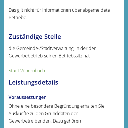
Das gilt nicht für Informationen über abgemeldete
Betriebe.
Zuständige Stelle
die Gemeinde-/Stadtverwaltung, in der der
Gewerbebetrieb seinen Betriebssitz hat
Stadt Vöhrenbach
Leistungsdetails
Voraussetzungen
Ohne eine besondere Begründung erhalten Sie
Auskünfte zu den Grunddaten der
Gewerbetreibenden.
Dazu gehören