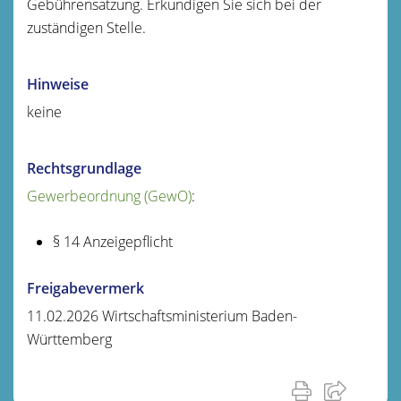
Gebührensatzung. Erkundigen Sie sich bei der
zuständigen Stelle.
Hinweise
keine
Rechtsgrundlage
Gewerbeordnung (GewO)
:
§ 14 Anzeigepflicht
Freigabevermerk
11.02.2026
Wirtschaftsministerium Baden-
Württemberg