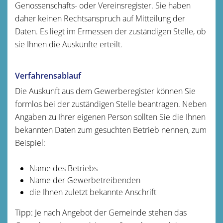
Genossenschafts- oder Vereinsregister. Sie haben
daher keinen Rechtsanspruch auf Mitteilung der
Daten. Es liegt im Ermessen der zuständigen Stelle, ob
sie Ihnen die Auskünfte erteilt.
Verfahrensablauf
Die Auskunft aus dem Gewerberegister können Sie
formlos bei der zuständigen Stelle beantragen. Neben
Angaben zu Ihrer eigenen Person sollten Sie die Ihnen
bekannten Daten zum gesuchten Betrieb nennen, zum
Beispiel:
Name des Betriebs
Name der Gewerbetreibenden
die Ihnen zuletzt bekannte Anschrift
Tipp: Je nach Angebot der Gemeinde stehen das