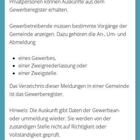
Privatpersonen können Auskünfte aus dem
Gewerberegister erhalten.
Gewerbetreibende müssen bestimmte Vorgänge der
Gemeinde anzeigen. Dazu gehören die An-, Um- und
Abmeldung
eines Gewerbes,
einer Zweigniederlassung oder
einer Zweigstelle.
Das
Verzeichnis dieser Meldungen in einer Gemeinde
ist das Gewerberegister.
Hinweis:
Die Auskunft gibt Daten der Gewerbean-
oder ummeldung wieder. Sie werden von der
zuständigen Stelle nicht auf Richtigkeit oder
Vollständigkeit geprüft.