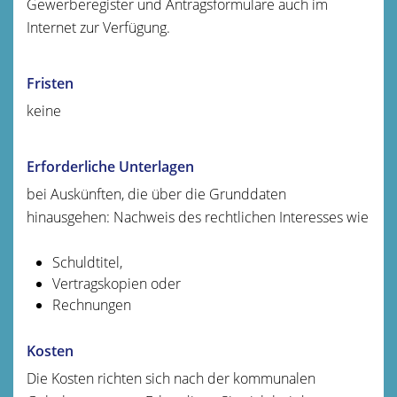
Gewerberegister und Antragsformulare auch im
Internet zur Verfügung.
Fristen
keine
Erforderliche Unterlagen
bei Auskünften, die über die Grunddaten
hinausgehen: Nachweis des rechtlichen Interesses wie
Schuldtitel,
Vertragskopien oder
Rechnungen
Kosten
Die Kosten richten sich nach der kommunalen