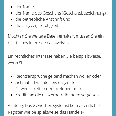
der Name,
der Name des Geschäfts (Geschäftsbezeichnung),
die betriebliche Anschrift und
die angezeigte Tätigkeit.
Möchten Sie weitere Daten erhalten, müssen Sie ein
rechtliches Interesse nachweisen.
Ein rechtliches Interesse haben Sie beispielsweise,
wenn Sie
Rechtsansprüche geltend machen wollen oder
sich auf erbrachte Leistungen der
Gewerbetrei
benden beziehen oder
Kredite an die Gewerbetreibenden vergeben.
Achtung: Das Gewerberegister ist kein öffentliches
Register wie beispielsweise das Handels-,