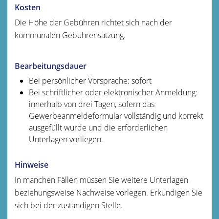
Kosten
Die Höhe der Gebühren richtet sich nach der
kommunalen Gebührensatzung.
Bearbeitungsdauer
Bei persönlicher Vorsprache: sofort
Bei schriftlicher oder elektronischer Anmeldung:
innerhalb von drei Tagen, sofern das
Gewerbeanmeldeformular vollständig und korrekt
ausgefüllt wurde und die erforderlichen
Unterlagen vorliegen.
Hinweise
In manchen Fällen müssen Sie weitere Unterlagen
beziehungsweise Nachweise vorlegen. Erkundigen Sie
sich bei der zuständigen Stelle.