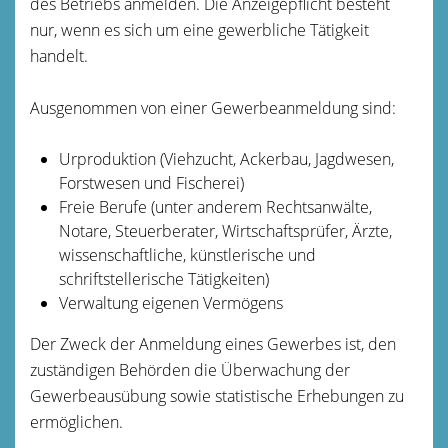
des Betriebs anmelden.
Die Anzeigepflicht besteht
nur, wenn es sich um eine gewerbliche Tätigkeit
handelt.
Ausgenommen von einer Gewerbeanmeldung sind:
Urproduktion (Viehzucht, Ackerbau, Jagdwesen,
Forstwesen und Fischerei)
Freie Berufe (unter anderem Rechtsanwälte,
Notare, Steuerberater, Wirtschaftsprüfer, Ärzte,
wissenschaftliche, künstlerische und
schriftstellerische Tätigkeiten)
Verwaltung eigenen Vermögens
Der Zweck der Anmeldung eines Gewerbes ist, den
zuständigen Behörden die Überwachung der
Gewerbeausübung sowie statistische Erhebungen zu
ermöglichen.