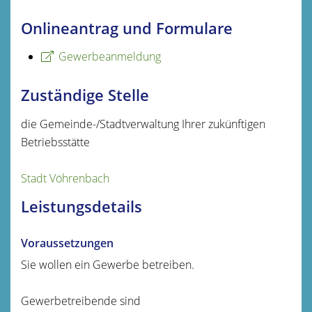
Onlineantrag und Formulare
Gewerbeanmeldung
Zuständige Stelle
die Gemeinde-/Stadtverwaltung Ihrer zukünftigen
Betriebsstätte
Stadt Vöhrenbach
Leistungsdetails
Voraussetzungen
Sie wollen ein Gewerbe betreiben.
Gewerbetreibende sind