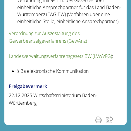
Verbindung mit
§§ 1 ff. des Gesetzes über
einheitliche Ansprechpartner für das Land Baden-
Württemberg (EAG BW)
(Verfahren über eine
einheitliche Stelle, einheitliche Ansprechpartner)
Verordnung zur Ausgestaltung des
Gewerbeanzeigeverfahrens (GewAnz)
Landesverwaltungsverfahrensgesetz BW (LVwVFG)
:
§ 3a elektronische Kommunikation
Freigabevermerk
22.12.2025 Wirtschaftsministerium Baden-
Württemberg