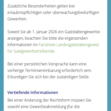
Zusätzliche Besonderheiten gelten bei
erlaubnispflichtigen oder überwachungsbedürftigen
Gewerben.
Soweit Sie ab 1. Januar 2026 ein Gaststättengewerbe
anzeigen, beachten Sie bitte die ergänzenden
Informationen im
Factsheet Landesgaststättengesetz
für Gastgewerbetreibende
.
Bei einer persönlichen Vorsprache kann eine
vorherige Terminvereinbarung erforderlich sein.
Erkundigen Sie sich bei der zuständigen Stelle.
Vertiefende Informationen
Bei einer Änderung der Rechtsform müssen Sie
sowohl eine Gewerbeabmeldung (für die