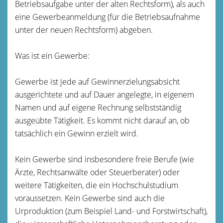
Betriebsaufgabe unter der alten Rechtsform), als auch
eine Gewerbeanmeldung (für die Betriebsaufnahme
unter der neuen Rechtsform) abgeben.
Was ist ein Gewerbe:
Gewerbe ist jede auf Gewinnerzielungsabsicht
ausgerichtete und auf Dauer angelegte, in eigenem
Namen und auf eigene Rechnung selbstständig
ausgeübte Tätigkeit. Es kommt nicht darauf an, ob
tatsächlich ein Gewinn erzielt wird.
Kein Gewerbe sind insbesondere freie Berufe (wie
Ärzte, Rechtsanwälte oder Steuerberater) oder
weitere Tätigkeiten, die ein Hochschulstudium
voraussetzen. Kein Gewerbe sind auch die
Urproduktion (zum Beispiel Land- und Forstwirtschaft),