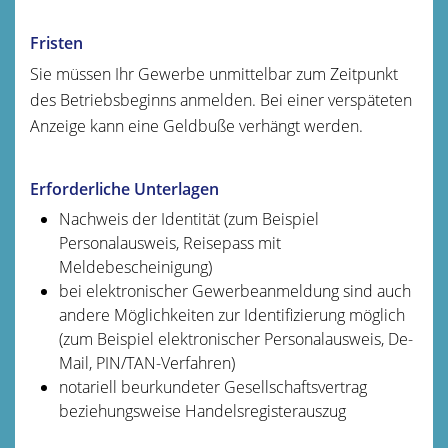
Fristen
Sie müssen Ihr Gewerbe unmittelbar zum Zeitpunkt
des Betriebsbeginns anmelden. Bei einer verspäteten
Anzeige kann eine Geldbuße verhängt werden.
Erforderliche Unterlagen
Nachweis der Identität (zum Beispiel
Personalausweis, Reisepass mit
Meldebescheinigung)
bei elektronischer Gewerbeanmeldung sind auch
andere Möglichkeiten zur Identifizierung möglich
(zum Beispiel elektronischer Personalausweis, De-
Mail, PIN/TAN-Verfahren)
notariell beurkundeter Gesellschaftsvertrag
beziehungsweise Handelsregisterauszug