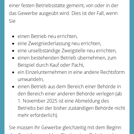
einer festen Betriebsstätte gemeint, von oder in der
das Gewerbe ausgeübt wird. Dies ist der Fall, wenn
Sie
einen Betrieb neu errichten,
eine Zweigniederlassung neu errichten,
eine unselbständige Zweigstelle neu errichten,
einen bestehenden Betrieb übernehmen, zum
Beispiel durch Kauf oder Pacht,
ein Einzelunternehmen in eine andere Rechtsform
umwandeln,
einen Betrieb aus dem Bereich einer Behörde in
den Bereich einer anderen Behörde verlegen (ab
1. November 2025 ist eine Abmeldung des
Betriebs bei der bisher zuständigen Behörde nicht
mehr
erforderlich).
Sie müssen Ihr Gewerbe gleichzeitig mit dem Beginn