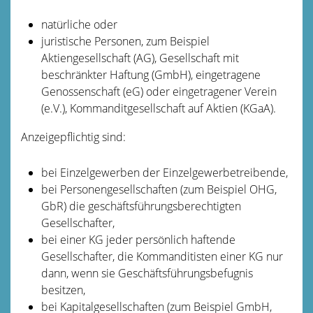
natürliche oder
juristische Personen, zum Beispiel
Aktiengesellschaft (AG), Gesellschaft mit
beschränkter Haftung (GmbH), eingetragene
Genossenschaft (eG) oder eingetragener Verein
(e.V.), Kommanditgesellschaft auf Aktien (KGaA).
Anzeigepflichtig sind:
bei Einzelgewerben der Einzelgewerbetreibende,
bei Personengesellschaften (zum Beispiel OHG,
GbR) die geschäftsführungsberechtigten
Gesellschafter,
bei einer KG jeder persönlich haftende
Gesellschafter, die Kommanditisten einer KG nur
dann, wenn sie Geschäftsführungsbefugnis
besitzen,
bei Kapitalgesellschaften (zum Beispiel GmbH,