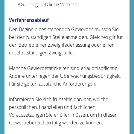
AG) der gesetzliche Vertreter.
Verfahrensablauf
Den Beginn eines stehenden Gewerbes müssen Sie
bei der zuständigen Stelle anmelden. Gleiches gilt für
den Betrieb einer Zweigniederlassung oder einer
unselbstständigen Zweigstelle.
Manche Gewerbetätigkeiten sind erlaubnispflichtig.
Andere unterliegen der Überwachungsbedürftigkeit.
Für sie gelten zusätzliche Anforderungen.
Informieren Sie sich frühzeitig darüber, welche
persönlichen, finanziellen und fachlichen
Voraussetzungen Sie erfüllen müssen, um in diesen
Gewerbebereichen tätig werden zu können.