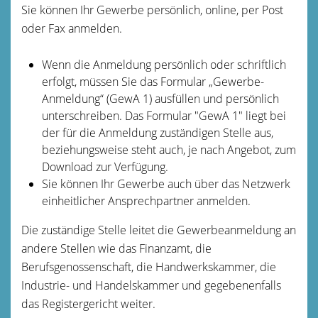
Sie können Ihr Gewerbe persönlich, online, per Post
oder Fax anmelden.
Wenn die Anmeldung persönlich oder schriftlich
erfolgt, müssen Sie das Formular „Gewerbe-
Anmeldung“ (GewA 1) ausfüllen und persönlich
unterschreiben. Das Formular "GewA 1" liegt bei
der für die Anmeldung zuständigen Stelle aus,
beziehungsweise steht auch, je nach Angebot, zum
Download zur Verfügung.
Sie können Ihr Gewerbe auch über das Netzwerk
einheitlicher Ansprechpartner anmelden.
Die zuständige Stelle leitet die Gewerbeanmeldung an
andere Stellen wie das Finanzamt, die
Berufsgenossenschaft, die Handwerkskammer, die
Industrie- und Handelskammer und gegebenenfalls
das Registergericht weiter.