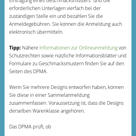
Eintragung eines Geschmacksmusters" und die
erforderlichen Unterlagen vierfach bei der
zuständigen Stelle ein und bezahlen Sie die
Anmeldegebühren. Sie können die Anmeldung auch
elektronisch übermitteln.
Tipp:
Nähere
Informationen zur Onlineanmeldung
von
Schutzrechten sowie nützliche Informationsblätter und
Formulare zu Geschmacksmustern finden Sie auf den
Seiten des DPMA.
Wenn Sie mehrere Designs entworfen haben, können
Sie diese in einer Sammelanmeldung
zusammenfassen. Voraussetzung ist, dass die Designs
derselben Warenklasse angehören.
Das DPMA prüft, ob