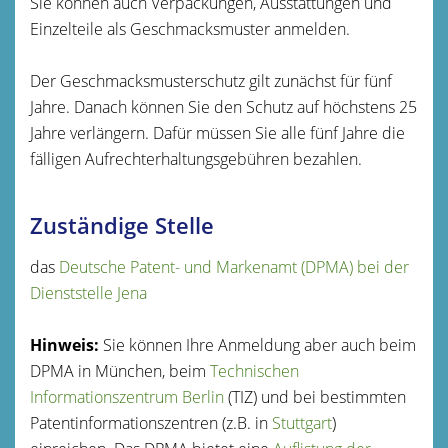
Sie können auch Verpackungen, Ausstattungen und
Einzelteile als Geschmacksmuster anmelden.
Der Geschmacksmusterschutz gilt zunächst für fünf
Jahre. Danach können Sie den Schutz auf höchstens 25
Jahre verlängern. Dafür müssen Sie alle fünf Jahre die
fälligen Aufrechterhaltungsgebühren bezahlen.
Zuständige Stelle
das
Deutsche Patent- und Markenamt (DPMA) bei der
Dienststelle Jena
Hinweis:
Sie können Ihre Anmeldung aber auch beim
DPMA in München, beim
Technischen
Informationszentrum Berlin
(TIZ) und bei bestimmten
Patentinformationszentren (z.B. in
Stuttgart
)