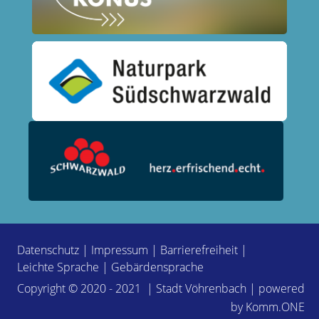
Datenschutz
|
Impressum
|
Barrierefreiheit
|
Leichte Sprache
|
Gebärdensprache
Copyright © 2020 - 2021 | Stadt Vöhrenbach | powered
by
Komm.ONE