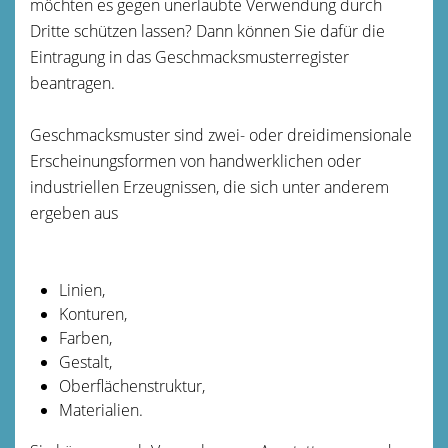
möchten es gegen unerlaubte Verwendung durch
Dritte schützen lassen? Dann können Sie dafür die
Eintragung in das Geschmacksmusterregister
beantragen.
Geschmacksmuster sind zwei- oder dreidimensionale
Ersc
heinungsformen von handwerklichen oder
industriellen Erzeugnissen, die sich unter anderem
ergeben aus
Linien,
Konturen,
Farben,
Gestalt,
Oberflächenstruktur,
Materialien.