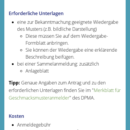
Erforderliche Unterlagen
eine zur Bekanntmachung geeignete Wiedergabe
des Musters (z.B. bildliche Darstellung)
Diese müssen Sie auf dem Wiedergabe-
Formblatt anbringen.
Sie können der Wiedergabe eine erklärende
Beschreibung beifügen.
bei einer Sammelanmeldung: zusätzlich
Anlageblatt
Tipp:
Genaue Angaben zum Antrag und zu den
erforderlichen Unterlagen finden Sie im "
Merkblatt für
Geschmacksmusteranmelder
" des DPMA.
Kosten
Anmeldegebühr