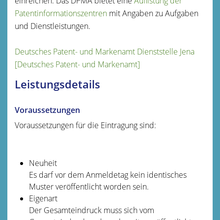
einreichen. Das DPMA bietet eine
Auflistung der
Patentinformationszentren
mit Angaben zu Aufgaben
und Dienstleistungen.
Deutsches Patent- und Markenamt Dienststelle Jena
[Deutsches Patent- und Markenamt]
Leistungsdetails
Voraussetzungen
Voraussetzungen für die Eintragung sind:
Neuheit
Es darf vor dem Anmeldetag kein identisches
Muster veröffentlicht worden sein.
Eigenart
Der Gesamteindruck muss sich vom