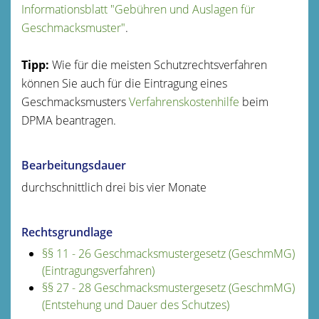
Informationsblatt "Gebühren und Auslagen für
Geschmacksmuster"
.
Tipp:
Wie für die meisten Schutzrechtsverfahren
können Sie auch für die Eintragung eines
Geschmacksmusters
Verfahrenskostenhilfe
beim
DPMA beantragen.
Bearbeitungsdauer
durchschnittlich drei bis vier Monate
Rechtsgrundlage
§§ 11 - 26 Geschmacksmustergesetz (GeschmMG)
(Eintragungsverfahren)
§§ 27 - 28 Geschmacksmustergesetz (GeschmMG)
(Entstehung und Dauer des Schutzes)