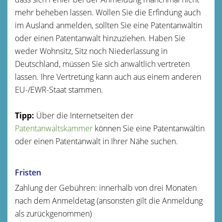
mehr beheben lassen. Wollen Sie die Erfindung auch
im Ausland anmelden, sollten Sie eine Patentanwältin
oder einen Patentanwalt hinzuziehen. Haben Sie
weder Wohnsitz, Sitz noch Niederlassung in
Deutschland, müssen Sie si
ch anwaltlich vertreten
lassen. Ihre Vertretung kann auch aus einem anderen
EU-/EWR-Staat stammen.
Tipp:
Über die Internetseiten der
Patentanwaltskammer
können Sie eine Patentanwältin
oder einen Patentanwalt in Ihre
r Nähe suchen.
Fristen
Zahlung der Gebühren: innerhalb von drei Monaten
nach dem Anmeldetag (ansonsten gilt die Anmeldung
als zurückgenommen)