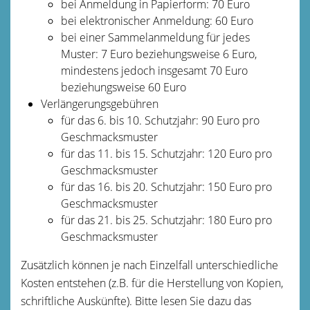
bei Anmeldung in Papierform: 70 Euro
bei elektronischer Anmeldung: 60 Euro
bei einer Sammelanmeldung für jedes
Muster: 7 Euro beziehungsweise 6 Euro,
mindestens jedoch insgesamt 70 Euro
beziehungsweise 60 Euro
Verlängerungsgebühren
für das 6. bis 10. Schutzjahr: 90 Euro pro
Geschmacksmuster
für das 11. bis 15. Schutzjahr: 120 Euro pro
Geschmacksmuster
für das 16. bis 20. Schutzjahr: 150 Euro pro
Geschmacksmuster
für das 21. bis 25. Schutzjahr: 180 Euro pro
Geschmacksmuster
Zusätzlich können je nach Einzelfall unterschiedliche
Kosten entstehen (z.B. für die Herstellung von Kopien,
schriftliche Auskünfte). Bitte lesen Sie dazu das