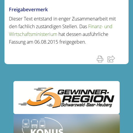
Freigabevermerk
Dieser Text entstand in enger Zusammenarbeit mit
den fachlich zuständigen Stellen. Das
Finanz- und
Wirtschaftsministerium
hat dessen ausführliche
Fassung am 06.08.2015 freigegeben.