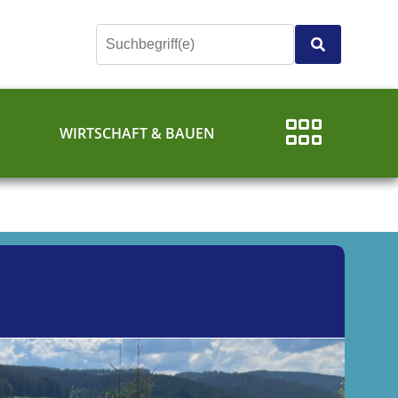
E
WIRTSCHAFT & BAUEN