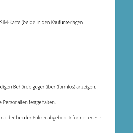
SIM-Karte (beide in den Kaufunterlagen
ndigen Behörde gegenüber (formlos) anzeigen.
 Personalien festgehalten.
 oder bei der Polizei abgeben. Informieren Sie