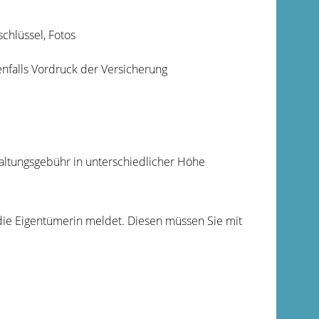
chlüssel, Fotos
enfalls Vordruck der Versicherung
ltungsgebühr in unterschiedlicher Höhe
 die Eigentümerin meldet. Diesen müssen Sie mit