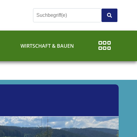
E
WIRTSCHAFT & BAUEN