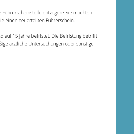
e Führerscheinstelle entzogen? Sie möchten
ie einen neuerteilten Führerschein.
d auf 15 Jahre befristet. Die Befristung betrifft
äßige ärztliche Untersuchungen oder sonstige