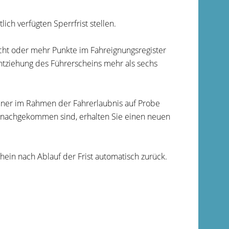
ch verfügten Sperrfrist stellen.
acht oder mehr Punkte im Fahreignungsregister
ntziehung des Führerscheins mehr als sechs
einer im Rahmen der Fahrerlaubnis auf Probe
nachgekommen sind, erhalten Sie einen neuen
hein nach Ablauf der Frist automatisch zurück.