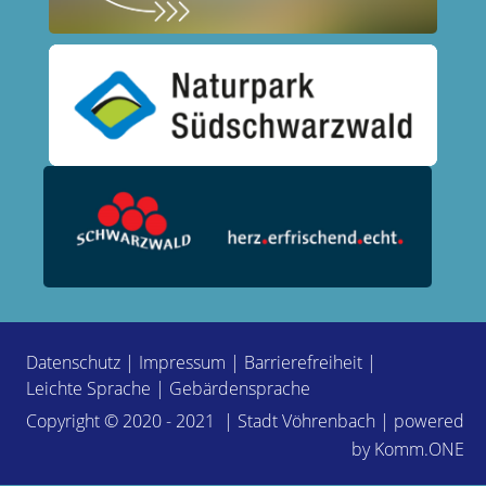
Datenschutz
|
Impressum
|
Barrierefreiheit
|
Leichte Sprache
|
Gebärdensprache
Copyright © 2020 - 2021 | Stadt Vöhrenbach | powered
by
Komm.ONE