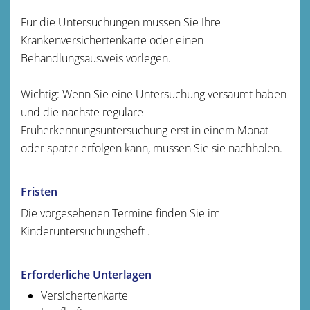
Für die Untersuchungen müssen Sie Ihre
Krankenversichertenkarte oder einen
Behandlungsausweis vorlegen.
Wichtig: Wenn Sie eine Untersuchung versäumt haben
und die nächste reguläre
Früherkennungsuntersuchung erst in einem Monat
oder später erfolgen kann, müssen Sie sie nachholen.
Fristen
Die vorgesehenen Termine finden Sie im
Kinderuntersuchungsheft .
Erforderliche Unterlagen
Versichertenkarte