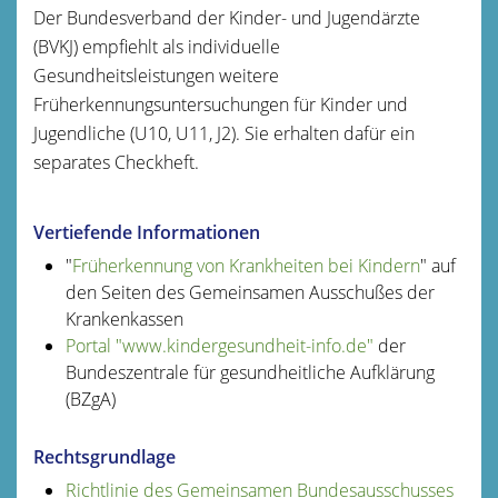
Der Bundesverband der Kinder- und Jugendärzte
(BVKJ) empfiehlt als individuelle
Gesundheitsleistungen weitere
Früherkennungsuntersuchungen für Kinder und
Jugendliche (U10, U11, J2). Sie erhalten dafür ein
separates Checkheft.
Vertiefende Informationen
"
Früherkennung von Krankheiten bei Kindern
" auf
den Seiten des Gemeinsamen Ausschußes der
Krankenkassen
Portal "www.kindergesundheit-info.de"
der
Bundeszentrale für gesundheitliche Aufklärung
(BZgA)
Rechtsgrundlage
Richtlinie des Gemeinsamen Bundesausschusses