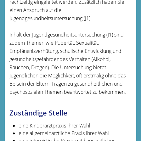
rechtzeitig eingeleitet werden. Zusätzlich haben Sie
einen Anspruch auf die
Jugendgesundheitsuntersuchung (J1).
Inhalt der Jugendgesundheitsuntersuchung (J1) sind
zudem Themen wie Pubertät, Sexualität,
Empfängnisverhütung, schulische Entwicklung und
gesundheitsgefährdendes Verhalten (Alkohol,
Rauchen, Drogen). Die Untersuchung bietet
Jugendlichen die Möglichkeit, oft erstmalig ohne das
Beisein der Eltern, Fragen zu gesundheitlichen und
psychosozialen Themen beantwortet zu bekommen.
Zuständige Stelle
eine Kinderarztpraxis Ihrer Wahl
eine allgemeinärztliche Praxis Ihrer Wahl
eine internistische Praxis mit hausärztlicher