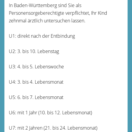
In Baden-Württemberg sind Sie als
Personensorgeberechtigte verpflichtet, Ihr Kind
zehnmal ärztlich untersuchen lassen.
U1: direkt nach der Entbindung
U2: 3. bis 10. Lebenstag
U3: 4. bis 5. Lebenswoche
U4: 3. bis 4. Lebensmonat
U5: 6. bis 7. Lebensmonat
U6: mit 1 Jahr (10. bis 12. Lebensmonat)
U7: mit 2 Jahren (21. bis 24. Lebensmonat)