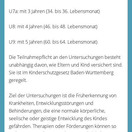
U7a: mit 3 Jahren (34. bis 36. Lebensmonat)
U8: mit 4 Jahren (46. bis 48. Lebensmonat)
U9: mit 5 Jahren (60. bis 64. Lebensmonat)
Die Teilnahmepflicht an den Untersuchungen besteht
unabhängig davon, wie Eltern und Kind versichert sind.
Sie ist im Kinderschutzgesetz Baden-Württemberg
geregelt.
Ziel der Untersuchungen ist die Früherkennung von
Krankheiten, Entwicklungsstörungen und
Behinderungen, die eine normale körperliche,
seelische oder geistige Entwicklung des Kindes
gefährden. Therapien oder Förderungen können so