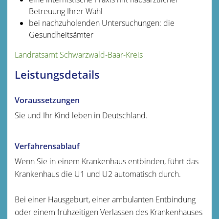
Betreuung Ihrer Wahl
bei nachzuholenden Untersuchungen: die
Gesundheitsämter
Landratsamt Schwarzwald-Baar-Kreis
Leistungsdetails
Voraussetzungen
Sie und Ihr Kind leben in Deutschland.
Verfahrensablauf
Wenn Sie in einem Krankenhaus entbinden, führt das
Krankenhaus die U1 und U2 automatisch durch.
Bei einer Hausgeburt, einer ambulanten Entbindung
oder einem frühzeitigen Verlassen des Krankenhauses