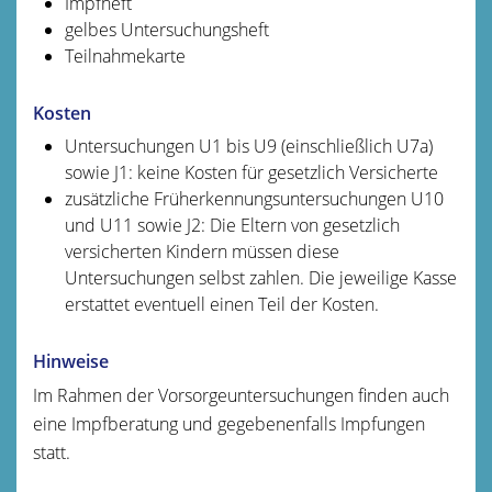
Impfheft
gelbes Untersuchungsheft
Teilnahmekarte
Kosten
Untersuchungen U1 bis U9 (einschließlich U7a)
sowie J1: keine Kosten für gesetzlich Versicherte
zusätzliche Früherkennungsuntersuchungen U10
und U11 sowie J2: Die Eltern von gesetzlich
versicherten Kindern müssen diese
Untersuchungen selbst zahlen. Die jeweilige Kasse
erstattet eventuell einen Teil der Kosten.
Hinweise
Im Rahmen der Vorsorgeuntersuchungen finden auch
eine Impfberatung und gegebenenfalls Impfungen
statt.