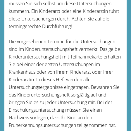
müssen Sie sich selbst um diese Untersuchungen
kümmern. Ein Kinderarzt oder eine Kinderärztin führt
diese Untersuchungen durch. Achten Sie auf die
termingerechte Durchführung!
Die vorgesehenen Termine für die Untersuchungen
sind im Kinderuntersuchungsheft vermerkt.
Das gelbe
Kinderuntersuchungsheft mit Teilnahmekarte erhalten
Sie bei einer der ersten Untersuchungen im
Krankenhaus oder von Ihrem Kinderarzt oder Ihrer
Kinderärztin. In dieses Heft werden alle
Untersuchungsergebnisse eingetragen.
Bewahren Sie
das Kinderuntersuchungsheft sorgfältig auf und
bringen Sie es zu jeder Untersuchung mit.
Bei der
Einschulungsuntersuchung müssen Sie einen
Nachweis vorlegen, dass Ihr Kind an den
Früherkennungsuntersuchungen teilgenommen hat
.