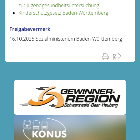
zur Jugendgesundheitsuntersuchung
Kinderschutzgesetz Baden-Württemberg
Freigabevermerk
16.10.2025
Sozialministerium Baden-Württemberg