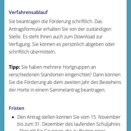
Verfahrensablauf
Sie beantragen die Förderung schriftlich. Das
Antragsformular erhalten Sie von der zuständigen
Stelle. Es steht Ihnen auch zum Download zur
Verfügung. Sie können es persönlich abgeben oder
schriftlich übermitteln.
Tipp:
Sie haben mehr
ere Hortgruppen an
verschiedenen Standorten eingerichtet? Dann können
Sie die Förderung ab dem zweiten Jahr des Bestehens
der Horte in einem Sammelantrag beantragen.
Fristen
Den Antrag stellen können Sie
vom 15. November
bis zum 31. Dezember des laufenden Schuljahres
. Dies gilt für
Gruppen, die zu Beginn eines