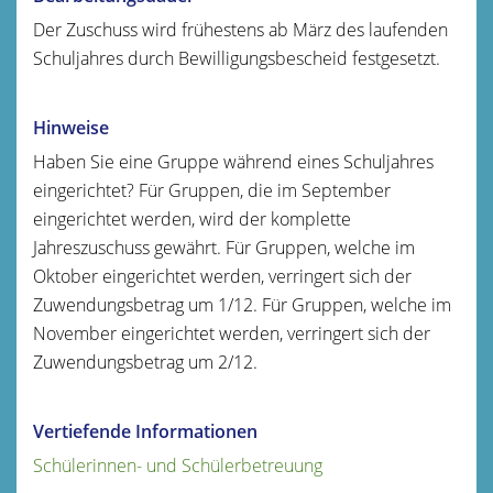
Der Zuschuss wird frühestens ab März des laufenden
Schuljahres durch Bewilligungsbescheid festgesetzt.
Hinweise
Haben Sie eine Gruppe während eines Schuljahres
eingerichtet? Für Gruppen, die im September
eingerichtet werden, wird der komplette
Jahreszuschuss gewährt. Für Gruppen, welche im
Oktober eingerichtet werden, verringert sich der
Zuwendungsbetrag um 1/12. Für Gruppen, welche im
November eingerichtet werden, verringert sich der
Zuwendungsbetrag um 2/12.
Vertiefende Informationen
Schülerinnen- und Schülerbetreuung