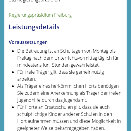
Regierungspräsidium Freiburg
Leistungsdetails
Voraussetzungen
Die Betreuung ist an Schultagen von Montag bis
Freitag nach dem Unterrichtsvormittag täglich für
mindestens fünf Stunden gewährleistet.
Für freie Träger gilt, dass sie gemeinnützig
arbeiten.
Als Träger eines herkömmlichen Horts benötigen
Sie zudem eine Anerkennung als Träger der freien
Jugendhilfe durch das Jugendamt.
Für Horte an Ersatzschulen gilt, dass sie auch
schulpflichtige Kinder anderer Schulen in den
Hort aufnehmen müssen und diese Möglichkeit in
geeigneter Weise bekanntgegeben haben.