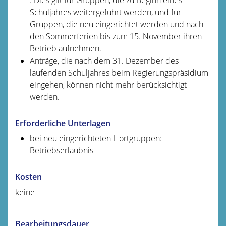
Schuljahres weitergeführt werden, und für
Gruppen, die neu eingerichtet werden und nach
den Sommerferien bis zum 15. November ihren
Betrieb aufnehmen.
Anträge, die nach dem 31. Dezember des
laufenden Schuljahres beim Regierungspräsidium
eingehen, können nicht mehr berücksichtigt
werden.
Erforderliche Unterlagen
bei neu eingerichteten Hortgruppen:
Betriebserlaubnis
Kosten
keine
Bearbeitungsdauer