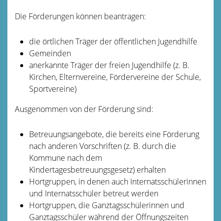
Die Förderungen können beantragen:
die örtlichen Träger der öffentlichen Jugendhilfe
Gemeinden
anerkannte Träger der freien Jugendhilfe (z. B.
Kirchen, Elternvereine, Fördervereine der Schule,
Sportvereine)
Ausgenommen von der Förderung sind:
Betreuungsangebote, die bereits eine Förderung
nach anderen Vorschriften
(z. B. durch die
Kommune nach dem
Kindertagesbetreuungsgesetz) erhalten
Hortgruppen, in denen auch Internatsschülerinnen
und Internatsschüler betreut werden
Hortgruppen, die Ganztagsschülerinnen und
Ganztagsschüler während der Öffnungszeiten