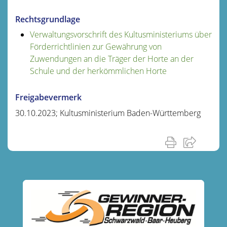
Rechtsgrundlage
Verwaltungsvorschrift des Kultusministeriums über
Förderrichtlinien zur Gewährung von
Zuwendungen an die Träger der Horte an der
Schule und der herkömmlichen Horte
Freigabevermerk
30.10.2023; Kultusministerium Baden-Württemberg