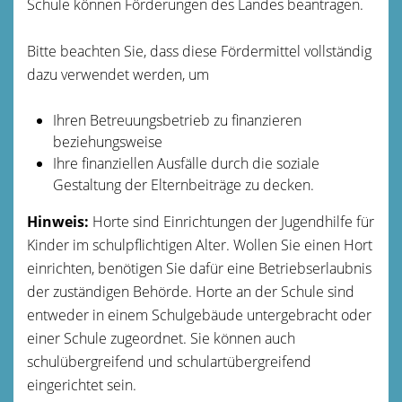
Schule können Förderungen des Landes beantragen.
Bitte beachten Sie, dass diese Fördermittel vollständig
dazu verwendet werden, um
Ihren Betreuungsbetrieb zu finanzieren
beziehungsweise
Ihre finanziellen Ausfälle durch die soziale
Gestaltung der Elternbeiträge zu decken.
Hinweis:
Horte sind Einrichtungen der Jugendhilfe für
Kinder im schulpflichtigen Alter. Wollen Sie einen Hort
einrichten, benötigen Sie dafür eine Betriebserlaubnis
der
zuständigen Behörde. Horte an der Schule sind
entweder in einem Schulgebäude untergebracht oder
einer Schule zugeordnet. Sie können auch
schulübergreifend und schulartübergreifend
eingerichtet sein.