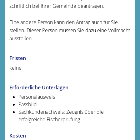
schriftlich bei Ihrer Gemeinde beantragen.
Eine andere Person kann den Antrag auch für Sie
stellen. Dieser Person müssen Sie dazu eine Vollmacht
ausstellen.
Fristen
keine
Erforderliche Unterlagen
Personalausweis
Passbild
Sachkundenachweis: Zeugnis über die
erfolgreiche Fischerprüfung
Kosten