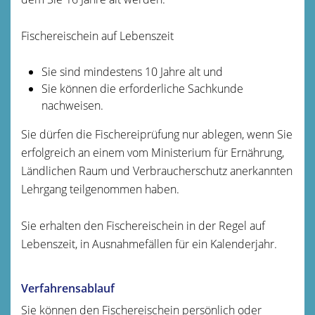
Fischereischein auf Lebenszeit
Sie sind mindestens 10 Jahre alt und
Sie können die erforderliche Sachkunde
nachweisen.
Sie dürfen die Fischereiprüfung nur ablegen, wenn Sie
erfolgreich an einem vom Ministerium für Ernährung,
Ländlichen Raum und Verbraucherschutz anerkannten
Lehrgang teilgenommen haben.
Sie erhalten den Fischereischein in der Regel auf
Lebenszeit, in Ausnahmefällen für ein Kalenderjahr.
Verfahrensablauf
Sie können den Fischereischein persönlich oder