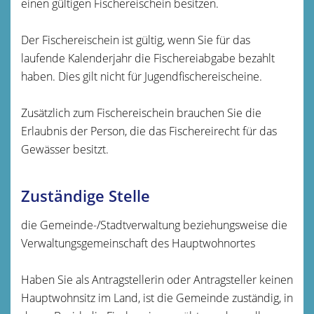
einen gültigen Fischereischein besitzen.
Der Fischereischein ist gültig, wenn Sie für das
laufende Kalenderjahr die Fischereiabgabe bezahlt
haben. Dies gilt nicht für Jugendfischereischeine.
Zusätzlich zum Fischereischein brauchen Sie die
Erlaubnis der Person, die das Fischereirecht für das
Gewässer besitzt.
Zuständige Stelle
die Gemeinde-/Stadtverwaltung beziehungsweise die
Verwaltungsgemeinschaft des Hauptwohnortes
Haben Sie als Antragstellerin oder Antragsteller keinen
Hauptwohnsitz im Land, ist die Gemeinde zuständig, in