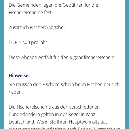
Die Gemeinden legen die Gebühren für die
Fischereischeine fest.
Zusätzlich Fischereiabgabe:
EUR 12,00 pro Jahr
Diese Abgabe entfällt für den Jugendfischereischein.
Hinweise
Sie müssen den Fischereischein beim Fischen bei sich
haben.
Die Fischereischeine aus den verschiedenen
Bundesländern gelten in der Regel in ganz
Deutschland. Wenn Sie Ihren Hauptwohnsitz aus