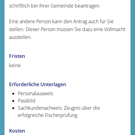
schriftlich bei Ihrer Gemeinde beantragen.
Eine andere Person kann den Antrag auch für Sie
stellen. Dieser Person müssen Sie dazu eine Vollmacht
ausstellen.
Fristen
keine
Erforderliche Unterlagen
Personalausweis
Passbild
Sachkundenachweis: Zeugnis über die
erfolgreiche Fischerprüfung
Kosten