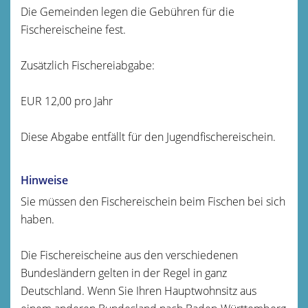
Die Gemeinden legen die Gebühren für die
Fischereischeine fest.
Zusätzlich Fischereiabgabe:
EUR 12,00 pro Jahr
Diese Abgabe entfällt für den Jugendfischereischein.
Hinweise
Sie müssen den Fischereischein beim Fischen bei sich
haben.
Die Fischereischeine aus den verschiedenen
Bundesländern gelten in der Regel in ganz
Deutschland. Wenn Sie Ihren Hauptwohnsitz aus