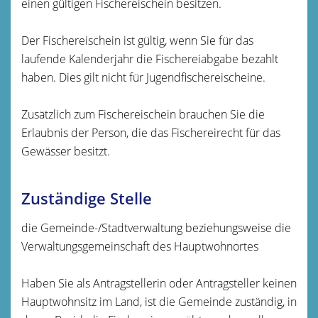
einen gültigen Fischereischein besitzen.
Der Fischereischein ist gültig, wenn Sie für das
laufende Kalenderjahr die Fischereiabgabe bezahlt
haben. Dies gilt nicht für Jugendfischereischeine.
Zusätzlich zum Fischereischein brauchen Sie die
Erlaubnis der Person, die das Fischereirecht für das
Gewässer besitzt.
Zuständige Stelle
die Gemeinde-/Stadtverwaltung beziehungsweise die
Verwaltungsgemeinschaft des Hauptwohnortes
Haben Sie als Antragstellerin oder Antragsteller keinen
Hauptwohnsitz im Land, ist die Gemeinde zuständig, in