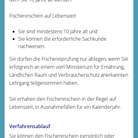
Fischereischein auf Lebenszeit
Sie sind mindestens 10 Jahre alt und
Sie können die erforderliche Sachkunde
nachweisen.
Sie dürfen die Fischereiprüfung nur ablegen, wenn Sie
erfolgreich an einem vom Ministerium für Ernährung,
Ländlichen Raum und Verbraucherschutz anerkannten
Lehrgang teilgenommen haben.
Sie erhalten den Fischereischein in der Regel auf
Lebenszeit, in Ausnahmefällen für ein Kalenderjahr.
Verfahrensablauf
Sie können den Fischereischein persönlich oder