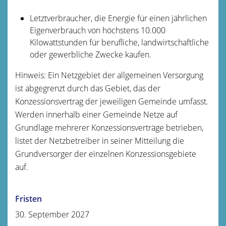
Letztverbraucher, die Energie für einen jährlichen
Eigenverbrauch von höchstens 10.000
Kilowattstunden für berufliche, landwirtschaftliche
oder gewerbliche Zwecke kaufen.
Hinweis: Ein Netzgebiet der allgemeinen Versorgung
ist abgegrenzt durch das Gebiet, das der
Konzessionsvertrag der jeweiligen Gemeinde umfasst.
Werden innerhalb einer Gemeinde Netze auf
Grundlage mehrerer Konzessionsverträge betrieben,
listet der Netzbetreiber in seiner Mitteilung die
Grundversorger der einzelnen Konzessionsgebiete
auf.
Fristen
30. September 2027