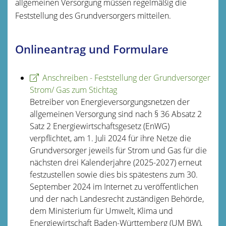
allgemeinen Versorgung müssen regelmäßig die
Feststellung des Grundversorgers mitteilen.
Onlineantrag und Formulare
Anschreiben - Feststellung der Grundversorger
Strom/ Gas zum Stichtag
Betreiber von Energieversorgungsnetzen der
allgemeinen Versorgung sind nach § 36 Absatz 2
Satz 2 Energiewirtschaftsgesetz (EnWG)
verpflichtet, am 1. Juli 2024 für ihre Netze die
Grundversorger jeweils für Strom und Gas für die
nächsten drei Kalenderjahre (2025-2027) erneut
festzustellen sowie dies bis spätestens zum 30.
September 2024 im Internet zu veröffentlichen
und der nach Landesrecht zuständigen Behörde,
dem Ministerium für Umwelt, Klima und
Energiewirtschaft Baden-Württemberg (UM BW),