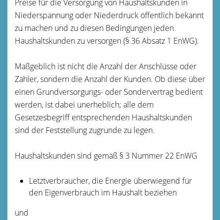
Preise für die Versorgung von Haushaltskunden in
Niederspannung oder Niederdruck öffentlich bekannt
zu machen und zu diesen Bedingungen jeden
Haushaltskunden zu versorgen (§ 36 Absatz 1 EnWG).
Maßgeblich ist nicht die Anzahl der Anschlüsse oder
Zähler, sondern die Anzahl der Kunden. Ob diese über
einen Grundversorgungs- oder Sondervertrag bedient
werden, ist dabei unerheblich; alle dem
Gesetzesbegriff entsprechenden Haushaltskunden
sind der Feststellung zugrunde zu legen.
Haushaltskunden sind gemäß § 3 Nummer 22 EnWG
Letztverbraucher, die Energie überwiegend für
den Eigenverbrauch im Haushalt beziehen
und