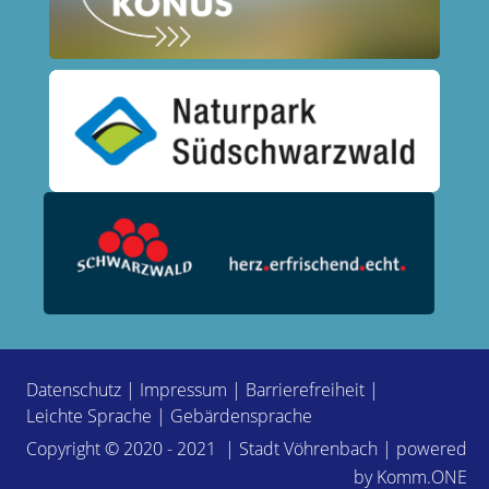
Datenschutz
|
Impressum
|
Barrierefreiheit
|
Leichte Sprache
|
Gebärdensprache
Copyright © 2020 - 2021 | Stadt Vöhrenbach | powered
by
Komm.ONE