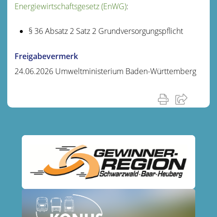
Energiewirtschaftsgesetz (EnWG)
:
§ 36 Absatz 2 Satz 2 Grundversorgungspflicht
Freigabevermerk
24.06.2026 Umweltministerium Baden-Württemberg