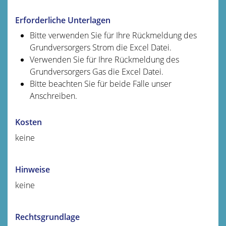
Erforderliche Unterlagen
Bitte verwenden Sie für Ihre Rückmeldung des
Grundversorgers Strom die Excel Datei.
Verwenden Sie für Ihre Rückmeldung des
Grundversorgers Gas die Excel Datei.
Bitte beachten Sie für beide Fälle unser
Anschreiben.
Kosten
keine
Hinweise
keine
Rechtsgrundlage