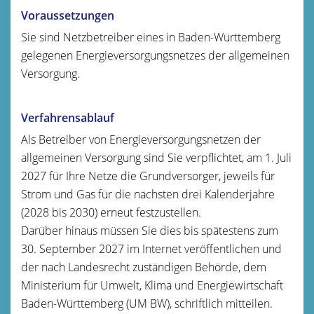
Voraussetzungen
Sie sind Netzbetreiber eines in Baden-Württemberg
gelegenen Energieversorgungsnetzes der allgemeinen
Versorgung.
Verfahrensablauf
Als Betreiber von Energieversorgungsnetzen der
allgemeinen Versorgung sind Sie verpflichtet, am 1. Juli
2027 für Ihre Netze die Grundversorger, jeweils für
Strom und Gas für die nächsten drei Kalenderjahre
(2028 bis 2030) erneut festzustellen.
Darüber hinaus müssen Sie dies bis spätestens zum
30. September 2027 im Internet veröffentlichen und
der nach Landesrecht zuständigen Behörde, dem
Ministerium für Umwelt, Klima und Energiewirtschaft
Baden-Württemberg (UM BW), schriftlich mitteilen.