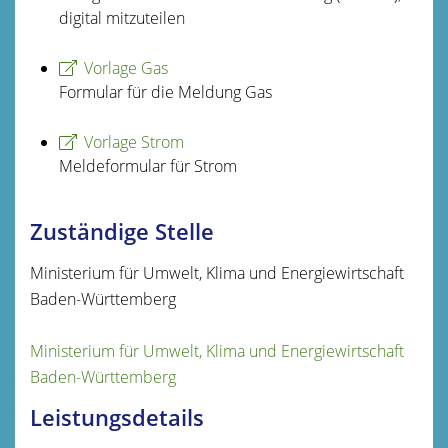
digital mitzuteilen
Vorlage Gas
Formular für die Meldung Gas
Vorlage Strom
Meldeformular für Strom
Zuständige Stelle
Ministerium für Umwelt, Klima und Energiewirtschaft
Baden-Württemberg
Ministerium für Umwelt, Klima und Energiewirtschaft
Baden-Württemberg
Leistungsdetails