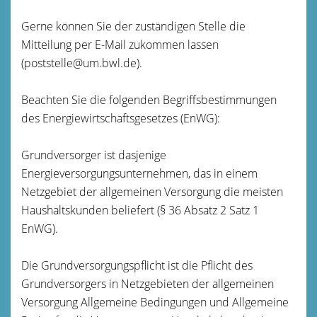
Gerne können Sie der zuständigen Stelle die
Mitteilung per E-Mail zukommen lassen
(poststelle@um.bwl.de).
Beachten Sie die folgenden Begriffsbestimmungen
des Energiewirtschaftsgesetzes (EnWG):
Grundversorger ist dasjenige
Energieversorgungsunternehmen, das in einem
Netzgebiet der allgemeinen Versorgung die meisten
Haushaltskunden beliefert (§ 36 Absatz 2 Satz 1
EnWG).
Die Grundversorgungspflicht ist die Pflicht des
Grundversorgers in Netzgebieten der allgemeinen
Versorgung Allgemeine Bedingungen und Allgemeine