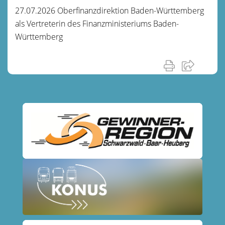
27.07.2026 Oberfinanzdirektion Baden-Württemberg
als Vertreterin des Finanzministeriums Baden-
Württemberg