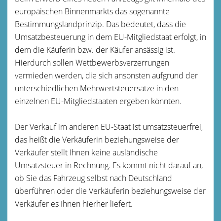
europäischen Binnenmarkts das sogenannte
Bestimmungslandprinzip. Das bedeutet, dass die
Umsatzbesteuerung in dem EU-Mitgliedstaat erfolgt, in
dem die Käuferin bzw. der Käufer ansässig ist.
Hierdurch sollen Wettbewerbsverzerrungen
vermieden werden, die sich ansonsten aufgrund der
unterschiedlichen Mehrwertsteuersätze in den
einzelnen EU-Mitgliedstaaten ergeben könnten.
Der Verkauf im anderen EU-Staat ist umsatzsteuerfrei,
das heißt die Verkäuferin beziehungsweise der
Verkäufer stellt Ihnen keine ausländische
Umsatzsteuer in Rechnung. Es kommt nicht darauf an,
ob Sie das Fahrzeug selbst nach Deutschland
überführen oder die Verkäuferin beziehungsweise der
Verkäufer es Ihnen hierher liefert.