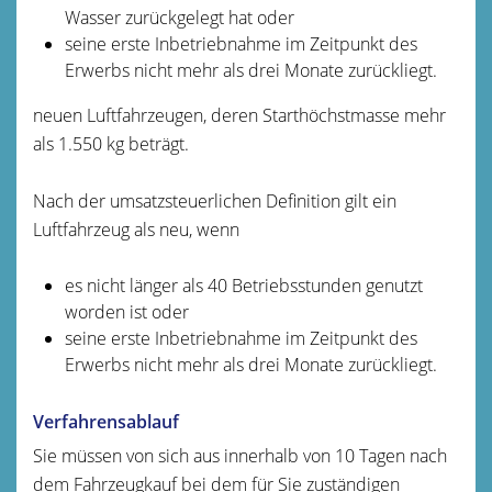
Wasser zurückgelegt hat oder
seine erste Inbetriebnahme im Zeitpunkt des
Erwerbs nicht mehr als drei Monate zurückliegt.
neuen Luftfahrzeugen, deren Starthöchstmasse mehr
als 1.550 kg beträgt.
Nach der umsatzsteuerlichen Definition gilt ein
Luftfahrzeug als neu, wenn
es nicht länger als 40 Betriebsstunden genutzt
worden ist oder
seine erste Inbetriebnahme im Zeitpunkt des
Erwerbs nicht mehr als drei Monate zurückliegt.
Verfahrensablauf
Sie müssen von sich aus innerhalb von 10 Tagen nach
dem Fahrzeugkauf bei dem für Sie zuständigen