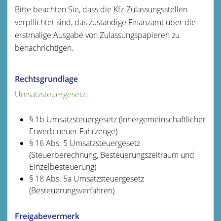
Bitte beachten Sie, dass die Kfz-Zulassungsstellen
verpflichtet sind, das zuständige Finanzamt über die
erstmalige Ausgabe von Zulassungspapieren zu
benachrichtigen.
Rechtsgrundlage
Umsatzsteuergesetz
:
§ 1b Umsatzsteuergesetz (Innergemeinschaftlicher
Erwerb neuer Fahrzeuge)
§ 16 Abs. 5 Umsatzsteuergesetz
(Steuerberechnung, Besteuerungszeitraum und
Einzelbesteuerung)
§ 18 Abs. 5a Umsatzsteuergesetz
(Besteuerungsverfahren)
Freigabevermerk