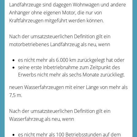
Landfahrzeuge sind dagegen Wohnwägen und andere
Anhänger ohne eigenen Motor, die nur von
Kraftfahrzeugen mitgeführt werden können.
Nach der umsatzsteuerlichen Definition gilt ein
motorbetriebenes Landfahrzeug als neu, wenn
es nicht mehr als 6.000 km zurückgelegt hat oder
seine erste Inbetriebnahme zum Zeitpunkt des
Erwerbs nicht mehr als sechs Monate zurückliegt.
neuen Wasserfahrzeugen mit einer Länge von mehr als
7,5 m.
Nach der umsatzsteuerlichen Definition gilt ein
Wasserfahrzeug als neu, wenn
es nicht mehr als 100 Betriebsstunden auf dem