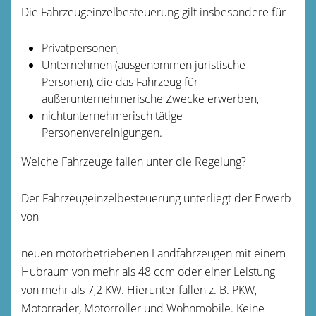
Die Fahrzeugeinzelbesteuerung gilt insbesondere für
Privatpersonen,
Unternehmen (ausgenommen juristische
Personen), die das Fahrzeug für
außerunternehmerische Zwecke erwerben,
nichtunternehmerisch tätige
Personenvereinigungen.
Welche Fahrzeuge fallen unter die Regelung?
Der Fahrzeugeinzelbesteuerung unterliegt der Erwerb
von
neuen motorbetriebenen Landfahrzeugen mit einem
Hubraum von mehr als 48 ccm oder einer Leistung
von mehr als 7,2 KW. Hierunter fallen z. B. PKW,
Motorräder, Motorroller und Wohnmobile. Keine