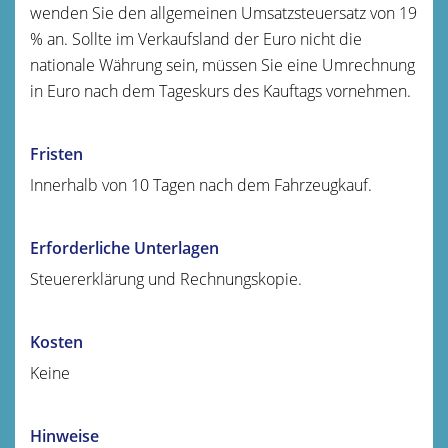
wenden Sie den allgemeinen Umsatzsteuersatz von 19
% an. Sollte im Verkaufsland der Euro nicht die
nationale Währung sein, müssen Sie eine Umrechnung
in Euro nach dem Tageskurs des Kauftags vornehmen.
Fristen
Innerhalb von 10 Tagen nach dem Fahrzeugkauf.
Erforderliche Unterlagen
Steuererklärung und Rechnungskopie.
Kosten
Keine
Hinweise