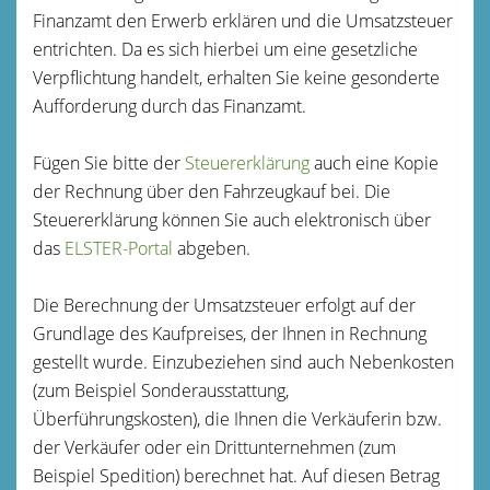
Finanzamt den Erwerb erklären und die Umsatzsteuer
entrichten. Da es sich hierbei um eine gesetzliche
Verpflichtung handelt, erhalten Sie keine gesonderte
Aufforderung durch das Finanzamt.
Fügen Sie bitte der
Steuererklärung
auch eine Kopie
der Rechnung über den Fahrzeugkauf bei. Die
Steuererklärung können Sie auch elektronisch über
das
ELSTER-Portal
abgeben.
Die Berechnung der Umsatzsteuer erfolgt auf der
Grundlage des Kaufpreises, der Ihnen in Rechnung
gestellt wurde. Einzubeziehen sind auch Nebenkosten
(zum Beispiel Sonderausstattung,
Überführungskosten), die Ihnen die Verkäuferin bzw.
der Verkäufer oder ein Drittunternehmen (zum
Beispiel Spedition) berechnet hat. Auf diesen Betrag