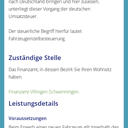
nach Deutschland bringen und hier zulassen,
unterliegt dieser Vorgang der deutschen
Umsatzsteuer.
Der steuerliche Begriff hierfür lautet
Fahrzeugeinzelbesteuerung.
Zuständige Stelle
Das Finanzamt, in dessen Bezirk Sie Ihren Wohnsitz
haben.
Finanzamt Villingen-Schwenningen
Leistungsdetails
Voraussetzungen
Beim Erwerb eines neuen Fahrzeugs gilt innerhalb des