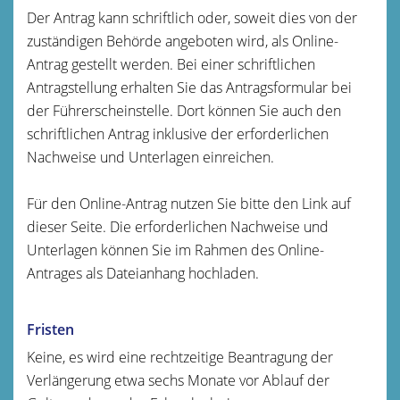
Der Antrag kann schriftlich oder, soweit dies von der
zuständigen Behörde angeboten wird, als Online-
Antrag gestellt werden. Bei einer schriftlichen
Antragstellung erhalten Sie das Antragsformular bei
der Führerscheinstelle. Dort können Sie auch den
schriftlichen Antrag inklusive der erforderlichen
Nachweise und Unterlagen einreichen.
Für den Online-Antrag nutzen Sie bitte den Link auf
dieser Seite. Die erforderlichen Nachweise und
Unterlagen können Sie im Rahmen des Online-
Antrages als Dateianhang hochladen.
Fristen
Keine, es wird eine rechtzeitige Beantragung der
Verlängerung etwa sechs Monate vor Ablauf der