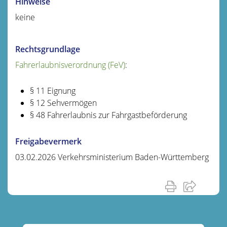
Hinweise
keine
Rechtsgrundlage
Fahrerlaubnisverordnung (FeV)
:
§ 11 Eignung
§ 12 Sehvermögen
§ 48 Fahrerlaubnis zur Fahrgastbeförderung
Freigabevermerk
03.02.2026 Verkehrsministerium Baden-Württemberg