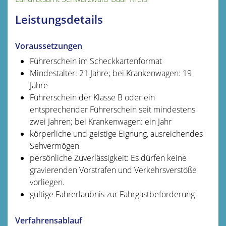
Leistungsdetails
Voraussetzungen
Führerschein im Scheckkartenformat
Mindestalter: 21 Jahre; bei Krankenwagen: 19
Jahre
Führerschein der Klasse B oder ein
entsprechender Führerschein seit mindestens
zwei Jahren; bei Krankenwagen: ein Jahr
körperliche und geistige Eignung, ausreichendes
Sehvermögen
persönliche Zuverlässigkeit: Es dürfen keine
gravierenden Vorstrafen und Verkehrsverstöße
vorliegen.
gültige Fahrerlaubnis zur Fahrgastbeförderung
Verfahrensablauf