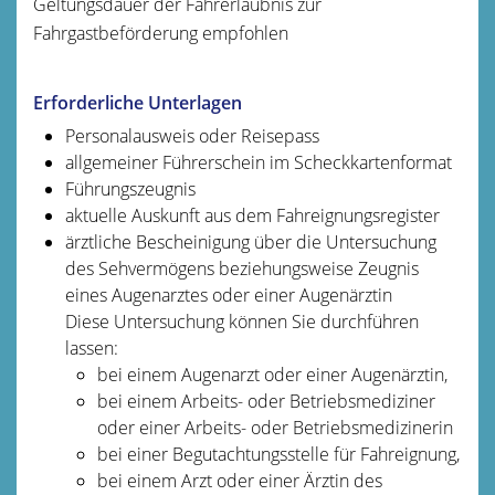
Geltungsdauer der Fahrerlaubnis zur
Fahrgastbeförderung empfohlen
Erforderliche Unterlagen
Personalausweis oder Reisepass
allgemeiner Führerschein im Scheckkartenformat
Führungszeugnis
aktuelle Auskunft aus dem Fahreignungsregister
ärztliche Bescheinigung über die Untersuchung
des Sehvermögens beziehungsweise Zeugnis
eines Augenarztes oder einer Augenärztin
Diese Untersuchung können Sie durchführen
lassen:
bei einem Augenarzt oder einer Augenärztin,
bei einem Arbeits- oder Betriebsmediziner
oder einer Arbeits- oder Betriebsmedizinerin
bei einer Begutachtungsstelle für Fahreignung,
bei einem Arzt oder einer Ärztin des