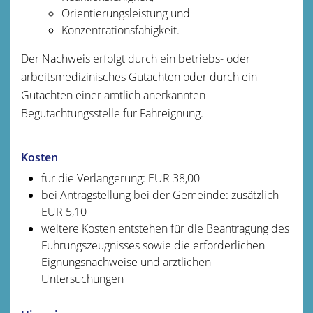
Orientierungsleistung und
Konzentrationsfähigkeit.
Der Nachweis erfolgt durch ein betriebs- oder
arbeitsmedizinisches Gutachten oder durch ein
Gutachten einer amtlich anerkannten
Begutachtungsstelle für Fahreignung.
Kosten
für die Verlängerung: EUR 38,00
bei Antragstellung bei der Gemeinde: zusätzlich
EUR 5,10
weitere Kosten entstehen für die Beantragung des
Führungszeugnisses sowie die erforderlichen
Eignungsnachweise und ärztlichen
Untersuchungen