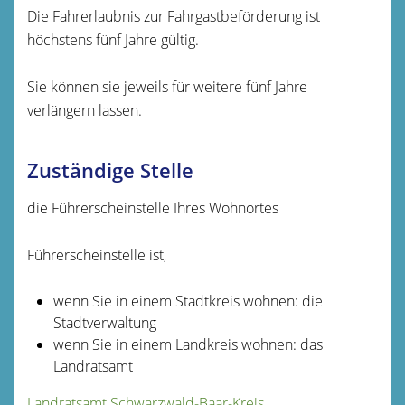
Die Fahrerlaubnis zur Fahrgastbeförderung ist
höchstens fünf Jahre gültig.
Sie können sie jeweils für weitere fünf Jahre
verlängern lassen.
Zuständige Stelle
die Führerscheinstelle Ihres Wohnortes
Führerscheinstelle ist,
wenn Sie in einem Stadtkreis wohnen: die
Stadtverwaltung
wenn Sie in einem Landkreis wohnen: das
Landratsamt
Landratsamt Schwarzwald-Baar-Kreis