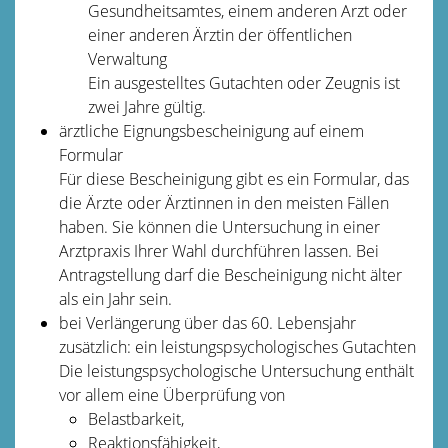
Gesundheitsamtes, einem anderen Arzt oder
einer anderen Ärztin der öffentlichen
Verwaltung
Ein ausgestelltes Gutachten oder Zeugnis ist
zwei Jahre gültig.
ärztliche Eignungsbescheinigung auf einem
Formular
Für diese Bescheinigung gibt es ein Formular, das
die Ärzte oder Ärztinnen in den meisten Fällen
haben. Sie können die Untersuchung in einer
Arztpraxis Ihrer Wahl durchführen lassen. Bei
Antragstellung darf die Bescheinigung nicht älter
als ein Jahr sein.
bei Verlängerung über das 60. Lebensjahr
zusätzlich: ein leistungspsychologisches Gutachten
Die leistungspsychologische Untersuchung enthält
vor allem eine Überprüfung von
Belastbarkeit,
Reaktionsfähigkeit,